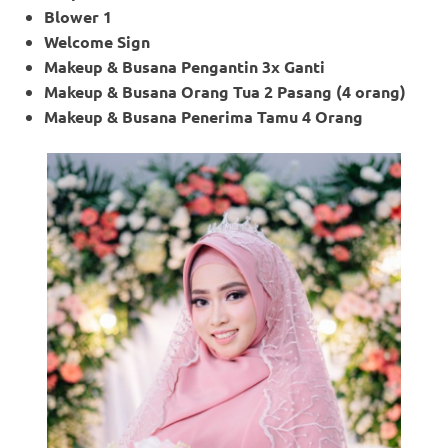
Blower 1
Welcome Sign
Makeup & Busana Pengantin 3x Ganti
Makeup
& Busana Orang Tua 2 Pasang (4 orang)
Makeup
& Busana Penerima Tamu 4 Orang