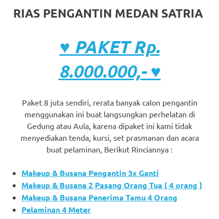
RIAS PENGANTIN MEDAN SATRIA
♥ PAKET Rp.
8.000.000,- ♥
Paket 8 juta sendiri, rerata banyak calon pengantin
menggunakan ini buat langsungkan perhelatan di
Gedung atau Aula, karena dipaket ini kami tidak
menyediakan tenda, kursi, set prasmanan dan acara
buat pelaminan, Berikut Rinciannya :
Makeup & Busana Pengantin 3x Ganti
Makeup & Busana 2 Pasang Orang Tua ( 4 orang )
Makeup & Busana Penerima Tamu 4 Orang
Pelaminan 4 Meter