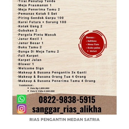
RIAS PENGANTIN MEDAN SATRIA