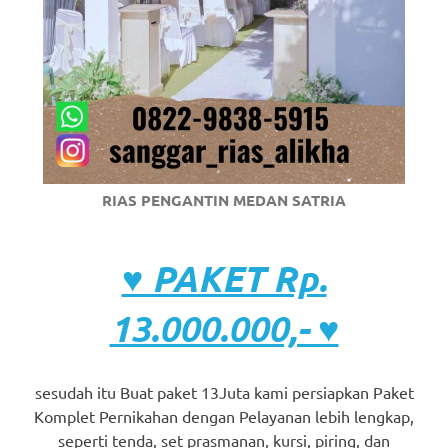
RIAS PENGANTIN MEDAN SATRIA
♥ PAKET Rp.
13.000.000,- ♥
sesudah itu Buat paket 13Juta kami persiapkan Paket
Komplet Pernikahan dengan Pelayanan lebih lengkap,
seperti tenda, set prasmanan, kursi, piring, dan