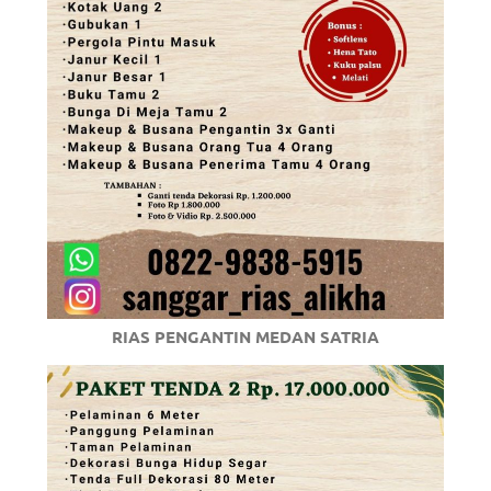
RIAS PENGANTIN MEDAN SATRIA