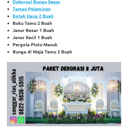
Dekorasi Bunga Segar
Taman Pelaminan
Kotak Uang 2 Buah
Buku Tamu 2 Buah
Janur Besar 1 Buah
Janur Kecil 1 Buah
Pergola Pintu Masuk
Bunga di Meja Tamu 2 Buah