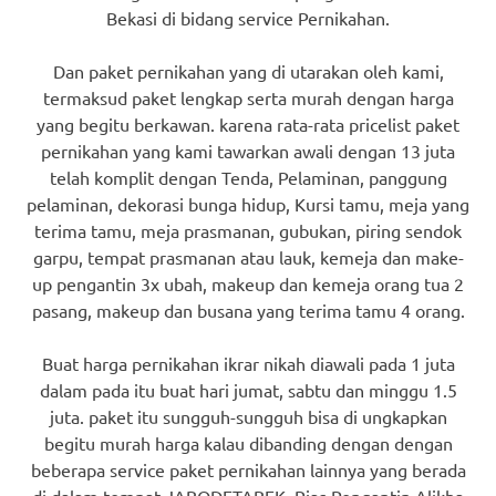
Bekasi di bidang service Pernikahan.
Dan paket pernikahan yang di utarakan oleh kami,
termaksud paket lengkap serta murah dengan harga
yang begitu berkawan. karena rata-rata pricelist paket
pernikahan yang kami tawarkan awali dengan 13 juta
telah komplit dengan Tenda, Pelaminan, panggung
pelaminan, dekorasi bunga hidup, Kursi tamu, meja yang
terima tamu, meja prasmanan, gubukan, piring sendok
garpu, tempat prasmanan atau lauk, kemeja dan make-
up pengantin 3x ubah, makeup dan kemeja orang tua 2
pasang, makeup dan busana yang terima tamu 4 orang.
Buat harga pernikahan ikrar nikah diawali pada 1 juta
dalam pada itu buat hari jumat, sabtu dan minggu 1.5
juta. paket itu sungguh-sungguh bisa di ungkapkan
begitu murah harga kalau dibanding dengan dengan
beberapa service paket pernikahan lainnya yang berada