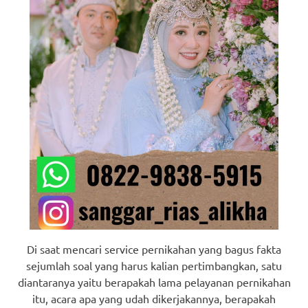
Di saat mencari service pernikahan yang bagus fakta
sejumlah soal yang harus kalian pertimbangkan, satu
diantaranya yaitu berapakah lama pelayanan pernikahan
itu, acara apa yang udah dikerjakannya, berapakah