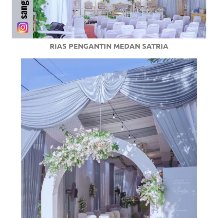
RIAS PENGANTIN MEDAN SATRIA