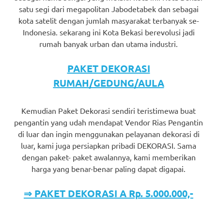
satu segi dari megapolitan Jabodetabek dan sebagai
kota satelit dengan jumlah masyarakat terbanyak se-
Indonesia. sekarang ini Kota Bekasi berevolusi jadi
rumah banyak urban dan utama industri.
PAKET DEKORASI
RUMAH/GEDUNG/AULA
Kemudian Paket Dekorasi sendiri teristimewa buat
pengantin yang udah mendapat Vendor Rias Pengantin
di luar dan ingin menggunakan pelayanan dekorasi di
luar, kami juga persiapkan pribadi DEKORASI. Sama
dengan paket- paket awalannya, kami memberikan
harga yang benar-benar paling dapat digapai.
⇒ PAKET DEKORASI A Rp. 5.000.000,-