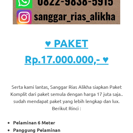
♥ PAKET
Rp.17.000.000,- ♥
Serta kami lantas, Sanggar Rias Alikha siapkan Paket
Komplit dari paket semula dengan harga 17 juta saja..
sudah mendapat paket yang lebih lengkap dan lux.
Berikut Rinci :
Pelaminan 6 Meter
Panggung Pelaminan