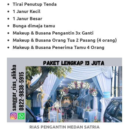
Tirai Penutup Tenda
1 Janur Kecil
1 Janur Besar
Bunga dimeja tamu
Makeup & Busana Pengantin 3x Ganti
Makeup
& Busana Orang Tua 2 Pasang (4 orang)
Makeup
& Busana Penerima Tamu 4 Orang
RIAS PENGANTIN MEDAN SATRIA