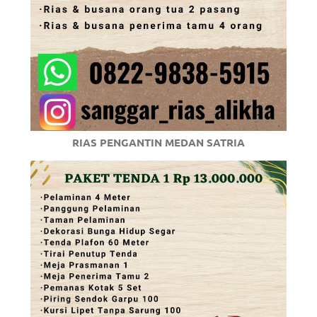
RIAS PENGANTIN MEDAN SATRIA