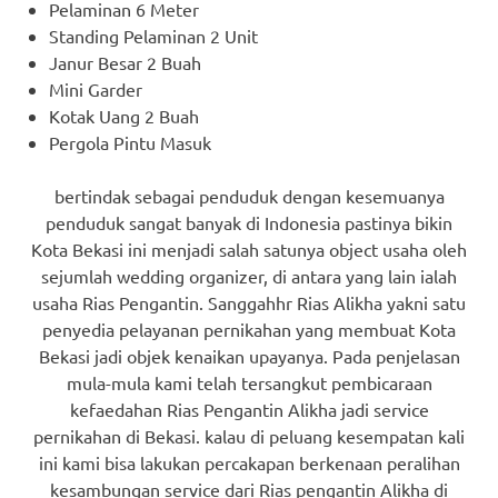
Pelaminan 6 Meter
Standing Pelaminan 2 Unit
Janur Besar 2 Buah
Mini Garder
Kotak Uang 2 Buah
Pergola Pintu Masuk
bertindak sebagai penduduk dengan kesemuanya
penduduk sangat banyak di Indonesia pastinya bikin
Kota Bekasi ini menjadi salah satunya object usaha oleh
sejumlah wedding organizer, di antara yang lain ialah
usaha Rias Pengantin. Sanggahhr Rias Alikha yakni satu
penyedia pelayanan pernikahan yang membuat Kota
Bekasi jadi objek kenaikan upayanya. Pada penjelasan
mula-mula kami telah tersangkut pembicaraan
kefaedahan Rias Pengantin Alikha jadi service
pernikahan di Bekasi. kalau di peluang kesempatan kali
ini kami bisa lakukan percakapan berkenaan peralihan
kesambungan service dari Rias pengantin Alikha di