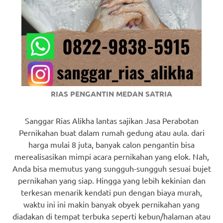
RIAS PENGANTIN MEDAN SATRIA
Sanggar Rias Alikha lantas sajikan Jasa Perabotan
Pernikahan buat dalam rumah gedung atau aula. dari
harga mulai 8 juta, banyak calon pengantin bisa
merealisasikan mimpi acara pernikahan yang elok. Nah,
Anda bisa memutus yang sungguh-sungguh sesuai bujet
pernikahan yang siap. Hingga yang lebih kekinian dan
terkesan menarik kendati pun dengan biaya murah,
waktu ini ini makin banyak obyek pernikahan yang
diadakan di tempat terbuka seperti kebun/halaman atau