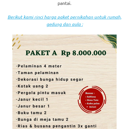
pantai.
Berikut kami rinci harga paket pernikahan untuk rumah,
gedung dan aula :