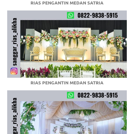
RIAS PENGANTIN MEDAN SATRIA
RIAS PENGANTIN MEDAN SATRIA