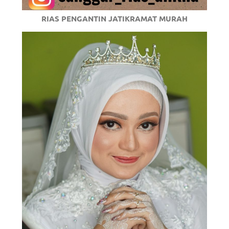
RIAS PENGANTIN JATIKRAMAT MURAH