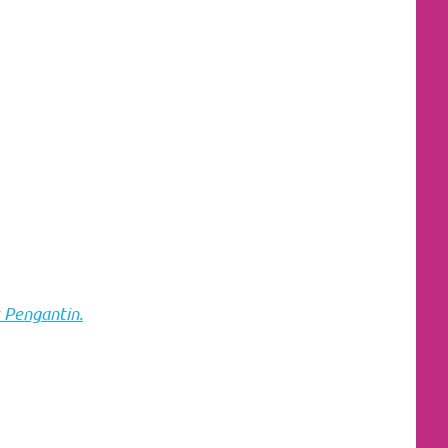
 Pengantin.