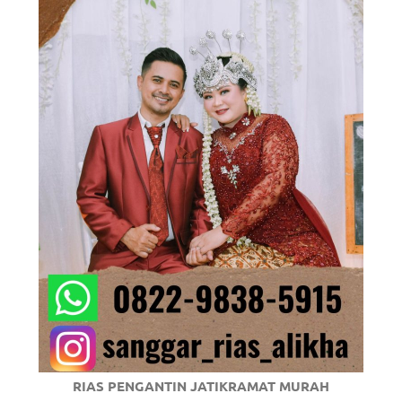
om
.
RIAS PENGANTIN JATIKRAMAT MURAH