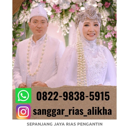
om
.
SEPANJANG JAYA RIAS PENGANTIN