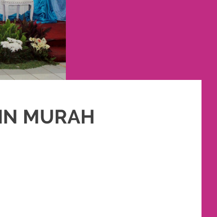
TIN MURAH