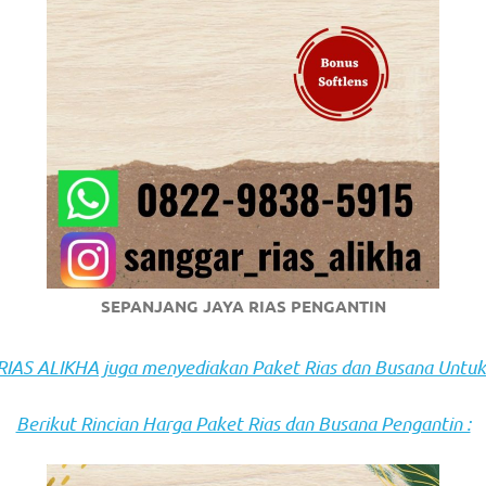
om
.
SEPANJANG JAYA RIAS PENGANTIN
AS ALIKHA juga menyediakan Paket Rias dan Busana Untuk
Berikut Rincian Harga Paket Rias dan Busana Pengantin :