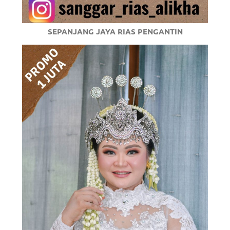
SEPANJANG JAYA RIAS PENGANTIN