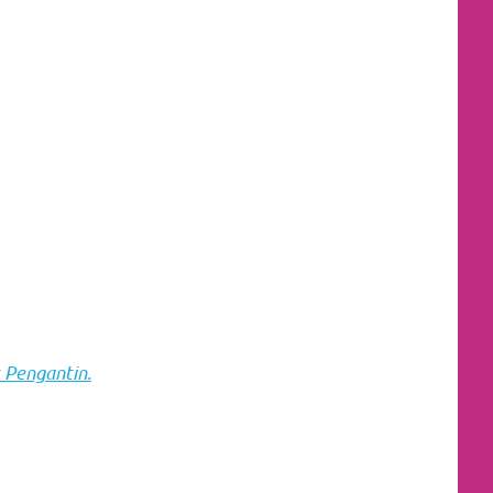
 Pengantin.