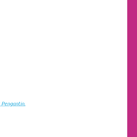
 Pengantin.