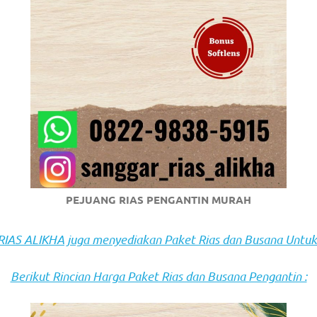
om
.
PEJUANG RIAS PENGANTIN MURAH
AS ALIKHA juga menyediakan Paket Rias dan Busana Untuk
Berikut Rincian Harga Paket Rias dan Busana Pengantin :