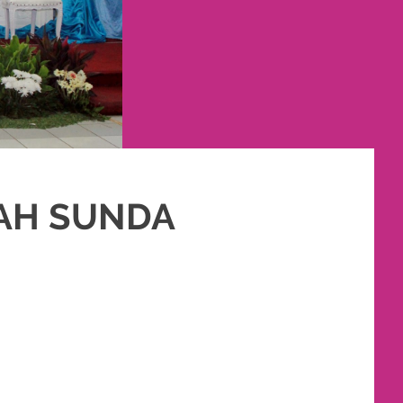
AH SUNDA