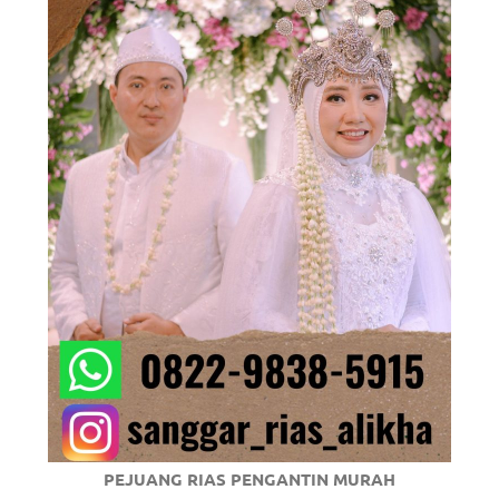
om
.
PEJUANG RIAS PENGANTIN MURAH