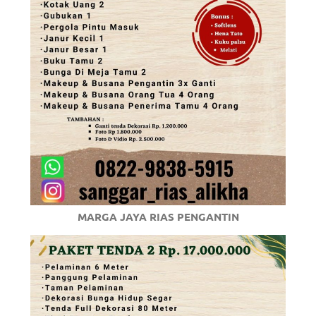
MARGA JAYA RIAS PENGANTIN