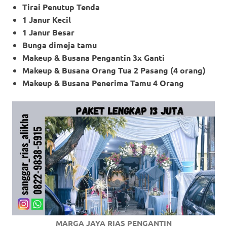
Tirai Penutup Tenda
1 Janur Kecil
1 Janur Besar
Bunga dimeja tamu
Makeup & Busana Pengantin 3x Ganti
Makeup
& Busana Orang Tua 2 Pasang (4 orang)
Makeup
& Busana Penerima Tamu 4 Orang
MARGA JAYA RIAS PENGANTIN