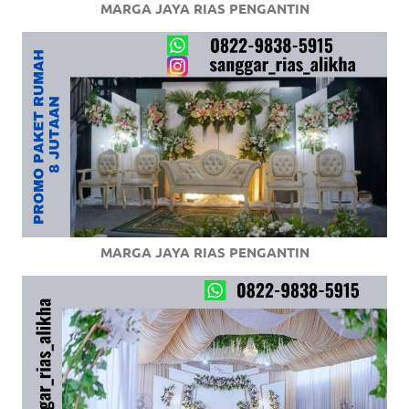
MARGA JAYA RIAS PENGANTIN
MARGA JAYA RIAS PENGANTIN