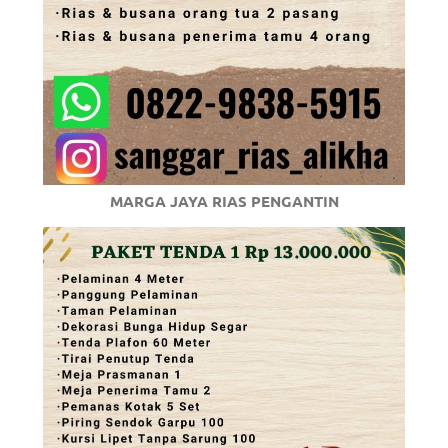
MARGA JAYA RIAS PENGANTIN