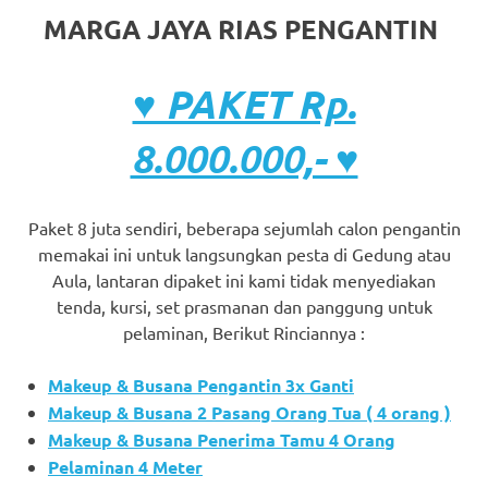
MARGA JAYA RIAS PENGANTIN
♥ PAKET Rp.
8.000.000,- ♥
Paket 8 juta sendiri, beberapa sejumlah calon pengantin
memakai ini untuk langsungkan pesta di Gedung atau
Aula, lantaran dipaket ini kami tidak menyediakan
tenda, kursi, set prasmanan dan panggung untuk
pelaminan, Berikut Rinciannya :
Makeup & Busana Pengantin 3x Ganti
Makeup & Busana 2 Pasang Orang Tua ( 4 orang )
Makeup & Busana Penerima Tamu 4 Orang
Pelaminan 4 Meter