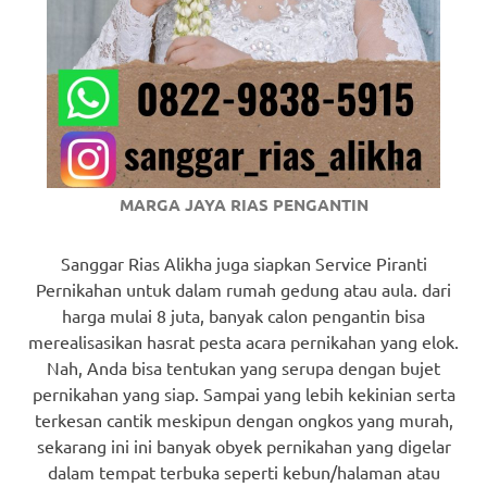
MARGA JAYA RIAS PENGANTIN
Sanggar Rias Alikha juga siapkan Service Piranti
Pernikahan untuk dalam rumah gedung atau aula. dari
harga mulai 8 juta, banyak calon pengantin bisa
merealisasikan hasrat pesta acara pernikahan yang elok.
Nah, Anda bisa tentukan yang serupa dengan bujet
pernikahan yang siap. Sampai yang lebih kekinian serta
terkesan cantik meskipun dengan ongkos yang murah,
sekarang ini ini banyak obyek pernikahan yang digelar
dalam tempat terbuka seperti kebun/halaman atau