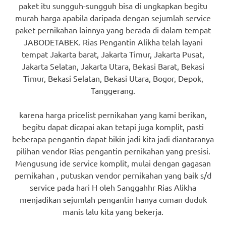
paket itu sungguh-sungguh bisa di ungkapkan begitu
murah harga apabila daripada dengan sejumlah service
paket pernikahan lainnya yang berada di dalam tempat
JABODETABEK. Rias Pengantin Alikha telah layani
tempat Jakarta barat, Jakarta Timur, Jakarta Pusat,
Jakarta Selatan, Jakarta Utara, Bekasi Barat, Bekasi
Timur, Bekasi Selatan, Bekasi Utara, Bogor, Depok,
Tanggerang.
karena harga pricelist pernikahan yang kami berikan,
begitu dapat dicapai akan tetapi juga komplit, pasti
beberapa pengantin dapat bikin jadi kita jadi diantaranya
pilihan vendor Rias pengantin pernikahan yang presisi.
Mengusung ide service komplit, mulai dengan gagasan
pernikahan , putuskan vendor pernikahan yang baik s/d
service pada hari H oleh Sanggahhr Rias Alikha
menjadikan sejumlah pengantin hanya cuman duduk
manis lalu kita yang bekerja.