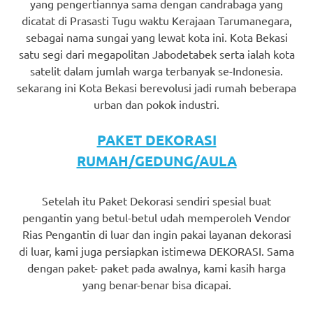
yang pengertiannya sama dengan candrabaga yang
dicatat di Prasasti Tugu waktu Kerajaan Tarumanegara,
sebagai nama sungai yang lewat kota ini. Kota Bekasi
satu segi dari megapolitan Jabodetabek serta ialah kota
satelit dalam jumlah warga terbanyak se-Indonesia.
sekarang ini Kota Bekasi berevolusi jadi rumah beberapa
urban dan pokok industri.
PAKET DEKORASI
RUMAH/GEDUNG/AULA
Setelah itu Paket Dekorasi sendiri spesial buat
pengantin yang betul-betul udah memperoleh Vendor
Rias Pengantin di luar dan ingin pakai layanan dekorasi
di luar, kami juga persiapkan istimewa DEKORASI. Sama
dengan paket- paket pada awalnya, kami kasih harga
yang benar-benar bisa dicapai.