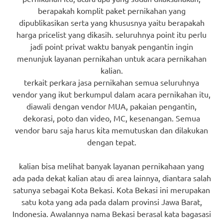
berapakah komplit paket pernikahan yang
dipublikasikan serta yang khususnya yaitu berapakah
harga pricelist yang dikasih. seluruhnya point itu perlu
jadi point privat waktu banyak pengantin ingin
menunjuk layanan pernikahan untuk acara pernikahan
kalian.
terkait perkara jasa pernikahan semua seluruhnya
vendor yang ikut berkumpul dalam acara pernikahan itu,
diawali dengan vendor MUA, pakaian pengantin,
dekorasi, poto dan video, MC, kesenangan. Semua
vendor baru saja harus kita memutuskan dan dilakukan
dengan tepat.
kalian bisa melihat banyak layanan pernikahaan yang
ada pada dekat kalian atau di area lainnya, diantara salah
satunya sebagai Kota Bekasi. Kota Bekasi ini merupakan
satu kota yang ada pada dalam provinsi Jawa Barat,
Indonesia. Awalannya nama Bekasi berasal kata bagasasi