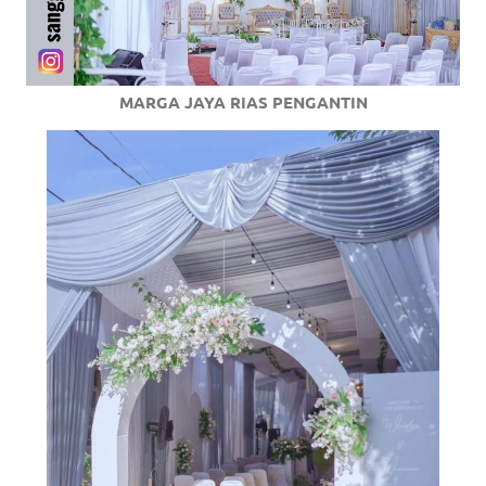
MARGA JAYA RIAS PENGANTIN