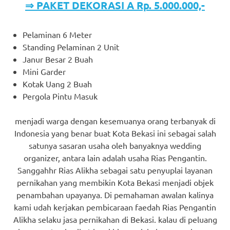
⇒ PAKET DEKORASI A Rp. 5.000.000,-
Pelaminan 6 Meter
Standing Pelaminan 2 Unit
Janur Besar 2 Buah
Mini Garder
Kotak Uang 2 Buah
Pergola Pintu Masuk
menjadi warga dengan kesemuanya orang terbanyak di
Indonesia yang benar buat Kota Bekasi ini sebagai salah
satunya sasaran usaha oleh banyaknya wedding
organizer, antara lain adalah usaha Rias Pengantin.
Sanggahhr Rias Alikha sebagai satu penyuplai layanan
pernikahan yang membikin Kota Bekasi menjadi objek
penambahan upayanya. Di pemahaman awalan kalinya
kami udah kerjakan pembicaraan faedah Rias Pengantin
Alikha selaku jasa pernikahan di Bekasi. kalau di peluang