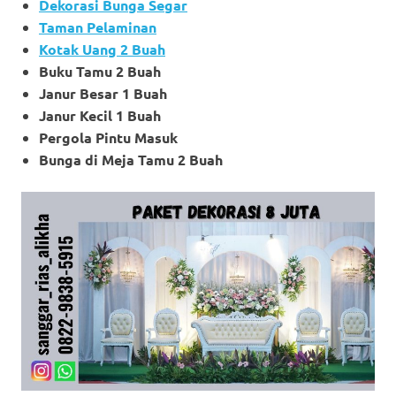
Dekorasi Bunga Segar
Taman Pelaminan
Kotak Uang 2 Buah
Buku Tamu 2 Buah
Janur Besar 1 Buah
Janur Kecil 1 Buah
Pergola Pintu Masuk
Bunga di Meja Tamu 2 Buah