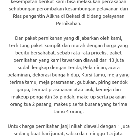
kesempatan berikut kami bisa melakukan percakapan
sehubungan perombakan kesambungan pelayanan dari
Rias pengantin Alikha di Bekasi di bidang pelayanan
Pernikahan.
Dan paket pernikahan yang di jabarkan oleh kami,
terhitung paket komplit dan murah dengan harga yang
begitu bersahabat. sebab rata-rata pricelist paket
pernikahan yang kami tawarkan diawali dari 13 juta
sudah lengkap dengan Tenda, Pelaminan, acara
pelaminan, dekorasi bunga hidup, Kursi tamu, meja yang
terima tamu, meja prasmanan, gubukan, piring sendok
garpu, tempat prasmanan atau lauk, kemeja dan
makeup pengantin 3x pindah, make-up serta pakaian
orang tua 2 pasang, makeup serta busana yang terima
tamu 4 orang.
Untuk harga pernikahan janji nikah diawali dengan 1 juta
sedang buat hari jumat, sabtu dan minggu 1.5 juta.