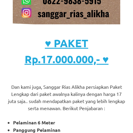
♥ PAKET
Rp.17.000.000,- ♥
Dan kami juga, Sanggar Rias Alikha persiapkan Paket
Lengkap dari paket awalnya kalinya dengan harga 17
juta saja.. sudah mendapatkan paket yang lebih lengkap
serta menawan. Berikut Penjabaran :
Pelaminan 6 Meter
Panggung Pelaminan