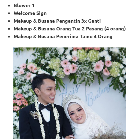
Blower 1
Welcome Sign
Makeup & Busana Pengantin 3x Ganti
Makeup
& Busana Orang Tua 2 Pasang (4 orang)
Makeup
& Busana Penerima Tamu 4 Orang