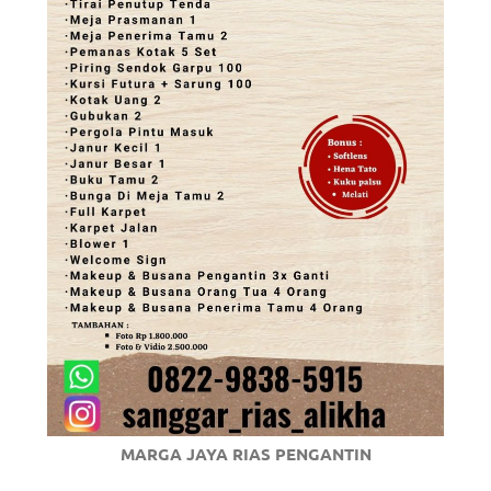
MARGA JAYA RIAS PENGANTIN