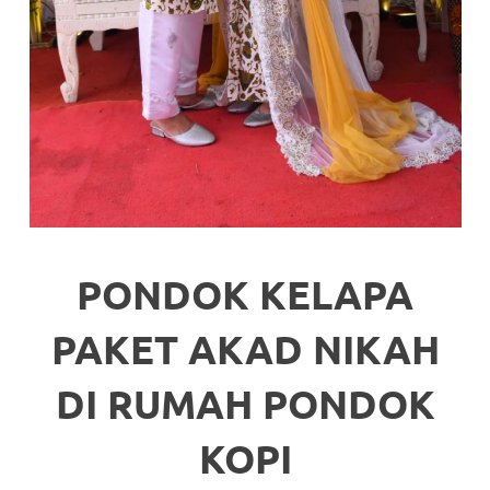
PONDOK KELAPA
PAKET AKAD NIKAH
DI RUMAH PONDOK
KOPI