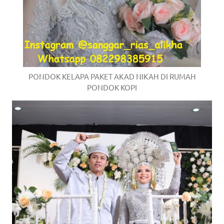
PONDOK KELAPA PAKET AKAD NIKAH DI RUMAH
PONDOK KOPI