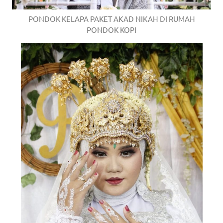
PONDOK KELAPA PAKET AKAD NIKAH DI RUMAH
PONDOK KOPI