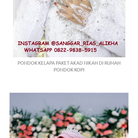
PONDOK KELAPA PAKET AKAD NIKAH DI RUMAH
PONDOK KOPI