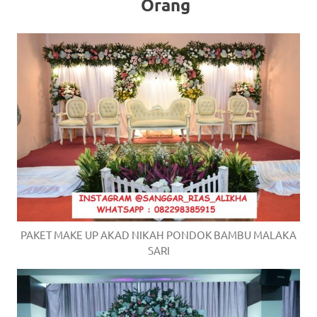
Orang
PAKET MAKE UP AKAD NIKAH PONDOK BAMBU MALAKA
SARI