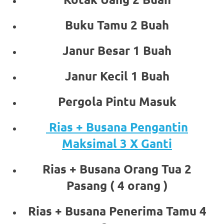
Buku Tamu 2 Buah
Janur Besar 1 Buah
Janur Kecil 1 Buah
Pergola Pintu Masuk
Rias + Busana Pengantin
Maksimal 3 X Ganti
Rias + Busana Orang Tua 2
Pasang ( 4 orang )
Rias + Busana Penerima Tamu 4