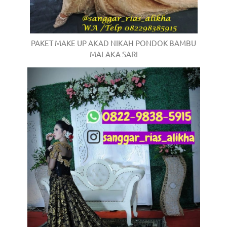
PAKET MAKE UP AKAD NIKAH PONDOK BAMBU
MALAKA SARI