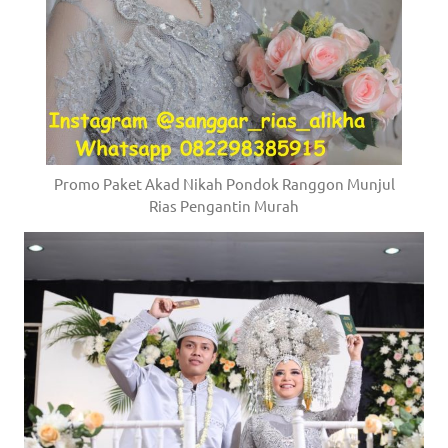
Promo Paket Akad Nikah Pondok Ranggon Munjul
Rias Pengantin Murah