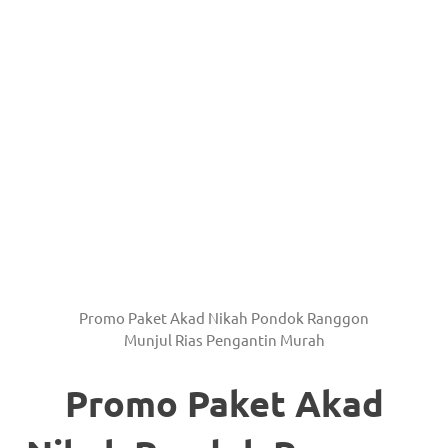
Promo Paket Akad Nikah Pondok Ranggon
Munjul Rias Pengantin Murah
Promo Paket Akad