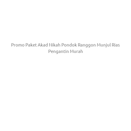
Promo Paket Akad Nikah Pondok Ranggon Munjul Rias
Pengantin Murah