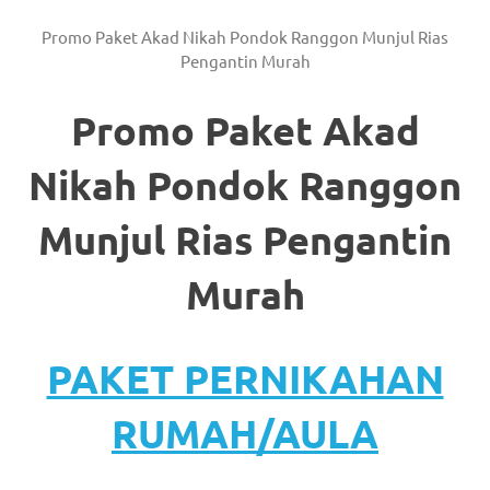
Promo Paket Akad Nikah Pondok Ranggon Munjul Rias
Pengantin Murah
Promo Paket Akad
Nikah Pondok Ranggon
Munjul Rias Pengantin
Murah
PAKET PERNIKAHAN
RUMAH/AULA