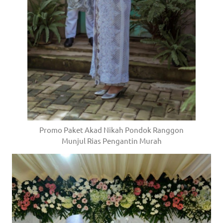
Promo Paket Akad Nikah Pondok Ranggon
Munjul Rias Pengantin Murah