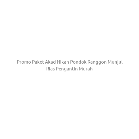
Promo Paket Akad Nikah Pondok Ranggon Munjul
Rias Pengantin Murah