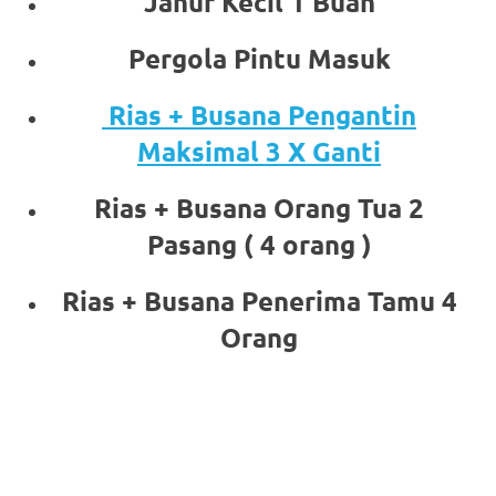
Janur Kecil 1 Buah
Pergola Pintu Masuk
Rias + Busana Pengantin
Maksimal 3 X Ganti
Rias + Busana Orang Tua 2
Pasang ( 4 orang )
Rias + Busana Penerima Tamu 4
Orang