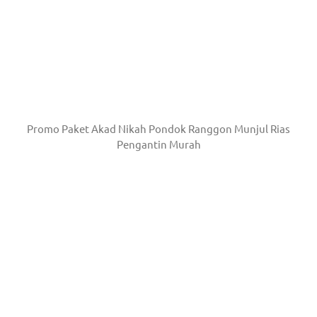
Promo Paket Akad Nikah Pondok Ranggon Munjul Rias
Pengantin Murah