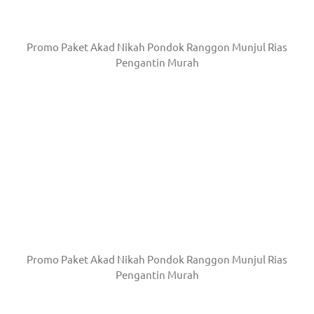
Promo Paket Akad Nikah Pondok Ranggon Munjul Rias
Pengantin Murah
Promo Paket Akad Nikah Pondok Ranggon Munjul Rias
Pengantin Murah