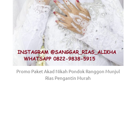
Promo Paket Akad Nikah Pondok Ranggon Munjul
Rias Pengantin Murah