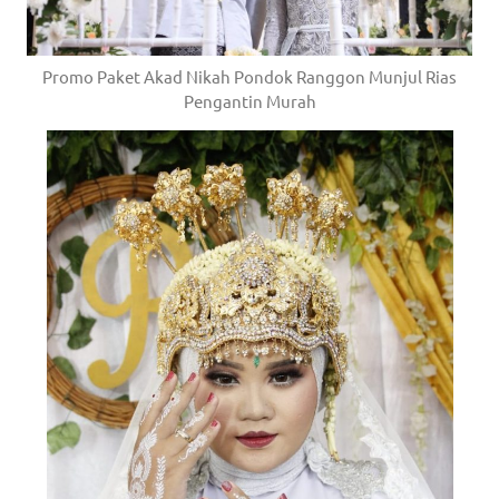
Promo Paket Akad Nikah Pondok Ranggon Munjul Rias
Pengantin Murah