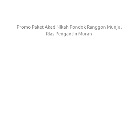
Promo Paket Akad Nikah Pondok Ranggon Munjul
Rias Pengantin Murah