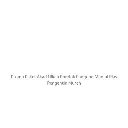
Promo Paket Akad Nikah Pondok Ranggon Munjul Rias
Pengantin Murah