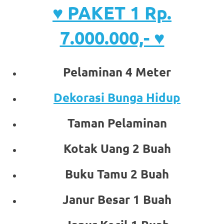
♥ PAKET 1 Rp.
7.000.000,- ♥
Pelaminan 4 Meter
Dekorasi Bunga Hidup
Taman Pelaminan
Kotak Uang 2 Buah
Buku Tamu 2 Buah
Janur Besar 1 Buah