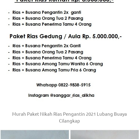
Murah Paket Nikah Rias Pengantin 2021 Lubang Buaya
Cilangkap