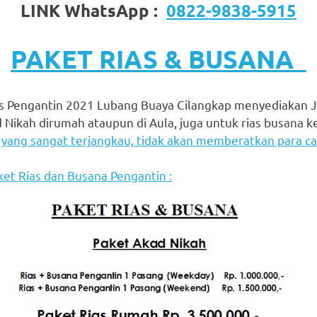
LINK WhatsApp :
0822-9838-5915
PAKET RIAS & BUSANA
s Pengantin 2021 Lubang Buaya Cilangkap menyediakan J
 Nikah dirumah ataupun di Aula, juga untuk rias busana 
yang sangat terjangkau, tidak akan memberatkan para ca
ket Rias dan Busana Pengantin :