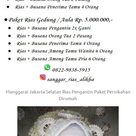
om
.
Manggarai Jakarta Selatan Rias Pengantin Paket Pernikahan
Dirumah