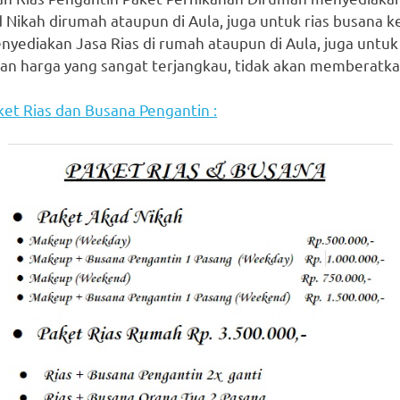
 Nikah dirumah ataupun di Aula, juga untuk rias busana 
nyediakan Jasa Rias di rumah ataupun di Aula, juga untuk
n harga yang sangat terjangkau, tidak akan memberatkan
ket Rias dan Busana Pengantin :