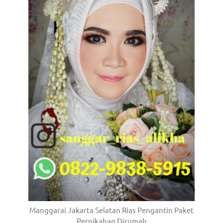
/
.
Manggarai Jakarta Selatan Rias Pengantin Paket
Pernikahan Dirumah