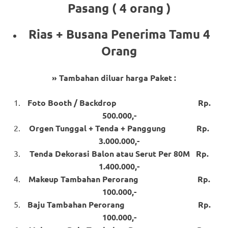
Pasang ( 4 orang )
Rias + Busana Penerima Tamu 4
Orang
» Tambahan diluar harga Paket :
Foto Booth / Backdrop Rp.
500.000,-
Orgen Tunggal + Tenda + Panggung Rp.
3.000.000,-
Tenda Dekorasi Balon atau Serut Per 80M Rp.
1.400.000,-
Makeup Tambahan Perorang Rp.
100.000,-
Baju Tambahan Perorang Rp.
100.000,-