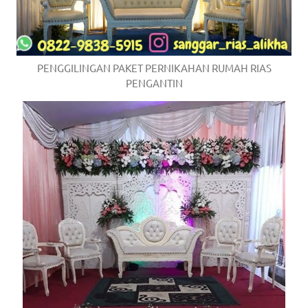
PENGGILINGAN PAKET PERNIKAHAN RUMAH RIAS
PENGANTIN