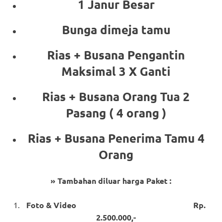
1 Janur Besar
Bunga dimeja tamu
Rias + Busana Pengantin
Maksimal 3 X Ganti
Rias + Busana Orang Tua 2
Pasang ( 4 orang )
Rias + Busana Penerima Tamu 4
Orang
» Tambahan diluar harga Paket :
Foto & Video Rp.
2.500.000,-