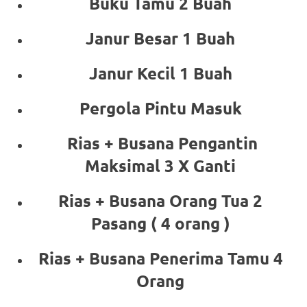
Buku Tamu 2 Buah
Janur Besar 1 Buah
Janur Kecil 1 Buah
Pergola Pintu Masuk
Rias + Busana Pengantin
Maksimal 3 X Ganti
Rias + Busana Orang Tua 2
Pasang ( 4 orang )
Rias + Busana Penerima Tamu 4
Orang