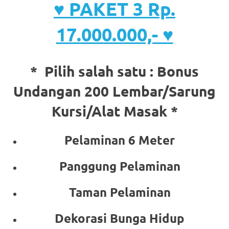
♥ PAKET 3 Rp.
17.000.000,- ♥
* Pilih salah satu :
Bonus
Undangan 200 Lembar/Sarung
Kursi/Alat Masak *
Pelaminan 6 Meter
Panggung Pelaminan
Taman Pelaminan
Dekorasi Bunga Hidup