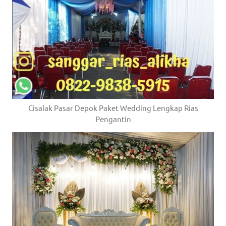
Cisalak Pasar Depok Paket Wedding Lengkap Rias
Pengantin