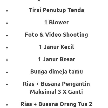
Tirai Penutup Tenda
1 Blower
Foto & Video Shooting
1 Janur Kecil
1 Janur Besar
Bunga dimeja tamu
Rias + Busana Pengantin
Maksimal 3 X Ganti
Rias + Busana Orang Tua 2