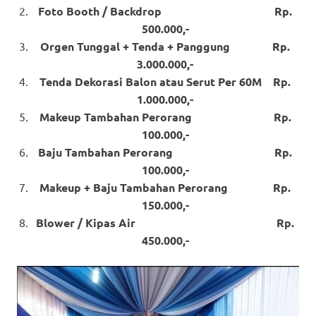
Foto Booth / Backdrop Rp.
500.000,-
Orgen Tunggal + Tenda + Panggung Rp.
3.000.000,-
Tenda Dekorasi Balon atau Serut Per 60M Rp.
1.000.000,-
Makeup Tambahan Perorang Rp.
100.000,-
Baju Tambahan Perorang Rp.
100.000,-
Makeup + Baju Tambahan Perorang Rp.
150.000,-
Blower / Kipas Air Rp.
450.000,-