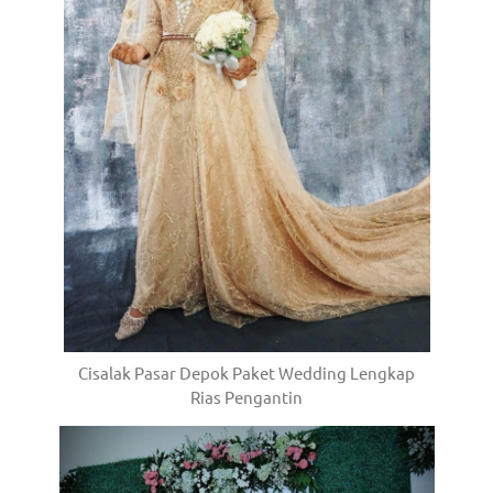
Cisalak Pasar Depok Paket Wedding Lengkap
Rias Pengantin