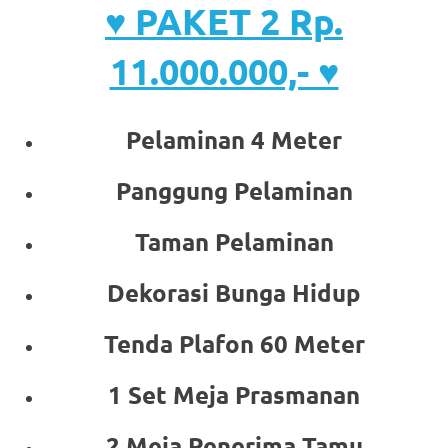
♥ PAKET 2 Rp.
11.000.000,- ♥
Pelaminan 4 Meter
Panggung Pelaminan
Taman Pelaminan
Dekorasi Bunga Hidup
Tenda Plafon 60 Meter
1 Set Meja Prasmanan
2 Meja Penerima Tamu