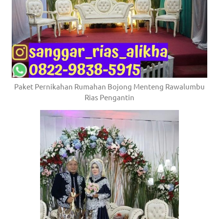
Paket Pernikahan Rumahan Bojong Menteng Rawalumbu
Rias Pengantin