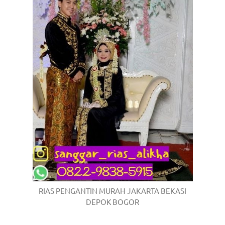
RIAS PENGANTIN MURAH JAKARTA BEKASI
DEPOK BOGOR