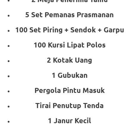
5 Set Pemanas Prasmanan
100 Set Piring + Sendok + Garpu
100 Kursi Lipat Polos
2 Kotak Uang
1 Gubukan
Pergola Pintu Masuk
Tirai Penutup Tenda
1 Janur Kecil