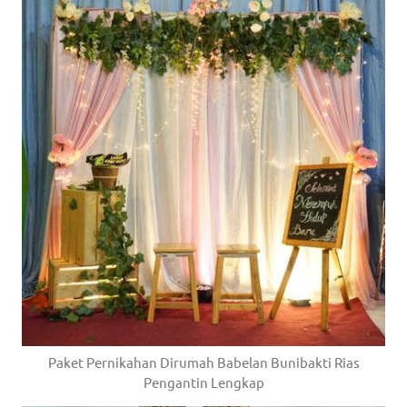
Paket Pernikahan Dirumah Babelan Bunibakti Rias
Pengantin Lengkap