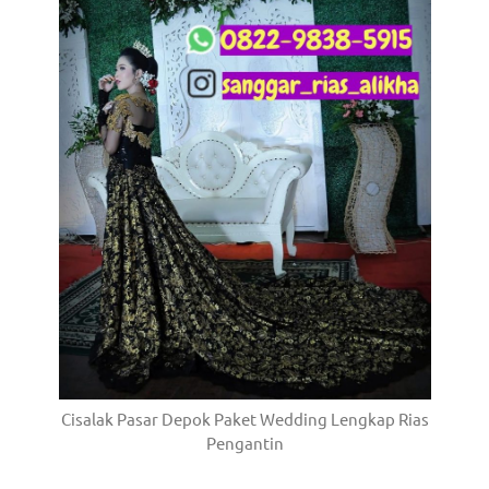
Cisalak Pasar Depok Paket Wedding Lengkap Rias
Pengantin