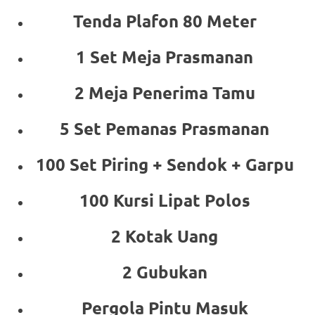
Tenda Plafon 80 Meter
1 Set Meja Prasmanan
2 Meja Penerima Tamu
5 Set Pemanas Prasmanan
100 Set Piring + Sendok + Garpu
100 Kursi Lipat Polos
2 Kotak Uang
2 Gubukan
Pergola Pintu Masuk