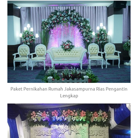
Paket Pernikahan Rumah Jakasampurna Rias Pengantin
Lengkap