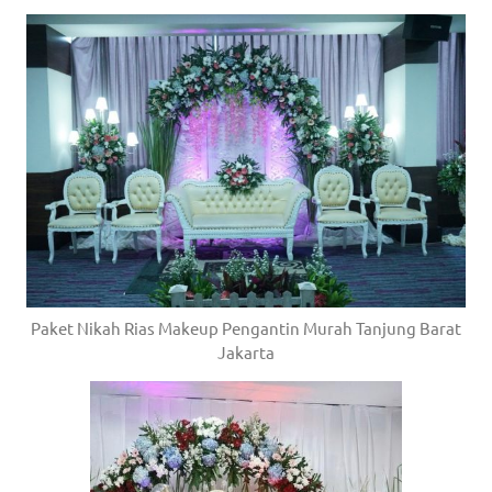
Paket Nikah Rias Makeup Pengantin Murah Tanjung Barat
Jakarta