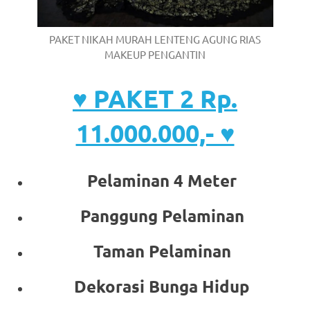
PAKET NIKAH MURAH LENTENG AGUNG RIAS
MAKEUP PENGANTIN
♥ PAKET 2 Rp.
11.000.000,- ♥
Pelaminan 4 Meter
Panggung Pelaminan
Taman Pelaminan
Dekorasi Bunga Hidup