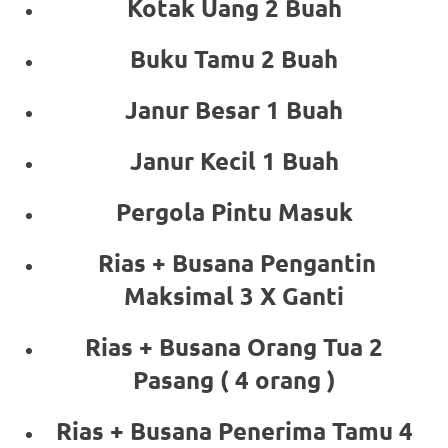
Kotak Uang 2 Buah
Buku Tamu 2 Buah
Janur Besar 1 Buah
Janur Kecil 1 Buah
Pergola Pintu Masuk
Rias + Busana Pengantin
Maksimal 3 X Ganti
Rias + Busana Orang Tua 2
Pasang ( 4 orang )
Rias + Busana Penerima Tamu 4