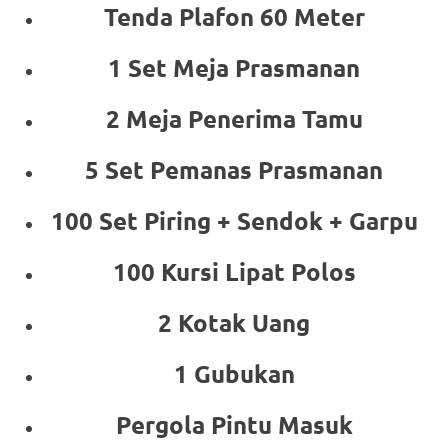
Tenda Plafon 60 Meter
1 Set Meja Prasmanan
2 Meja Penerima Tamu
5 Set Pemanas Prasmanan
100 Set Piring + Sendok + Garpu
100 Kursi Lipat Polos
2 Kotak Uang
1 Gubukan
Pergola Pintu Masuk