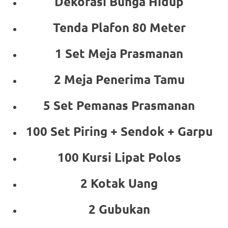
Dekorasi Bunga Hidup
Tenda Plafon 80 Meter
1 Set Meja Prasmanan
2 Meja Penerima Tamu
5 Set Pemanas Prasmanan
100 Set Piring + Sendok + Garpu
100 Kursi Lipat Polos
2 Kotak Uang
2 Gubukan