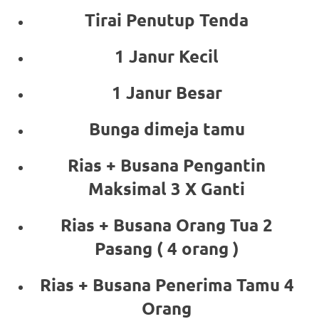
Tirai Penutup Tenda
1 Janur Kecil
1 Janur Besar
Bunga dimeja tamu
Rias + Busana Pengantin
Maksimal 3 X Ganti
Rias + Busana Orang Tua 2
Pasang ( 4 orang )
Rias + Busana Penerima Tamu 4
Orang