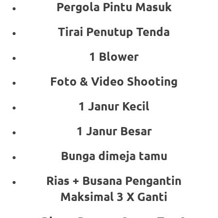
Pergola Pintu Masuk
Tirai Penutup Tenda
1 Blower
Foto & Video Shooting
1 Janur Kecil
1 Janur Besar
Bunga dimeja tamu
Rias + Busana Pengantin
Maksimal 3 X Ganti