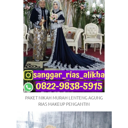
PAKET NIKAH MURAH LENTENG AGUNG
RIAS MAKEUP PENGANTIN