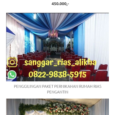
450.000,-
PENGGILINGAN PAKET PERNIKAHAN RUMAH RIAS
PENGANTIN