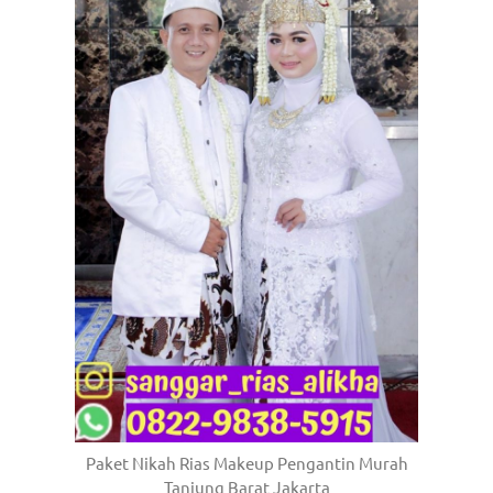
Paket Nikah Rias Makeup Pengantin Murah
Tanjung Barat Jakarta