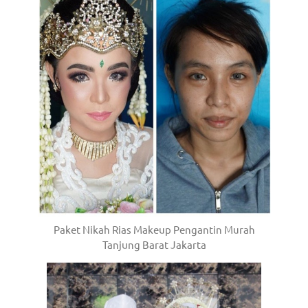
Paket Nikah Rias Makeup Pengantin Murah
Tanjung Barat Jakarta