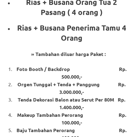
Rias + Busana Orang Tua 2
Pasang ( 4 orang )
Rias + Busana Penerima Tamu 4
Orang
» Tambahan diluar harga Paket :
Foto Booth / Backdrop Rp.
500.000,-
Orgen Tunggal + Tenda + Panggung Rp.
3.000.000,-
Tenda Dekorasi Balon atau Serut Per 80M Rp.
1.400.000,-
Makeup Tambahan Perorang Rp.
100.000,-
Baju Tambahan Perorang Rp.