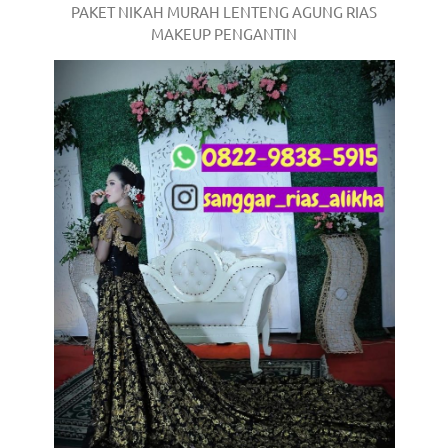
PAKET NIKAH MURAH LENTENG AGUNG RIAS
MAKEUP PENGANTIN