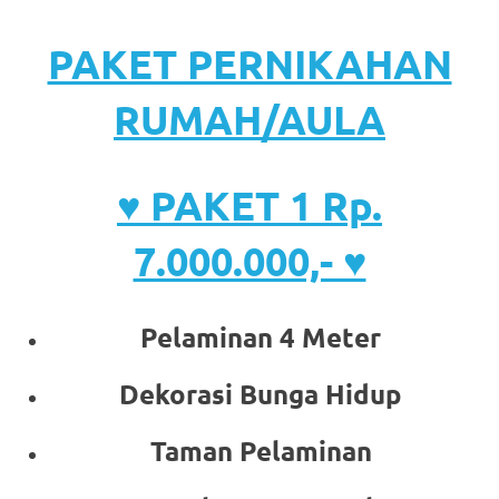
PAKET PERNIKAHAN
RUMAH/AULA
♥ PAKET 1 Rp.
7.000.000,- ♥
Pelaminan 4 Meter
Dekorasi Bunga Hidup
Taman Pelaminan