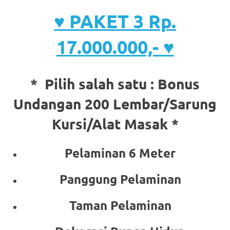
♥ PAKET 3 Rp.
17.000.000,- ♥
* Pilih salah satu :
Bonus
Undangan 200 Lembar/Sarung
Kursi/Alat Masak *
Pelaminan 6 Meter
Panggung Pelaminan
Taman Pelaminan