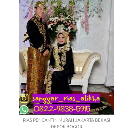
RIAS PENGANTIN MURAH JAKARTA BEKASI
DEPOK BOGOR