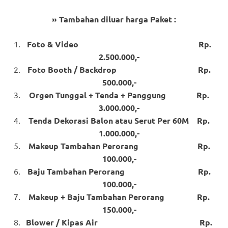
» Tambahan diluar harga Paket :
Foto & Video Rp.
2.500.000,-
Foto Booth / Backdrop Rp.
500.000,-
Orgen Tunggal + Tenda + Panggung Rp.
3.000.000,-
Tenda Dekorasi Balon atau Serut Per 60M Rp.
1.000.000,-
Makeup Tambahan Perorang Rp.
100.000,-
Baju Tambahan Perorang Rp.
100.000,-
Makeup + Baju Tambahan Perorang Rp.
150.000,-
Blower / Kipas Air Rp.