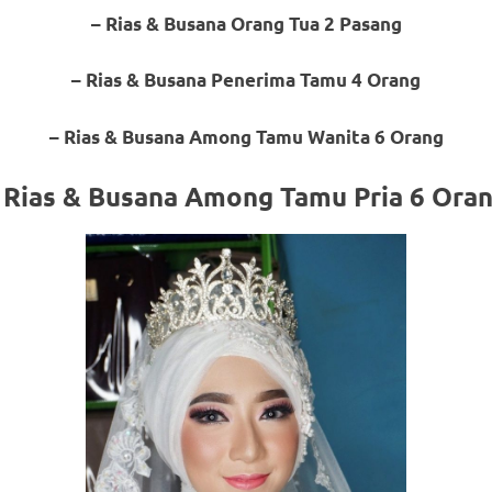
– Rias & Busana Orang Tua 2 Pasang
– Rias & Busana Penerima Tamu 4 Orang
om
.
– Rias & Busana Among Tamu Wanita 6 Orang
 Rias & Busana Among Tamu Pria 6 Ora