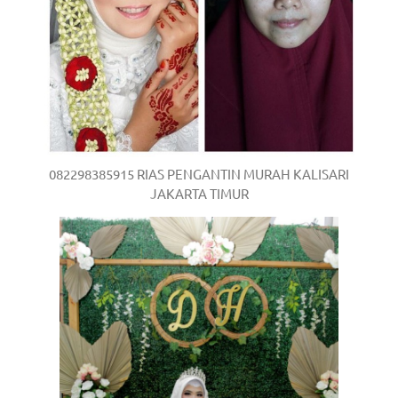
082298385915 RIAS PENGANTIN MURAH KALISARI
JAKARTA TIMUR