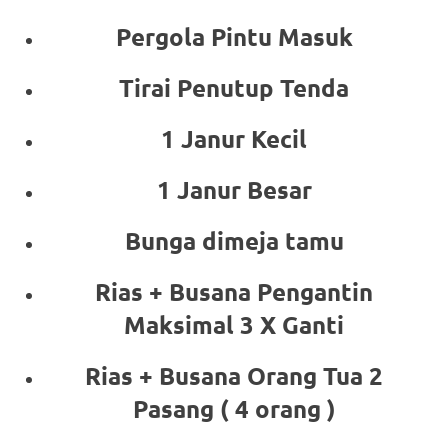
Pergola Pintu Masuk
Tirai Penutup Tenda
1 Janur Kecil
1 Janur Besar
Bunga dimeja tamu
Rias + Busana Pengantin
Maksimal 3 X Ganti
Rias + Busana Orang Tua 2
Pasang ( 4 orang )