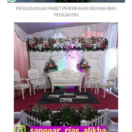
PENGGILINGAN PAKET PERNIKAHAN RUMAH RIAS
PENGANTIN