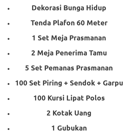
Dekorasi Bunga Hidup
Tenda Plafon 60 Meter
1 Set Meja Prasmanan
2 Meja Penerima Tamu
5 Set Pemanas Prasmanan
100 Set Piring + Sendok + Garpu
100 Kursi Lipat Polos
2 Kotak Uang
1 Gubukan