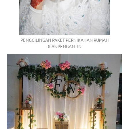
PENGGILINGAN PAKET PERNIKAHAN RUMAH
RIAS PENGANTIN