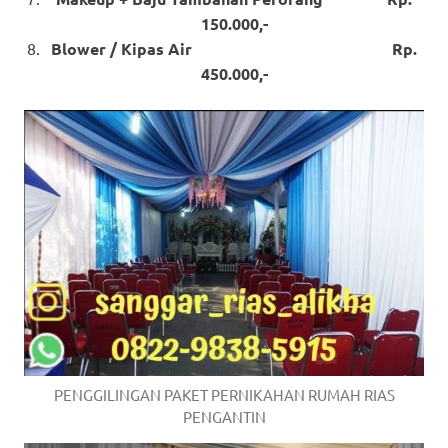
150.000,-
Blower / Kipas Air Rp.
450.000,-
PENGGILINGAN PAKET PERNIKAHAN RUMAH RIAS
PENGANTIN