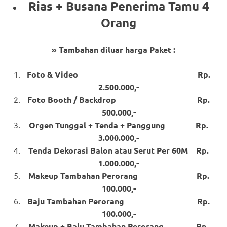
Rias + Busana Penerima Tamu 4
Orang
» Tambahan diluar harga Paket :
Foto & Video Rp.
2.500.000,-
Foto Booth / Backdrop Rp.
500.000,-
Orgen Tunggal + Tenda + Panggung Rp.
3.000.000,-
Tenda Dekorasi Balon atau Serut Per 60M Rp.
1.000.000,-
Makeup Tambahan Perorang Rp.
100.000,-
Baju Tambahan Perorang Rp.
100.000,-
Makeup + Baju Tambahan Perorang Rp.