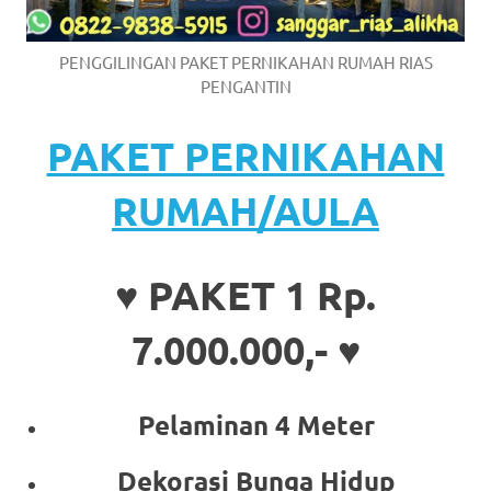
PENGGILINGAN PAKET PERNIKAHAN RUMAH RIAS
PENGANTIN
PAKET PERNIKAHAN
RUMAH/AULA
♥ PAKET 1 Rp.
7.000.000,- ♥
Pelaminan 4 Meter
Dekorasi Bunga Hidup