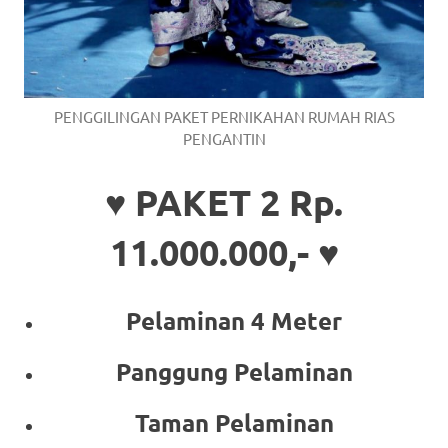
PENGGILINGAN PAKET PERNIKAHAN RUMAH RIAS
PENGANTIN
♥ PAKET 2 Rp.
11.000.000,- ♥
Pelaminan 4 Meter
Panggung Pelaminan
Taman Pelaminan