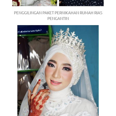
PENGGILINGAN PAKET PERNIKAHAN RUMAH RIAS
PENGANTIN