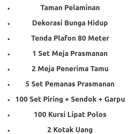
Taman Pelaminan
Dekorasi Bunga Hidup
Tenda Plafon 80 Meter
1 Set Meja Prasmanan
2 Meja Penerima Tamu
5 Set Pemanas Prasmanan
100 Set Piring + Sendok + Garpu
100 Kursi Lipat Polos
2 Kotak Uang