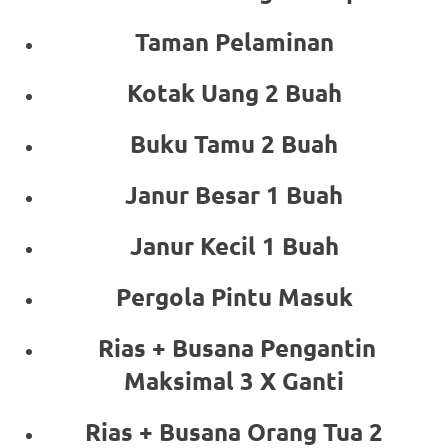
Taman Pelaminan
Kotak Uang 2 Buah
Buku Tamu 2 Buah
Janur Besar 1 Buah
Janur Kecil 1 Buah
Pergola Pintu Masuk
Rias + Busana Pengantin
Maksimal 3 X Ganti
Rias + Busana Orang Tua 2