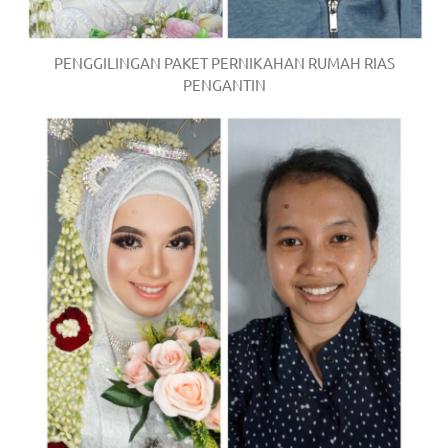
PENGGILINGAN PAKET PERNIKAHAN RUMAH RIAS
PENGANTIN