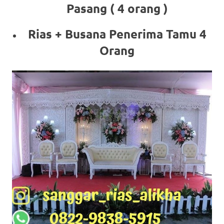
Pasang ( 4 orang )
Rias + Busana Penerima Tamu 4
Orang