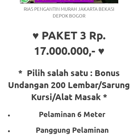
RIAS PENGANTIN MURAH JAKARTA BEKASI
DEPOK BOGOR
♥ PAKET 3 Rp.
17.000.000,- ♥
* Pilih salah satu :
Bonus
Undangan 200 Lembar/Sarung
Kursi/Alat Masak *
Pelaminan 6 Meter
Panggung Pelaminan