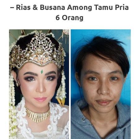
– Rias & Busana Among Tamu Pria
6 Orang