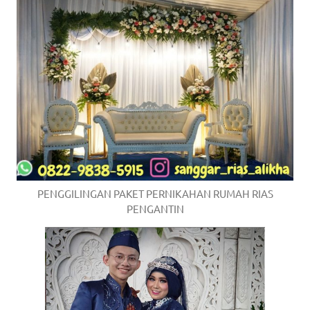
PENGGILINGAN PAKET PERNIKAHAN RUMAH RIAS
PENGANTIN