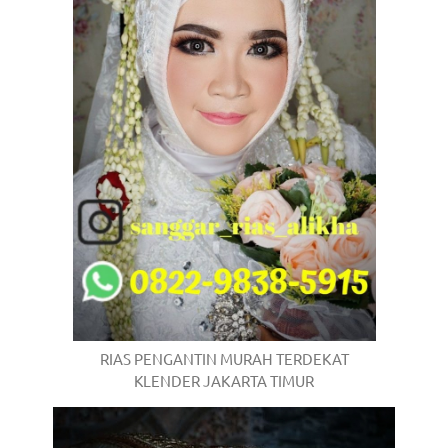
RIAS PENGANTIN MURAH TERDEKAT
KLENDER JAKARTA TIMUR