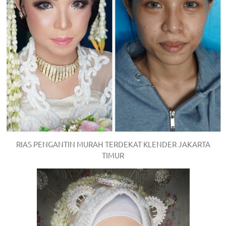
/
.
RIAS PENGANTIN MURAH TERDEKAT KLENDER JAKARTA
TIMUR