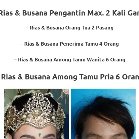
Rias & Busana Pengantin Max. 2 Kali Ga
– Rias & Busana Orang Tua 2 Pasang
om
.
– Rias & Busana Penerima Tamu 4 Orang
– Rias & Busana Among Tamu Wanita 6 Orang
 Rias & Busana Among Tamu Pria 6 Ora