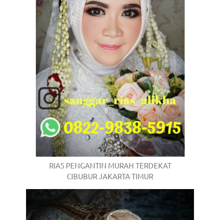
RIAS PENGANTIN MURAH TERDEKAT
CIBUBUR JAKARTA TIMUR