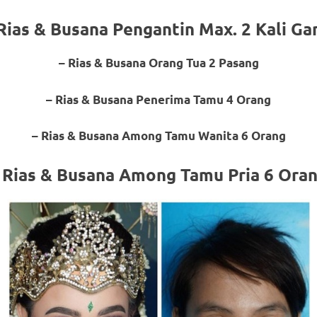
Rias & Busana Pengantin Max. 2 Kali Ga
– Rias & Busana Orang Tua 2 Pasang
om
.
– Rias & Busana Penerima Tamu 4 Orang
– Rias & Busana Among Tamu Wanita 6 Orang
 Rias & Busana Among Tamu Pria 6 Ora