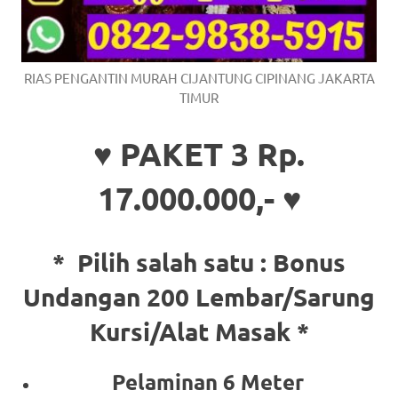
RIAS PENGANTIN MURAH CIJANTUNG CIPINANG JAKARTA
TIMUR
♥ PAKET 3 Rp.
17.000.000,- ♥
* Pilih salah satu :
Bonus
Undangan 200 Lembar/Sarung
Kursi/Alat Masak *
Pelaminan 6 Meter