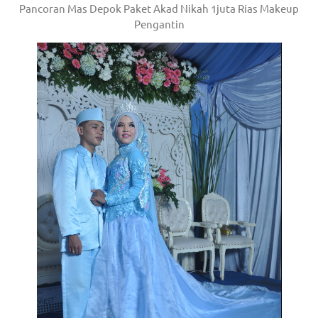
Pancoran Mas Depok Paket Akad Nikah 1juta Rias Makeup
Pengantin