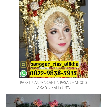
PAKET RIAS PENGANTIN PASAR MANGGIS
AKAD NIKAH 1JUTA