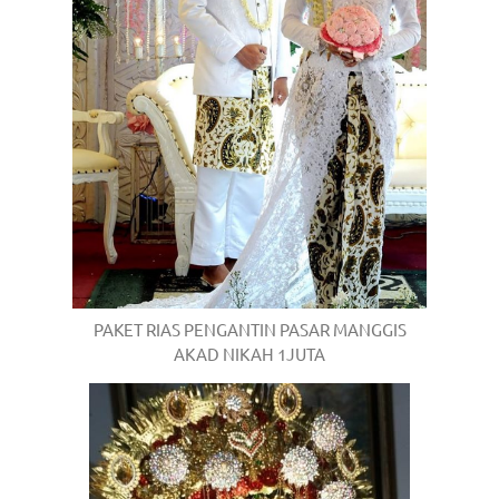
PAKET RIAS PENGANTIN PASAR MANGGIS
AKAD NIKAH 1JUTA