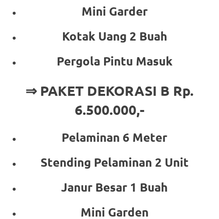
Mini Garder
Kotak Uang 2 Buah
Pergola Pintu Masuk
⇒ PAKET DEKORASI B Rp.
6.500.000,-
Pelaminan 6 Meter
Stending Pelaminan 2 Unit
Janur Besar 1 Buah
Mini Garden