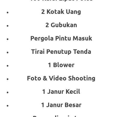
2 Kotak Uang
2 Gubukan
Pergola Pintu Masuk
Tirai Penutup Tenda
1 Blower
Foto & Video Shooting
1 Janur Kecil
1 Janur Besar