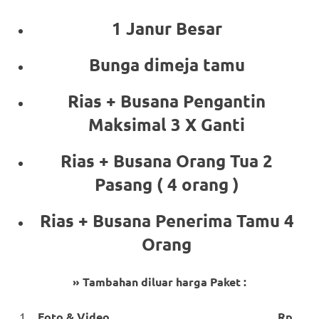
1 Janur Besar
Bunga dimeja tamu
Rias + Busana Pengantin
Maksimal 3 X Ganti
Rias + Busana Orang Tua 2
Pasang ( 4 orang )
Rias + Busana Penerima Tamu 4
Orang
» Tambahan diluar harga Paket :
Foto & Video Rp.