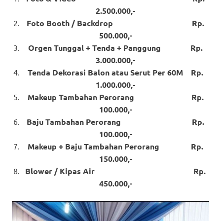
2.500.000,-
Foto Booth / Backdrop Rp.
500.000,-
Orgen Tunggal + Tenda + Panggung Rp.
3.000.000,-
Tenda Dekorasi Balon atau Serut Per 60M Rp.
1.000.000,-
Makeup Tambahan Perorang Rp.
100.000,-
Baju Tambahan Perorang Rp.
100.000,-
Makeup + Baju Tambahan Perorang Rp.
150.000,-
Blower / Kipas Air Rp.
450.000,-