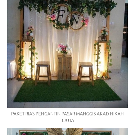
PAKET RIAS PENGANTIN PASAR MANGGIS AKAD NIKAH
1JUTA