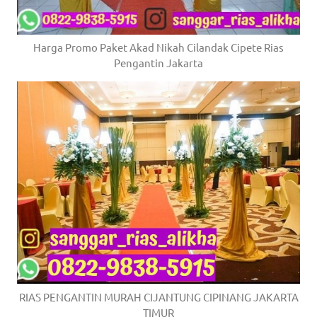
Harga Promo Paket Akad Nikah Cilandak Cipete Rias
Pengantin Jakarta
RIAS PENGANTIN MURAH CIJANTUNG CIPINANG JAKARTA
TIMUR