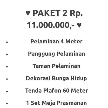
♥ PAKET 2 Rp.
11.000.000,- ♥
Pelaminan 4 Meter
Panggung Pelaminan
Taman Pelaminan
Dekorasi Bunga Hidup
Tenda Plafon 60 Meter
1 Set Meja Prasmanan