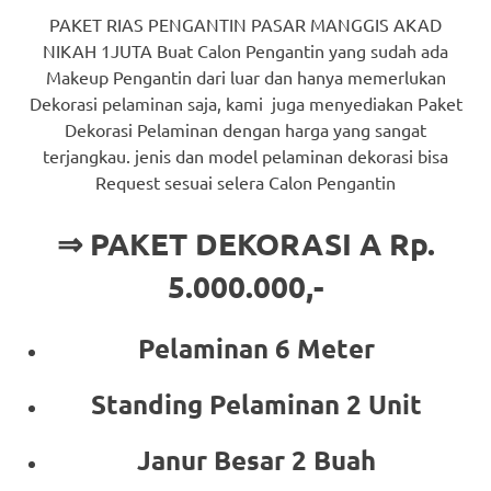
PAKET RIAS PENGANTIN PASAR MANGGIS AKAD
NIKAH 1JUTA Buat Calon Pengantin yang sudah ada
Makeup Pengantin dari luar dan hanya memerlukan
Dekorasi pelaminan saja, kami juga menyediakan Paket
Dekorasi Pelaminan dengan harga yang sangat
terjangkau. jenis dan model pelaminan dekorasi bisa
Request sesuai selera Calon Pengantin
⇒ PAKET DEKORASI A Rp.
5.000.000,-
Pelaminan 6 Meter
Standing Pelaminan 2 Unit
Janur Besar 2 Buah