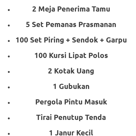
2 Meja Penerima Tamu
5 Set Pemanas Prasmanan
100 Set Piring + Sendok + Garpu
100 Kursi Lipat Polos
2 Kotak Uang
1 Gubukan
Pergola Pintu Masuk
Tirai Penutup Tenda
1 Janur Kecil