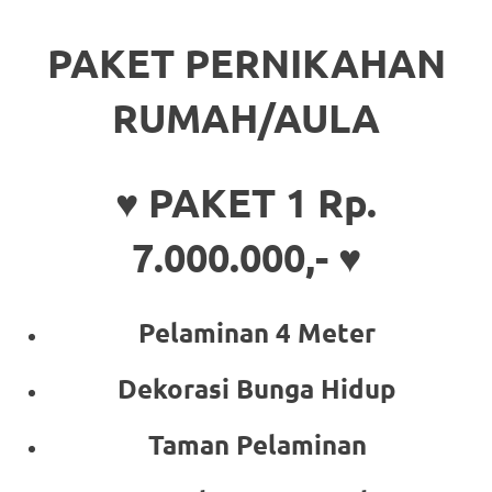
PAKET PERNIKAHAN
RUMAH/AULA
♥ PAKET 1 Rp.
7.000.000,- ♥
Pelaminan 4 Meter
Dekorasi Bunga Hidup
Taman Pelaminan