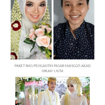
PAKET RIAS PENGANTIN PASAR MANGGIS AKAD
NIKAH 1JUTA