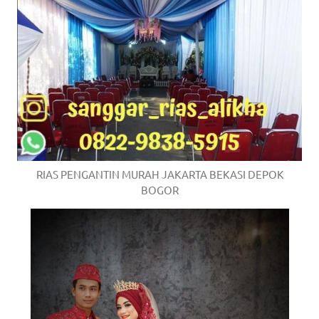
RIAS PENGANTIN MURAH JAKARTA BEKASI DEPOK
BOGOR