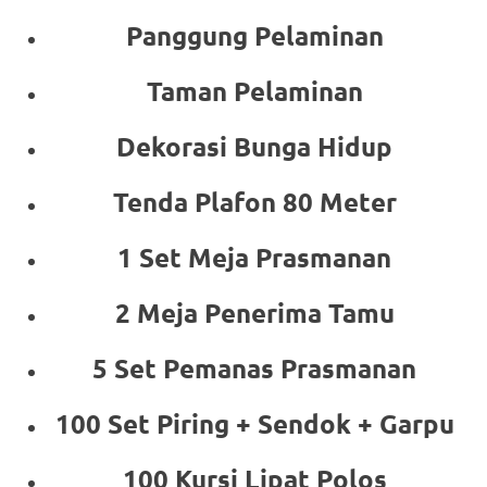
Panggung Pelaminan
Taman Pelaminan
Dekorasi Bunga Hidup
Tenda Plafon 80 Meter
1 Set Meja Prasmanan
2 Meja Penerima Tamu
5 Set Pemanas Prasmanan
100 Set Piring + Sendok + Garpu
100 Kursi Lipat Polos