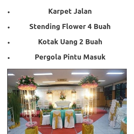
Karpet Jalan
Stending Flower 4 Buah
Kotak Uang 2 Buah
Pergola Pintu Masuk