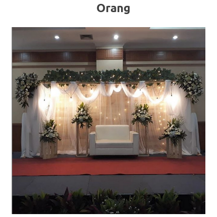
Orang