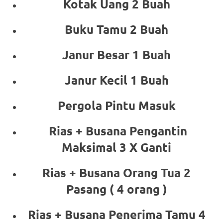
Kotak Uang 2 Buah
Buku Tamu 2 Buah
Janur Besar 1 Buah
Janur Kecil 1 Buah
Pergola Pintu Masuk
Rias + Busana Pengantin
Maksimal 3 X Ganti
Rias + Busana Orang Tua 2
Pasang ( 4 orang )
Rias + Busana Penerima Tamu 4