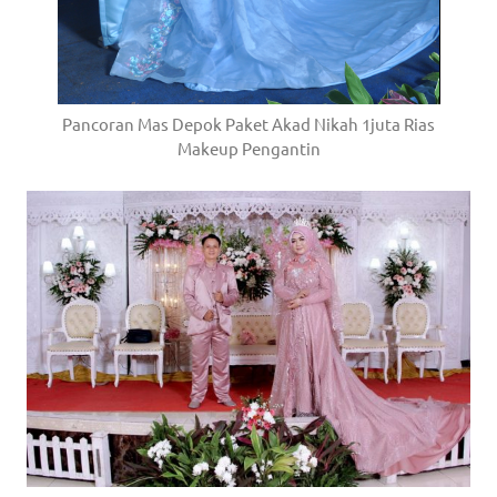
Pancoran Mas Depok Paket Akad Nikah 1juta Rias
Makeup Pengantin