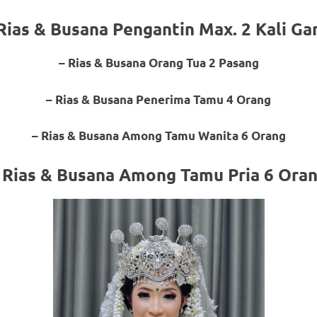
Rias & Busana Pengantin Max. 2 Kali Ga
– Rias & Busana Orang Tua 2 Pasang
om
.
– Rias & Busana Penerima Tamu 4 Orang
– Rias & Busana Among Tamu Wanita 6 Orang
 Rias & Busana Among Tamu Pria 6 Ora