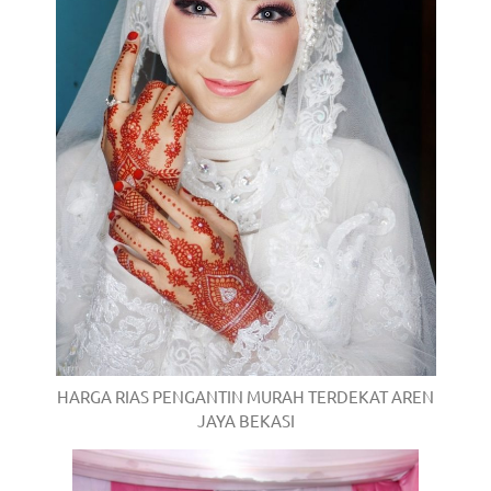
HARGA RIAS PENGANTIN MURAH TERDEKAT AREN
JAYA BEKASI