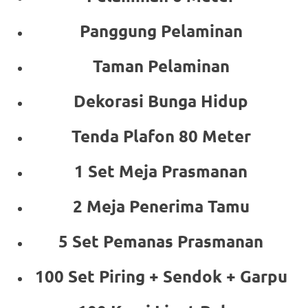
Panggung Pelaminan
Taman Pelaminan
Dekorasi Bunga Hidup
Tenda Plafon 80 Meter
1 Set Meja Prasmanan
2 Meja Penerima Tamu
5 Set Pemanas Prasmanan
100 Set Piring + Sendok + Garpu