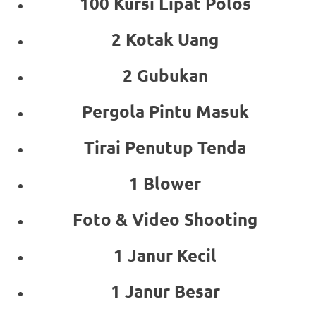
100 Kursi Lipat Polos
2 Kotak Uang
2 Gubukan
Pergola Pintu Masuk
Tirai Penutup Tenda
1 Blower
Foto & Video Shooting
1 Janur Kecil
1 Janur Besar