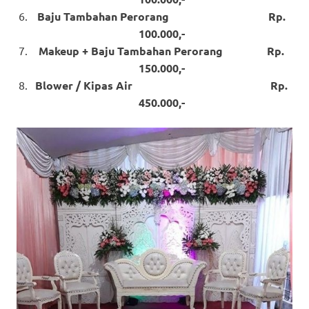
Baju Tambahan Perorang Rp.
100.000,-
Makeup + Baju Tambahan Perorang Rp.
150.000,-
Blower / Kipas Air Rp.
450.000,-