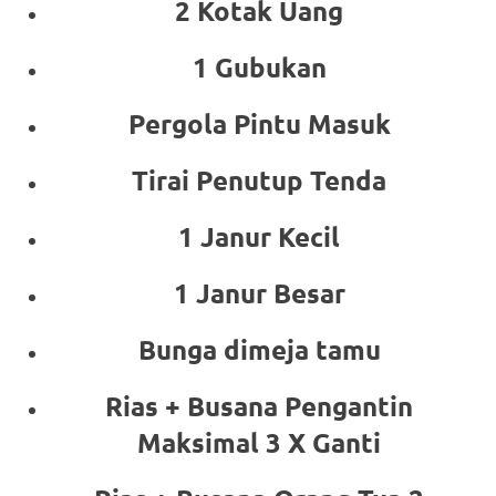
2 Kotak Uang
1 Gubukan
Pergola Pintu Masuk
Tirai Penutup Tenda
1 Janur Kecil
1 Janur Besar
Bunga dimeja tamu
Rias + Busana Pengantin
Maksimal 3 X Ganti