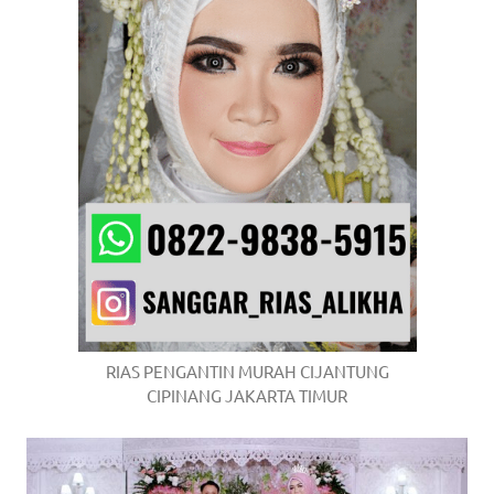
RIAS PENGANTIN MURAH CIJANTUNG
CIPINANG JAKARTA TIMUR