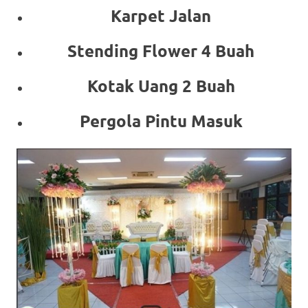
Karpet Jalan
Stending Flower 4 Buah
Kotak Uang 2 Buah
Pergola Pintu Masuk