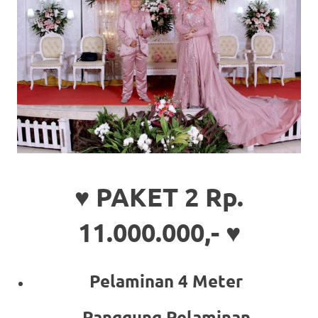
♥ PAKET 2 Rp.
11.000.000,- ♥
Pelaminan 4 Meter
Panggung Pelaminan