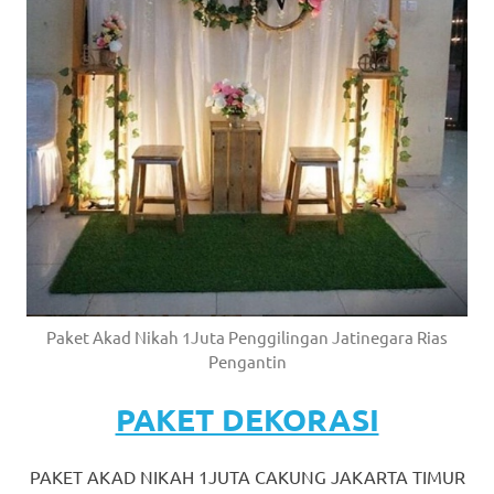
Paket Akad Nikah 1Juta Penggilingan Jatinegara Rias
Pengantin
PAKET DEKORASI
PAKET AKAD NIKAH 1JUTA CAKUNG JAKARTA TIMUR