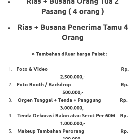
Rias + Busana Orang Tua 2
Pasang ( 4 orang )
Rias + Busana Penerima Tamu 4
Orang
» Tambahan diluar harga Paket :
Foto & Video Rp.
2.500.000,-
Foto Booth / Backdrop Rp.
500.000,-
Orgen Tunggal + Tenda + Panggung Rp.
3.000.000,-
Tenda Dekorasi Balon atau Serut Per 60M Rp.
1.000.000,-
Makeup Tambahan Perorang Rp.
100.000,-