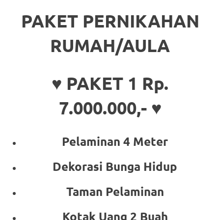
PAKET PERNIKAHAN
RUMAH/AULA
♥ PAKET 1 Rp.
7.000.000,- ♥
Pelaminan 4 Meter
Dekorasi Bunga Hidup
Taman Pelaminan
Kotak Uang 2 Buah