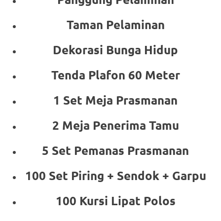
Taman Pelaminan
Dekorasi Bunga Hidup
Tenda Plafon 60 Meter
1 Set Meja Prasmanan
2 Meja Penerima Tamu
5 Set Pemanas Prasmanan
100 Set Piring + Sendok + Garpu
100 Kursi Lipat Polos