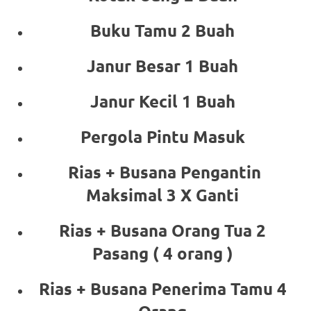
Buku Tamu 2 Buah
Janur Besar 1 Buah
Janur Kecil 1 Buah
Pergola Pintu Masuk
Rias + Busana Pengantin
Maksimal 3 X Ganti
Rias + Busana Orang Tua 2
Pasang ( 4 orang )
Rias + Busana Penerima Tamu 4