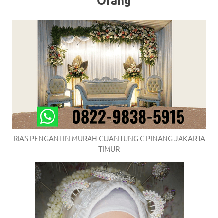
Orang
RIAS PENGANTIN MURAH CIJANTUNG CIPINANG JAKARTA
TIMUR