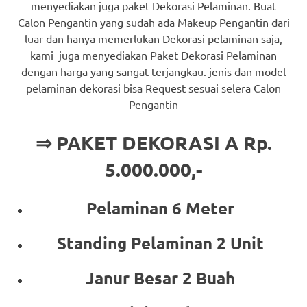
menyediakan juga paket Dekorasi Pelaminan. Buat
Calon Pengantin yang sudah ada Makeup Pengantin dari
luar dan hanya memerlukan Dekorasi pelaminan saja,
kami juga menyediakan Paket Dekorasi Pelaminan
dengan harga yang sangat terjangkau. jenis dan model
pelaminan dekorasi bisa Request sesuai selera Calon
Pengantin
⇒ PAKET DEKORASI A Rp.
5.000.000,-
Pelaminan 6 Meter
Standing Pelaminan 2 Unit
Janur Besar 2 Buah