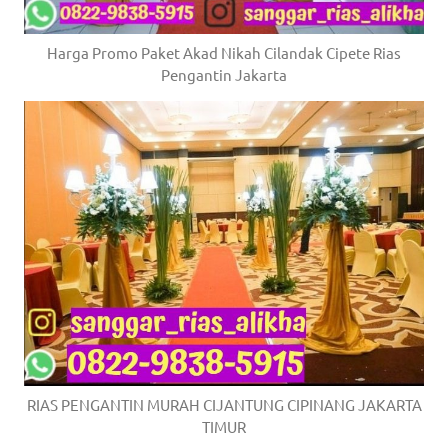
Harga Promo Paket Akad Nikah Cilandak Cipete Rias
Pengantin Jakarta
RIAS PENGANTIN MURAH CIJANTUNG CIPINANG JAKARTA
TIMUR