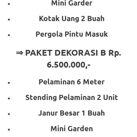
Mini Garder
Kotak Uang 2 Buah
Pergola Pintu Masuk
⇒ PAKET DEKORASI B Rp.
6.500.000,-
Pelaminan 6 Meter
Stending Pelaminan 2 Unit
Janur Besar 1 Buah
Mini Garden