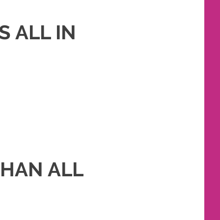
 ALL IN
HAN ALL