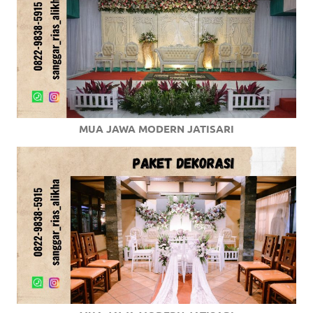
MUA JAWA MODERN JATISARI