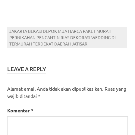
JAKARTA BEKASI DEPOK MUA HARGA PAKET MURAH
PERNIKAHAN PENGANTIN RIAS DEKORASI WEDDING DI
TERMURAH TERDEKAT DAERAH JATISARI
LEAVE A REPLY
Alamat email Anda tidak akan dipublikasikan.
Ruas yang
wajib ditandai
*
Komentar
*