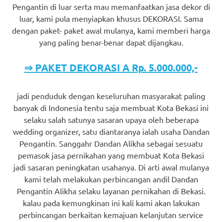
Pengantin di luar serta mau memanfaatkan jasa dekor di
luar, kami pula menyiapkan khusus DEKORASI. Sama
dengan paket- paket awal mulanya, kami memberi harga
yang paling benar-benar dapat dijangkau.
⇒ PAKET DEKORASI A Rp. 5.000.000,-
jadi penduduk dengan keseluruhan masyarakat paling
banyak di Indonesia tentu saja membuat Kota Bekasi ini
selaku salah satunya sasaran upaya oleh beberapa
wedding organizer, satu diantaranya ialah usaha Dandan
Pengantin. Sanggahr Dandan Alikha sebagai sesuatu
pemasok jasa pernikahan yang membuat Kota Bekasi
jadi sasaran peningkatan usahanya. Di arti awal mulanya
kami telah melakukan perbincangan andil Dandan
Pengantin Alikha selaku layanan pernikahan di Bekasi.
kalau pada kemungkinan ini kali kami akan lakukan
perbincangan berkaitan kemajuan kelanjutan service