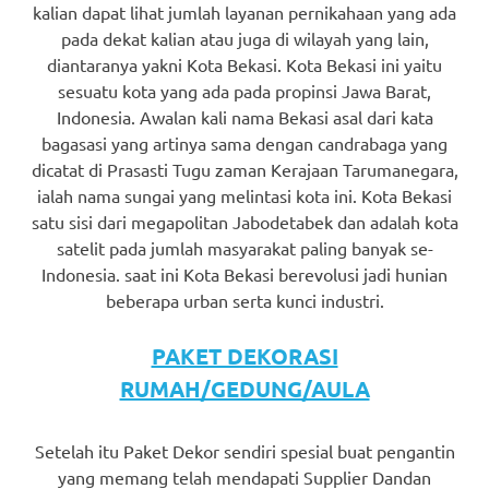
kalian dapat lihat jumlah layanan pernikahaan yang ada
pada dekat kalian atau juga di wilayah yang lain,
diantaranya yakni Kota Bekasi. Kota Bekasi ini yaitu
sesuatu kota yang ada pada propinsi Jawa Barat,
Indonesia. Awalan kali nama Bekasi asal dari kata
bagasasi yang artinya sama dengan candrabaga yang
dicatat di Prasasti Tugu zaman Kerajaan Tarumanegara,
ialah nama sungai yang melintasi kota ini. Kota Bekasi
satu sisi dari megapolitan Jabodetabek dan adalah kota
satelit pada jumlah masyarakat paling banyak se-
Indonesia. saat ini Kota Bekasi berevolusi jadi hunian
beberapa urban serta kunci industri.
PAKET DEKORASI
RUMAH/GEDUNG/AULA
Setelah itu Paket Dekor sendiri spesial buat pengantin
yang memang telah mendapati Supplier Dandan