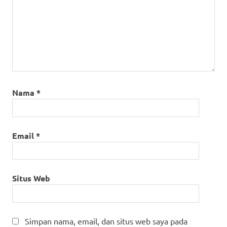
Nama
*
Email
*
Situs Web
Simpan nama, email, dan situs web saya pada