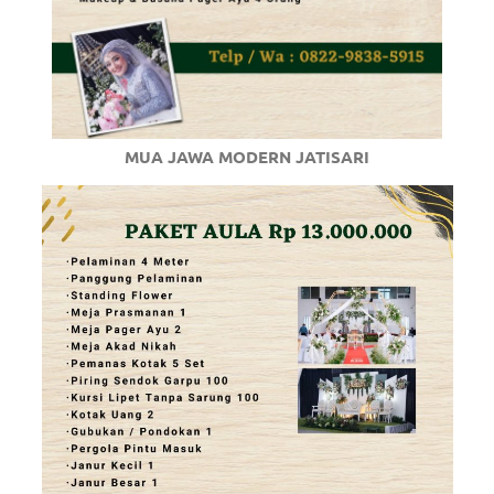
MUA JAWA MODERN JATISARI