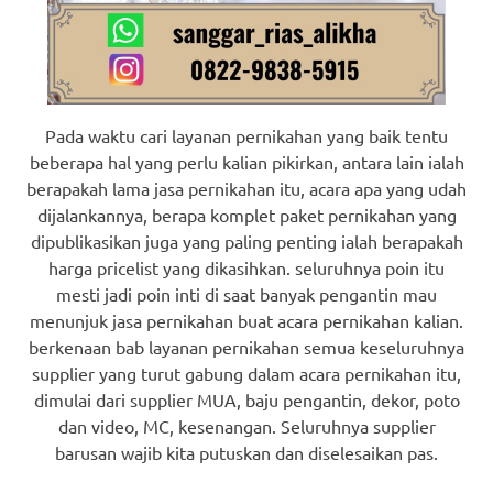
Pada waktu cari layanan pernikahan yang baik tentu
beberapa hal yang perlu kalian pikirkan, antara lain ialah
berapakah lama jasa pernikahan itu, acara apa yang udah
dijalankannya, berapa komplet paket pernikahan yang
dipublikasikan juga yang paling penting ialah berapakah
harga pricelist yang dikasihkan. seluruhnya poin itu
mesti jadi poin inti di saat banyak pengantin mau
menunjuk jasa pernikahan buat acara pernikahan kalian.
berkenaan bab layanan pernikahan semua keseluruhnya
supplier yang turut gabung dalam acara pernikahan itu,
dimulai dari supplier MUA, baju pengantin, dekor, poto
dan video, MC, kesenangan. Seluruhnya supplier
barusan wajib kita putuskan dan diselesaikan pas.