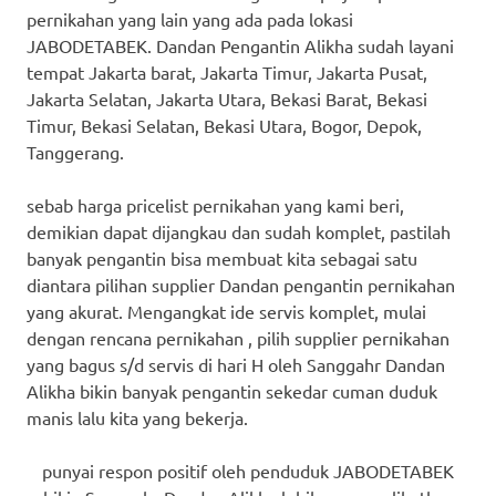
pernikahan yang lain yang ada pada lokasi
JABODETABEK. Dandan Pengantin Alikha sudah layani
tempat Jakarta barat, Jakarta Timur, Jakarta Pusat,
Jakarta Selatan, Jakarta Utara, Bekasi Barat, Bekasi
Timur, Bekasi Selatan, Bekasi Utara, Bogor, Depok,
Tanggerang.
sebab harga pricelist pernikahan yang kami beri,
demikian dapat dijangkau dan sudah komplet, pastilah
banyak pengantin bisa membuat kita sebagai satu
diantara pilihan supplier Dandan pengantin pernikahan
yang akurat. Mengangkat ide servis komplet, mulai
dengan rencana pernikahan , pilih supplier pernikahan
yang bagus s/d servis di hari H oleh Sanggahr Dandan
Alikha bikin banyak pengantin sekedar cuman duduk
manis lalu kita yang bekerja.
punyai respon positif oleh penduduk JABODETABEK