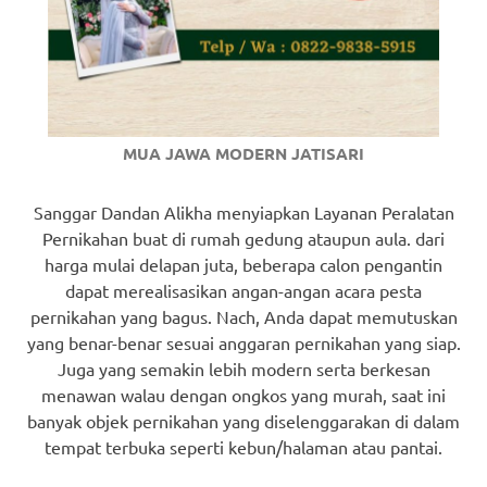
MUA JAWA MODERN JATISARI
Sanggar Dandan Alikha menyiapkan Layanan Peralatan
Pernikahan buat di rumah gedung ataupun aula. dari
harga mulai delapan juta, beberapa calon pengantin
dapat merealisasikan angan-angan acara pesta
pernikahan yang bagus. Nach, Anda dapat memutuskan
yang benar-benar sesuai anggaran pernikahan yang siap.
Juga yang semakin lebih modern serta berkesan
menawan walau dengan ongkos yang murah, saat ini
banyak objek pernikahan yang diselenggarakan di dalam
tempat terbuka seperti kebun/halaman atau pantai.