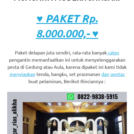
♥ PAKET Rp.
8.000.000,- ♥
Paket delapan juta sendiri, rata-rata banyak
calon
pengantin memanfaatkan ini untuk menyelenggarakan
pesta di Gedung atau Aula, karena dipaket ini kami tidak
menyiapkan
tenda, bangku, set prasmanan
dan
pentas
buat pelaminan, Berikut Rinciannya :