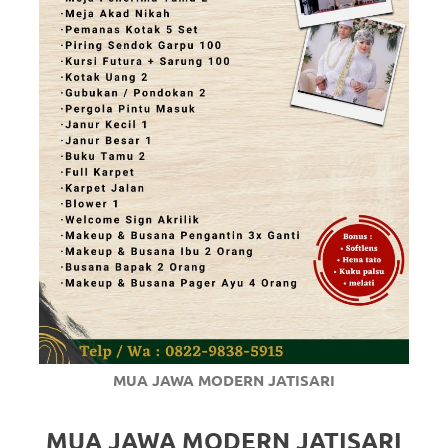
MUA JAWA MODERN JATISARI
MUA JAWA MODERN JATISARI