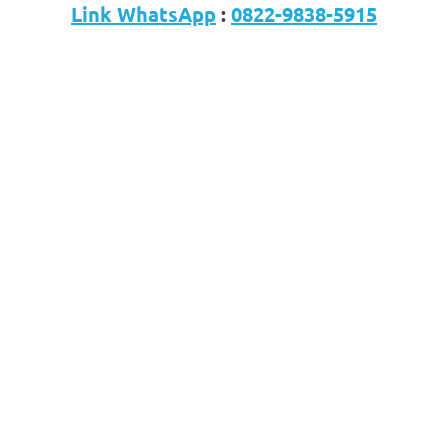
Link WhatsApp
:
0822-9838-5915