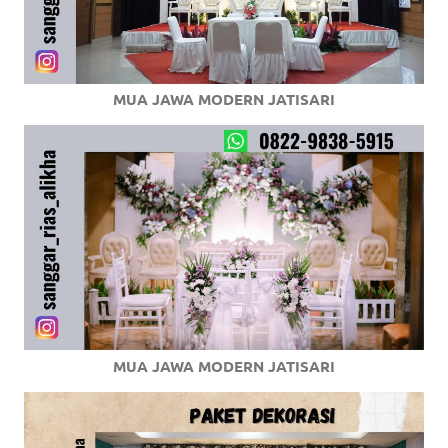
MUA JAWA MODERN JATISARI
MUA JAWA MODERN JATISARI