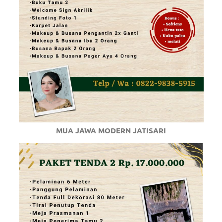
MUA JAWA MODERN JATISARI