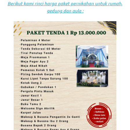
Berikut kami rinci harga paket pernikahan untuk rumah,
gedung dan aula :