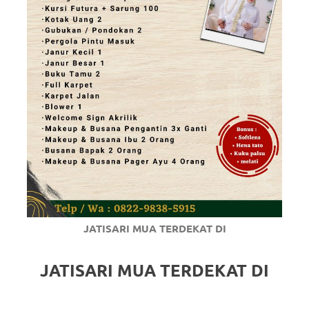
JATISARI MUA TERDEKAT DI
JATISARI MUA TERDEKAT DI