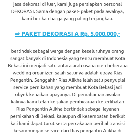
jasa dekorasi di luar, kami juga persiapkan personal
DEKORASI. Sama dengan paket- paket pada awalnya,
kami berikan harga yang paling terjangkau.
⇒ PAKET DEKORASI A Rp. 5.000.000,-
bertindak sebagai warga dengan keseluruhnya orang
sangat banyak di Indonesia yang tentu membuat Kota
Bekasi ini menjadi satu antara arah usaha oleh beberapa
wedding organizer, salah satunya adalah upaya Rias
Pengantin. Sanggahhr Rias Alikha ialah satu penyuplai
service pernikahan yang membuat Kota Bekasi jadi
obyek kenaikan upayanya. Di pemahaman awalan
kalinya kami telah kerjakan pembicaraan keterlibatan
Rias Pengantin Alikha bertindak sebagai layanan
pernikahan di Bekasi. kalaupun di kesempatan berikut
kali kami dapat turut serta percakapan perihal transisi
kesambungan service dari Rias pengantin Alikha di