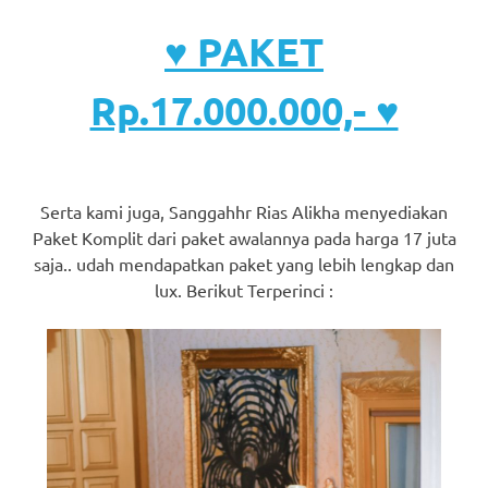
♥ PAKET
Rp.17.000.000,- ♥
Serta kami juga, Sanggahhr Rias Alikha menyediakan
Paket Komplit dari paket awalannya pada harga 17 juta
saja.. udah mendapatkan paket yang lebih lengkap dan
lux. Berikut Terperinci :