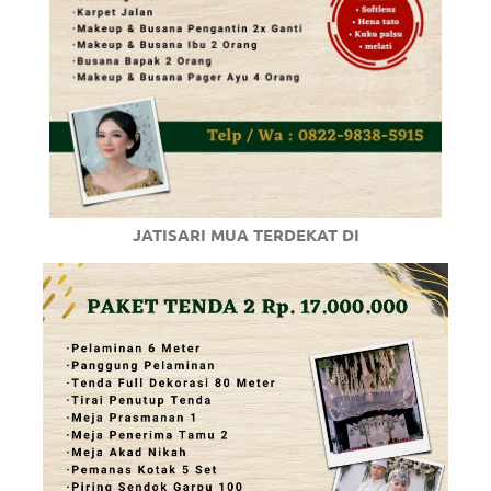
JATISARI MUA TERDEKAT DI