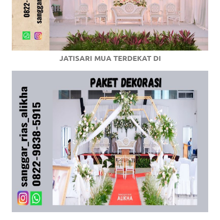
JATISARI MUA TERDEKAT DI