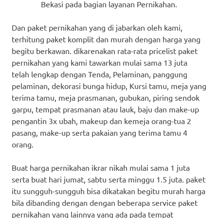
Bekasi pada bagian layanan Pernikahan.
Dan paket pernikahan yang di jabarkan oleh kami,
terhitung paket komplit dan murah dengan harga yang
begitu berkawan. dikarenakan rata-rata pricelist paket
pernikahan yang kami tawarkan mulai sama 13 juta
telah lengkap dengan Tenda, Pelaminan, panggung
pelaminan, dekorasi bunga hidup, Kursi tamu, meja yang
terima tamu, meja prasmanan, gubukan, piring sendok
garpu, tempat prasmanan atau lauk, baju dan make-up
pengantin 3x ubah, makeup dan kemeja orang-tua 2
pasang, make-up serta pakaian yang terima tamu 4
orang.
Buat harga pernikahan ikrar nikah mulai sama 1 juta
serta buat hari jumat, sabtu serta minggu 1.5 juta. paket
itu sungguh-sungguh bisa dikatakan begitu murah harga
bila dibanding dengan dengan beberapa service paket
pernikahan yang lainnya yang ada pada tempat