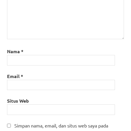
Nama
*
Email
*
Situs Web
Simpan nama, email, dan situs web saya pada