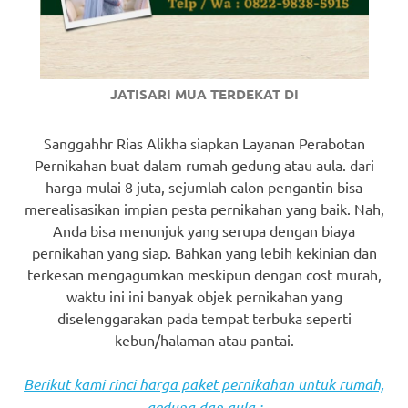
JATISARI MUA TERDEKAT DI
Sanggahhr Rias Alikha siapkan Layanan Perabotan
Pernikahan buat dalam rumah gedung atau aula. dari
harga mulai 8 juta, sejumlah calon pengantin bisa
merealisasikan impian pesta pernikahan yang baik. Nah,
Anda bisa menunjuk yang serupa dengan biaya
pernikahan yang siap. Bahkan yang lebih kekinian dan
terkesan mengagumkan meskipun dengan cost murah,
waktu ini ini banyak objek pernikahan yang
diselenggarakan pada tempat terbuka seperti
kebun/halaman atau pantai.
Berikut kami rinci harga paket pernikahan untuk rumah,
gedung dan aula :