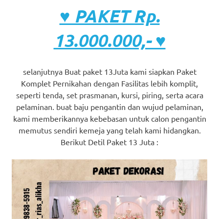
♥ PAKET Rp.
13.000.000,- ♥
selanjutnya Buat paket 13Juta kami siapkan Paket
Komplet Pernikahan dengan Fasilitas lebih komplit,
seperti tenda, set prasmanan, kursi, piring, serta acara
pelaminan. buat baju pengantin dan wujud pelaminan,
kami memberikannya kebebasan untuk calon pengantin
memutus sendiri kemeja yang telah kami hidangkan.
Berikut Detil Paket 13 Juta :