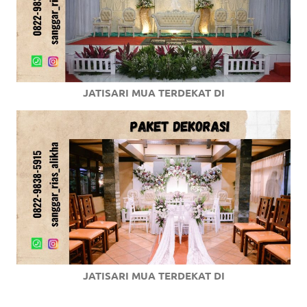
JATISARI MUA TERDEKAT DI
JATISARI MUA TERDEKAT DI