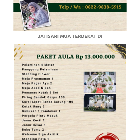
JATISARI MUA TERDEKAT DI