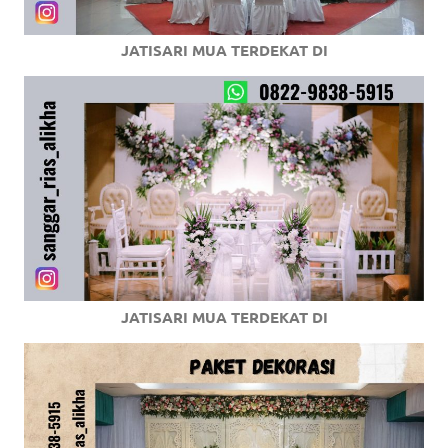
JATISARI MUA TERDEKAT DI
JATISARI MUA TERDEKAT DI