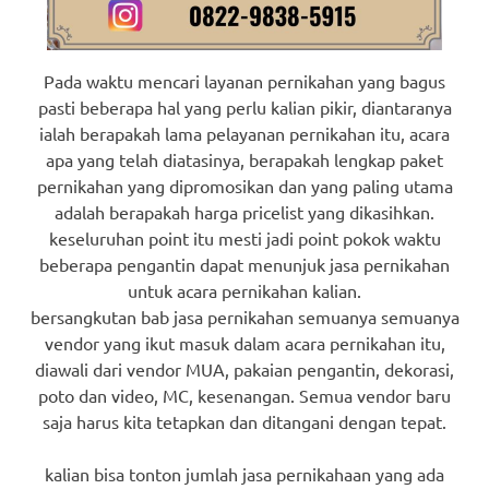
Pada waktu mencari layanan pernikahan yang bagus
pasti beberapa hal yang perlu kalian pikir, diantaranya
ialah berapakah lama pelayanan pernikahan itu, acara
apa yang telah diatasinya, berapakah lengkap paket
pernikahan yang dipromosikan dan yang paling utama
adalah berapakah harga pricelist yang dikasihkan.
keseluruhan point itu mesti jadi point pokok waktu
beberapa pengantin dapat menunjuk jasa pernikahan
untuk acara pernikahan kalian.
bersangkutan bab jasa pernikahan semuanya semuanya
vendor yang ikut masuk dalam acara pernikahan itu,
diawali dari vendor MUA, pakaian pengantin, dekorasi,
poto dan video, MC, kesenangan. Semua vendor baru
saja harus kita tetapkan dan ditangani dengan tepat.
kalian bisa tonton jumlah jasa pernikahaan yang ada