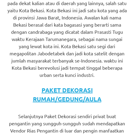
pada dekat kalian atau di daerah yang lainnya, salah satu
yaitu Kota Bekasi. Kota Bekasi ini jadi satu kota yang ada
di provinsi Jawa Barat, Indonesia. Awalan kali nama
Bekasi berasal dari kata bagasasi yang berarti sama
dengan candrabaga yang dicatat dalam Prasasti Tugu
waktu Kerajaan Tarumanegara, sebagai nama sungai
yang lewat kota ini. Kota Bekasi satu segi dari
megapolitan Jabodetabek dan jadi kota satelit dengan
jumlah masyarakat terbanyak se-Indonesia. waktu ini
Kota Bekasi berevolusi jadi tempat tinggal beberapa
urban serta kunci industri.
PAKET DEKORASI
RUMAH/GEDUNG/AULA
Selanjutnya Paket Dekorasi sendiri privat buat
pengantin yang sungguh-sungguh sudah mendapatkan
Vendor Rias Pengantin di luar dan pengin manfaatkan