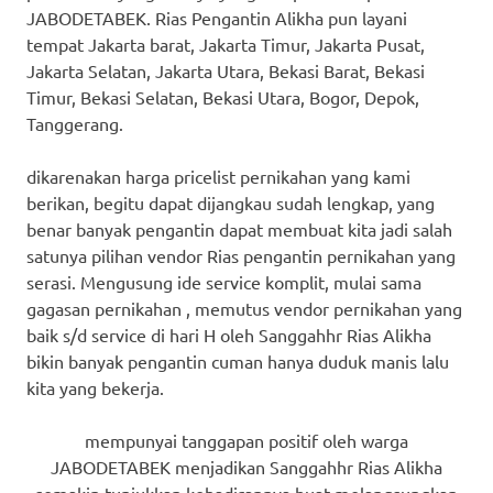
JABODETABEK. Rias Pengantin Alikha pun layani
tempat Jakarta barat, Jakarta Timur, Jakarta Pusat,
Jakarta Selatan, Jakarta Utara, Bekasi Barat, Bekasi
Timur, Bekasi Selatan, Bekasi Utara, Bogor, Depok,
Tanggerang.
dikarenakan harga pricelist pernikahan yang kami
berikan, begitu dapat dijangkau sudah lengkap, yang
benar banyak pengantin dapat membuat kita jadi salah
satunya pilihan vendor Rias pengantin pernikahan yang
serasi. Mengusung ide service komplit, mulai sama
gagasan pernikahan , memutus vendor pernikahan yang
baik s/d service di hari H oleh Sanggahhr Rias Alikha
bikin banyak pengantin cuman hanya duduk manis lalu
kita yang bekerja.
mempunyai tanggapan positif oleh warga
JABODETABEK menjadikan Sanggahhr Rias Alikha