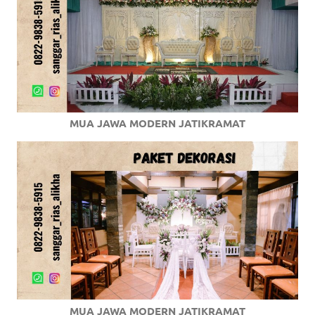
MUA JAWA MODERN JATIKRAMAT
MUA JAWA MODERN JATIKRAMAT