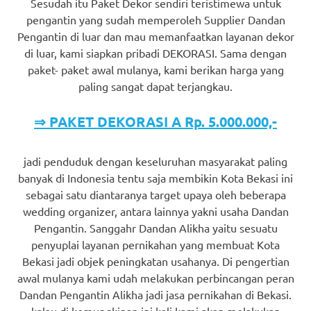
Sesudah itu Paket Dekor sendiri teristimewa untuk
pengantin yang sudah memperoleh Supplier Dandan
Pengantin di luar dan mau memanfaatkan layanan dekor
di luar, kami siapkan pribadi DEKORASI. Sama dengan
paket- paket awal mulanya, kami berikan harga yang
paling sangat dapat terjangkau.
⇒ PAKET DEKORASI A Rp. 5.000.000,-
jadi penduduk dengan keseluruhan masyarakat paling
banyak di Indonesia tentu saja membikin Kota Bekasi ini
sebagai satu diantaranya target upaya oleh beberapa
wedding organizer, antara lainnya yakni usaha Dandan
Pengantin. Sanggahr Dandan Alikha yaitu sesuatu
penyuplai layanan pernikahan yang membuat Kota
Bekasi jadi objek peningkatan usahanya. Di pengertian
awal mulanya kami udah melakukan perbincangan peran
Dandan Pengantin Alikha jadi jasa pernikahan di Bekasi.