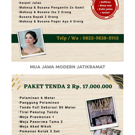
MUA JAWA MODERN JATIKRAMAT