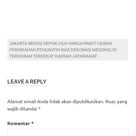
JAKARTA BEKASI DEPOK MUA HARGA PAKET MURAH
PERNIKAHAN PENGANTIN RIAS DEKORASI WEDDING DI
TERMURAH TERDEKAT DAERAH JATIKRAMAT
LEAVE A REPLY
Alamat email Anda tidak akan dipublikasikan.
Ruas yang
wajib ditandai
*
Komentar
*