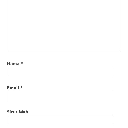
Nama
*
Email
*
Situs Web