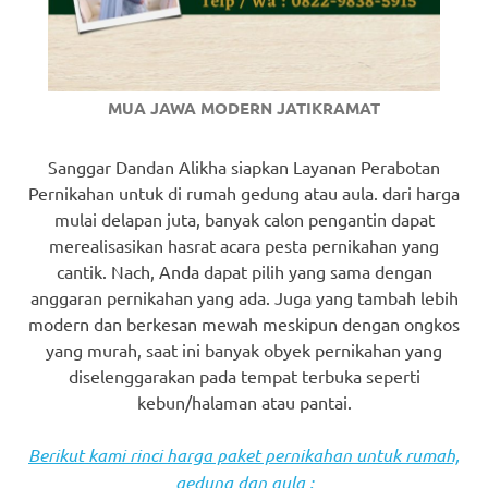
MUA JAWA MODERN JATIKRAMAT
Sanggar Dandan Alikha siapkan Layanan Perabotan
Pernikahan untuk di rumah gedung atau aula. dari harga
mulai delapan juta, banyak calon pengantin dapat
merealisasikan hasrat acara pesta pernikahan yang
cantik. Nach, Anda dapat pilih yang sama dengan
anggaran pernikahan yang ada. Juga yang tambah lebih
modern dan berkesan mewah meskipun dengan ongkos
yang murah, saat ini banyak obyek pernikahan yang
diselenggarakan pada tempat terbuka seperti
kebun/halaman atau pantai.
Berikut kami rinci harga paket pernikahan untuk rumah,
gedung dan aula :