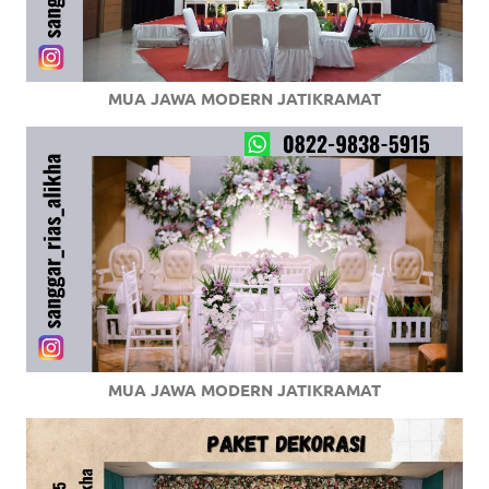
MUA JAWA MODERN JATIKRAMAT
MUA JAWA MODERN JATIKRAMAT