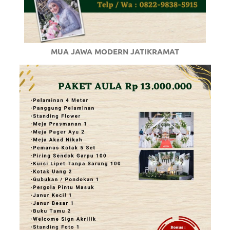
MUA JAWA MODERN JATIKRAMAT