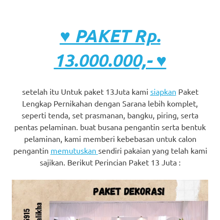
♥ PAKET Rp.
13.000.000,- ♥
setelah itu Untuk paket 13Juta kami
siapkan
Paket
Lengkap Pernikahan dengan Sarana lebih komplet,
seperti tenda, set prasmanan, bangku, piring, serta
pentas pelaminan. buat busana pengantin serta bentuk
pelaminan, kami memberi kebebasan untuk calon
pengantin
memutuskan
sendiri pakaian yang telah kami
sajikan. Berikut Perincian Paket 13 Juta :