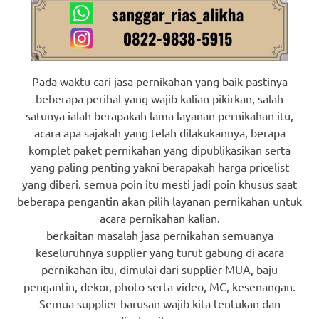
Pada waktu cari jasa pernikahan yang baik pastinya
beberapa perihal yang wajib kalian pikirkan, salah
satunya ialah berapakah lama layanan pernikahan itu,
acara apa sajakah yang telah dilakukannya, berapa
komplet paket pernikahan yang dipublikasikan serta
yang paling penting yakni berapakah harga pricelist
yang diberi. semua poin itu mesti jadi poin khusus saat
beberapa pengantin akan pilih layanan pernikahan untuk
acara pernikahan kalian.
berkaitan masalah jasa pernikahan semuanya
keseluruhnya supplier yang turut gabung di acara
pernikahan itu, dimulai dari supplier MUA, baju
pengantin, dekor, photo serta video, MC, kesenangan.
Semua supplier barusan wajib kita tentukan dan