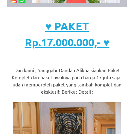
♥ PAKET
Rp.17.000.000,- ♥
Dan kami , Sanggahr Dandan Alikha siapkan Paket
Komplet dari paket awalnya pada harga 17 juta saja..
udah memperoleh paket yang tambah komplet dan
eksklusif. Berikut Detail :