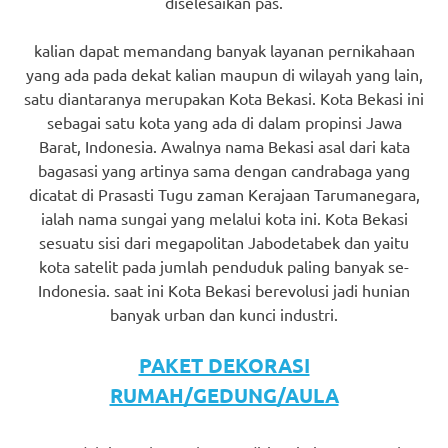
diselesaikan pas.
kalian dapat memandang banyak layanan pernikahaan
yang ada pada dekat kalian maupun di wilayah yang lain,
satu diantaranya merupakan Kota Bekasi. Kota Bekasi ini
sebagai satu kota yang ada di dalam propinsi Jawa
Barat, Indonesia. Awalnya nama Bekasi asal dari kata
bagasasi yang artinya sama dengan candrabaga yang
dicatat di Prasasti Tugu zaman Kerajaan Tarumanegara,
ialah nama sungai yang melalui kota ini. Kota Bekasi
sesuatu sisi dari megapolitan Jabodetabek dan yaitu
kota satelit pada jumlah penduduk paling banyak se-
Indonesia. saat ini Kota Bekasi berevolusi jadi hunian
banyak urban dan kunci industri.
PAKET DEKORASI
RUMAH/GEDUNG/AULA