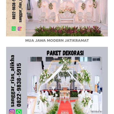
MUA JAWA MODERN JATIKRAMAT