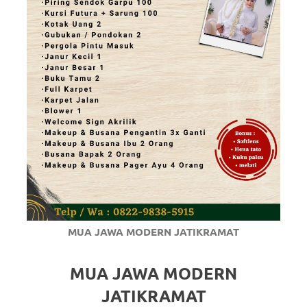
MUA JAWA MODERN JATIKRAMAT
MUA JAWA MODERN
JATIKRAMAT