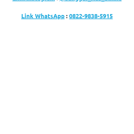
Link WhatsApp
:
0822-9838-5915