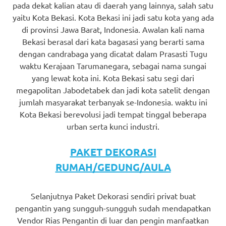
pada dekat kalian atau di daerah yang lainnya, salah satu
yaitu Kota Bekasi. Kota Bekasi ini jadi satu kota yang ada
di provinsi Jawa Barat, Indonesia. Awalan kali nama
Bekasi berasal dari kata bagasasi yang berarti sama
dengan candrabaga yang dicatat dalam Prasasti Tugu
waktu Kerajaan Tarumanegara, sebagai nama sungai
yang lewat kota ini. Kota Bekasi satu segi dari
megapolitan Jabodetabek dan jadi kota satelit dengan
jumlah masyarakat terbanyak se-Indonesia. waktu ini
Kota Bekasi berevolusi jadi tempat tinggal beberapa
urban serta kunci industri.
PAKET DEKORASI
RUMAH/GEDUNG/AULA
Selanjutnya Paket Dekorasi sendiri privat buat
pengantin yang sungguh-sungguh sudah mendapatkan
Vendor Rias Pengantin di luar dan pengin manfaatkan