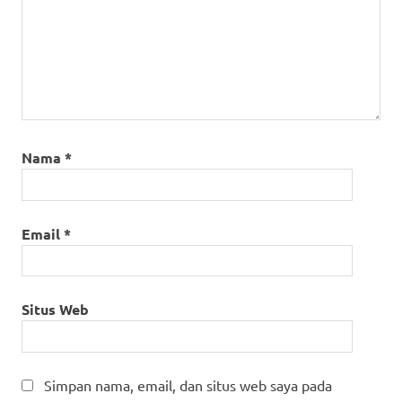
Nama
*
Email
*
Situs Web
Simpan nama, email, dan situs web saya pada