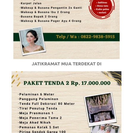
JATIKRAMAT MUA TERDEKAT DI