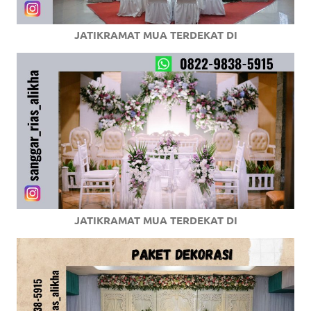
JATIKRAMAT MUA TERDEKAT DI
JATIKRAMAT MUA TERDEKAT DI