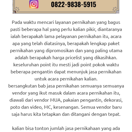
Pada waktu mencari layanan pernikahan yang bagus
pasti beberapa hal yang perlu kalian pikir, diantaranya
ialah berapakah lama pelayanan pernikahan itu, acara
apa yang telah diatasinya, berapakah lengkap paket
pernikahan yang dipromosikan dan yang paling utama
adalah berapakah harga pricelist yang dikasihkan.
keseluruhan point itu mesti jadi point pokok waktu
beberapa pengantin dapat menunjuk jasa pernikahan
untuk acara pernikahan kalian.
bersangkutan bab jasa pernikahan semuanya semuanya
vendor yang ikut masuk dalam acara pernikahan itu,
diawali dari vendor MUA, pakaian pengantin, dekorasi,
poto dan video, MC, kesenangan. Semua vendor baru
saja harus kita tetapkan dan ditangani dengan tepat.
kalian bisa tonton jumlah jasa pernikahaan yang ada