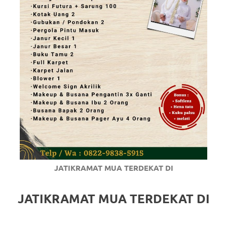
JATIKRAMAT MUA TERDEKAT DI
JATIKRAMAT MUA TERDEKAT DI