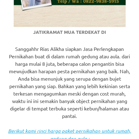
JATIKRAMAT MUA TERDEKAT DI
Sanggahhr Rias Alikha siapkan Jasa Perlengkapan
Pernikahan buat di dalam rumah gedung atau aula. dari
harga mulai 8 juta, beberapa calon pengantin bisa
mewujudkan harapan pesta pernikahan yang baik. Nah,
Anda bisa menunjuk yang serupa dengan bujet
pernikahan yang siap. Bahkan yang lebih kekinian serta
terkesan mengagumkan meski dengan cost murah,
waktu ini ini semakin banyak object pernikahan yang
digelar di tempat terbuka seperti kebun/halaman atau
pantai.
Berikut kami rinci harga paket pernikahan untuk rumah,
gedung dan aula :