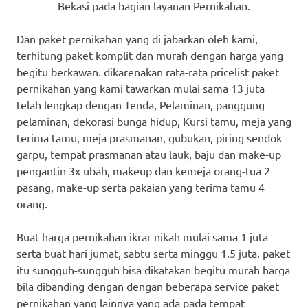
Bekasi pada bagian layanan Pernikahan.
Dan paket pernikahan yang di jabarkan oleh kami,
terhitung paket komplit dan murah dengan harga yang
begitu berkawan. dikarenakan rata-rata pricelist paket
pernikahan yang kami tawarkan mulai sama 13 juta
telah lengkap dengan Tenda, Pelaminan, panggung
pelaminan, dekorasi bunga hidup, Kursi tamu, meja yang
terima tamu, meja prasmanan, gubukan, piring sendok
garpu, tempat prasmanan atau lauk, baju dan make-up
pengantin 3x ubah, makeup dan kemeja orang-tua 2
pasang, make-up serta pakaian yang terima tamu 4
orang.
Buat harga pernikahan ikrar nikah mulai sama 1 juta
serta buat hari jumat, sabtu serta minggu 1.5 juta. paket
itu sungguh-sungguh bisa dikatakan begitu murah harga
bila dibanding dengan dengan beberapa service paket
pernikahan yang lainnya yang ada pada tempat