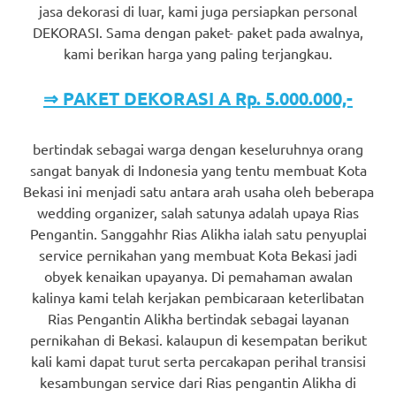
jasa dekorasi di luar, kami juga persiapkan personal
DEKORASI. Sama dengan paket- paket pada awalnya,
kami berikan harga yang paling terjangkau.
⇒ PAKET DEKORASI A Rp. 5.000.000,-
bertindak sebagai warga dengan keseluruhnya orang
sangat banyak di Indonesia yang tentu membuat Kota
Bekasi ini menjadi satu antara arah usaha oleh beberapa
wedding organizer, salah satunya adalah upaya Rias
Pengantin. Sanggahhr Rias Alikha ialah satu penyuplai
service pernikahan yang membuat Kota Bekasi jadi
obyek kenaikan upayanya. Di pemahaman awalan
kalinya kami telah kerjakan pembicaraan keterlibatan
Rias Pengantin Alikha bertindak sebagai layanan
pernikahan di Bekasi. kalaupun di kesempatan berikut
kali kami dapat turut serta percakapan perihal transisi
kesambungan service dari Rias pengantin Alikha di