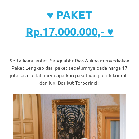
♥ PAKET
Rp.17.000.000,- ♥
Serta kami lantas, Sanggahhr Rias Alikha menyediakan
Paket Lengkap dari paket sebelumnya pada harga 17
juta saja.. udah mendapatkan paket yang lebih komplit
dan lux. Berikut Terperinci :