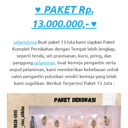
♥ PAKET Rp.
13.000.000,- ♥
selanjutnya
Buat paket 13Juta kami siapkan Paket
Komplet Pernikahan dengan Tempat lebih lengkap,
seperti tenda, set prasmanan, kursi, piring, dan
panggung
pelaminan.
buat kemeja pengantin serta
wujud pelaminan, kami memberikan kebebasan untuk
calon pengantin putuskan sendiri kemeja yang telah
kami suguhkan. Berikut Terperinci Paket 13 Juta :