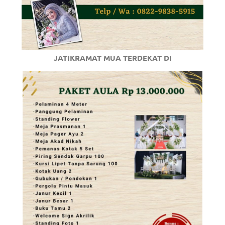
JATIKRAMAT MUA TERDEKAT DI