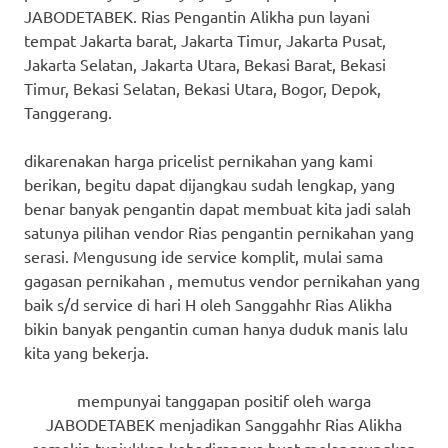
JABODETABEK. Rias Pengantin Alikha pun layani
tempat Jakarta barat, Jakarta Timur, Jakarta Pusat,
Jakarta Selatan, Jakarta Utara, Bekasi Barat, Bekasi
Timur, Bekasi Selatan, Bekasi Utara, Bogor, Depok,
Tanggerang.
dikarenakan harga pricelist pernikahan yang kami
berikan, begitu dapat dijangkau sudah lengkap, yang
benar banyak pengantin dapat membuat kita jadi salah
satunya pilihan vendor Rias pengantin pernikahan yang
serasi. Mengusung ide service komplit, mulai sama
gagasan pernikahan , memutus vendor pernikahan yang
baik s/d service di hari H oleh Sanggahhr Rias Alikha
bikin banyak pengantin cuman hanya duduk manis lalu
kita yang bekerja.
mempunyai tanggapan positif oleh warga
JABODETABEK menjadikan Sanggahhr Rias Alikha