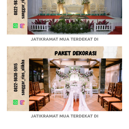
JATIKRAMAT MUA TERDEKAT DI
JATIKRAMAT MUA TERDEKAT DI