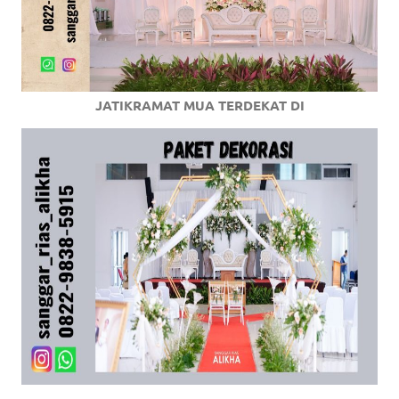
JATIKRAMAT MUA TERDEKAT DI