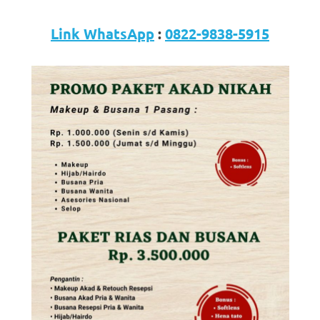
Link WhatsApp
:
0822-9838-5915