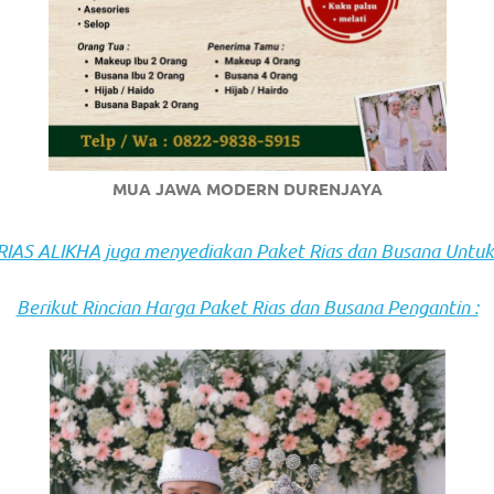
om
.
MUA JAWA MODERN DURENJAYA
AS ALIKHA juga menyediakan Paket Rias dan Busana Untuk
Berikut Rincian Harga Paket Rias dan Busana Pengantin :