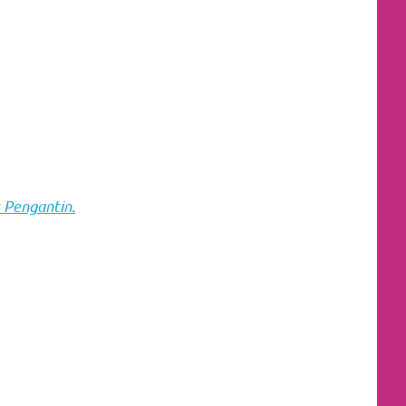
 Pengantin.