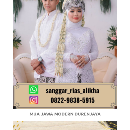
/
.
MUA JAWA MODERN DURENJAYA