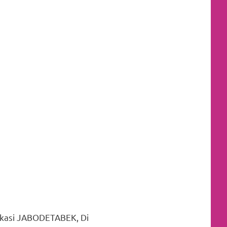
lokasi JABODETABEK, Di