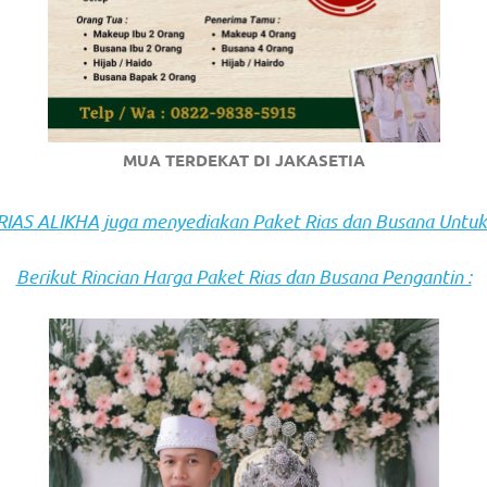
om
.
MUA TERDEKAT DI JAKASETIA
AS ALIKHA juga menyediakan Paket Rias dan Busana Untuk
Berikut Rincian Harga Paket Rias dan Busana Pengantin :