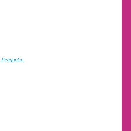
 Pengantin.