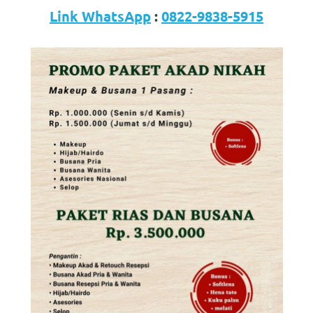
Link WhatsApp
:
0822-9838-5915