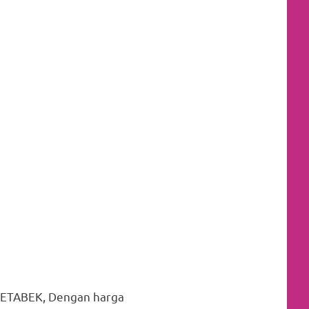
DETABEK, Dengan harga