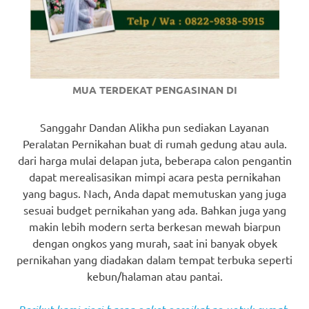
MUA TERDEKAT PENGASINAN DI
Sanggahr Dandan Alikha pun sediakan Layanan
Peralatan Pernikahan buat di rumah gedung atau aula.
dari harga mulai delapan juta, beberapa calon pengantin
dapat merealisasikan mimpi acara pesta pernikahan
yang bagus. Nach, Anda dapat memutuskan yang juga
sesuai budget pernikahan yang ada. Bahkan juga yang
makin lebih modern serta berkesan mewah biarpun
dengan ongkos yang murah, saat ini banyak obyek
pernikahan yang diadakan dalam tempat terbuka seperti
kebun/halaman atau pantai.