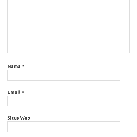
Nama
*
Email
*
Situs Web