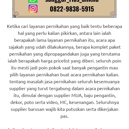
Ketika cari layanan pernikahan yang baik tentu beberapa
hal yang perlu kalian pikirkan, antara lain ialah
berapakah lama layanan pernikahan itu, acara apa
sajakah yang udah dilakukannya, berapa komplet paket
pernikahan yang dipropagandakan juga yang terutama
ialah berapakah harga pricelist yang diberi. seluruh poin
itu mesti jadi poin pokok saat banyak pengantin mau
pilih layanan pernikahan buat acara pernikahan kalian.
tentang masalah jasa pernikahan seluruh kesemuanya
supplier yang turut tergabung dalam acara pernikahan
itu, dimulai dengan supplier MUA, baju pengantin,
dekor, poto serta video, MC, kesenangan. Seluruhnya
supplier barusan wajib kita putuskan serta dikerjakan
pas.