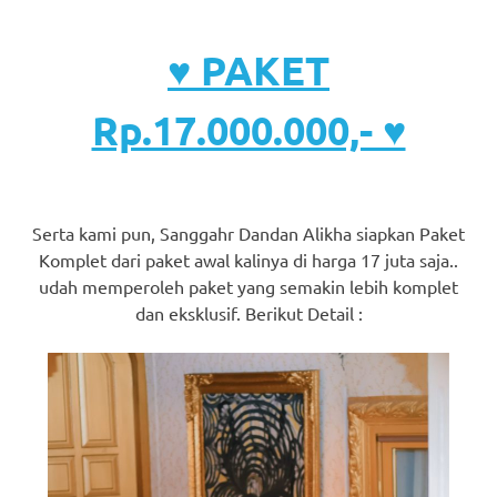
♥ PAKET
Rp.17.000.000,- ♥
Serta kami pun, Sanggahr Dandan Alikha siapkan Paket
Komplet dari paket awal kalinya di harga 17 juta saja..
udah memperoleh paket yang semakin lebih komplet
dan eksklusif. Berikut Detail :