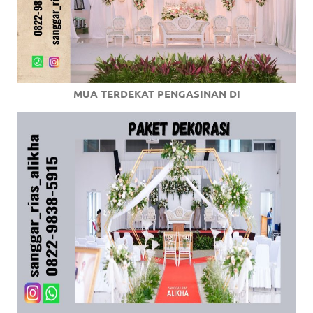
MUA TERDEKAT PENGASINAN DI