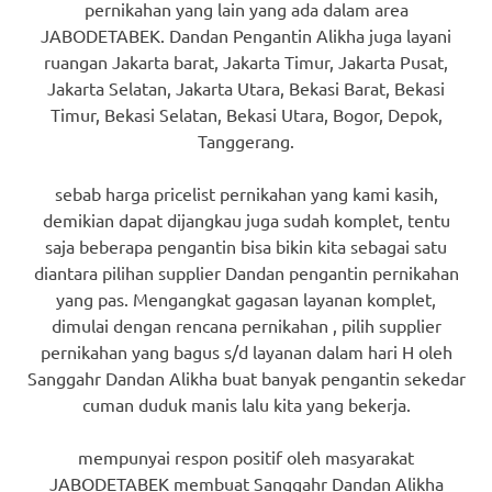
pernikahan yang lain yang ada dalam area
JABODETABEK. Dandan Pengantin Alikha juga layani
ruangan Jakarta barat, Jakarta Timur, Jakarta Pusat,
Jakarta Selatan, Jakarta Utara, Bekasi Barat, Bekasi
Timur, Bekasi Selatan, Bekasi Utara, Bogor, Depok,
Tanggerang.
sebab harga pricelist pernikahan yang kami kasih,
demikian dapat dijangkau juga sudah komplet, tentu
saja beberapa pengantin bisa bikin kita sebagai satu
diantara pilihan supplier Dandan pengantin pernikahan
yang pas. Mengangkat gagasan layanan komplet,
dimulai dengan rencana pernikahan , pilih supplier
pernikahan yang bagus s/d layanan dalam hari H oleh
Sanggahr Dandan Alikha buat banyak pengantin sekedar
cuman duduk manis lalu kita yang bekerja.
mempunyai respon positif oleh masyarakat
JABODETABEK membuat Sanggahr Dandan Alikha