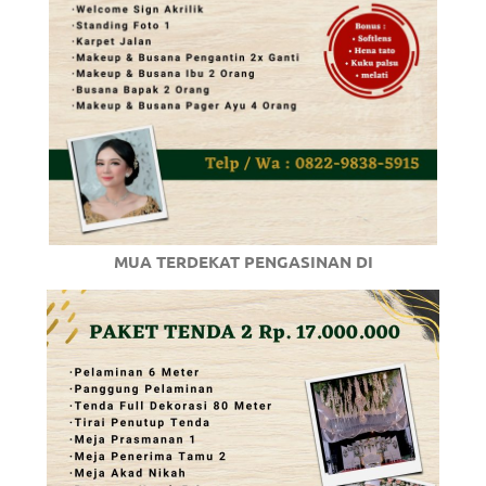
MUA TERDEKAT PENGASINAN DI