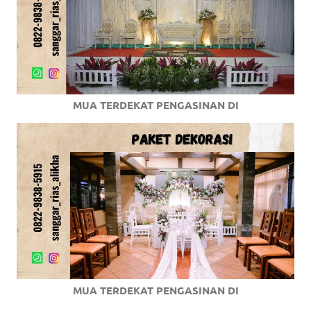
MUA TERDEKAT PENGASINAN DI
MUA TERDEKAT PENGASINAN DI