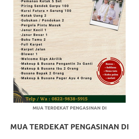
MUA TERDEKAT PENGASINAN DI
MUA TERDEKAT PENGASINAN DI