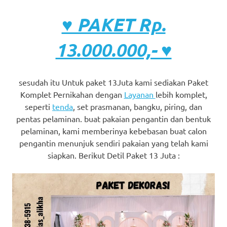
♥ PAKET Rp.
13.000.000,- ♥
sesudah itu Untuk paket 13Juta kami sediakan Paket
Komplet Pernikahan dengan
Layanan
lebih komplet,
seperti
tenda
, set prasmanan, bangku, piring, dan
pentas pelaminan. buat pakaian pengantin dan bentuk
pelaminan, kami memberinya kebebasan buat calon
pengantin menunjuk sendiri pakaian yang telah kami
siapkan. Berikut Detil Paket 13 Juta :