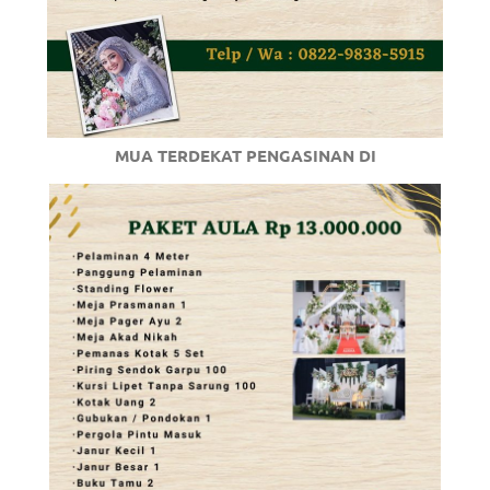
MUA TERDEKAT PENGASINAN DI