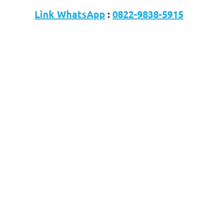
Link WhatsApp
:
0822-9838-5915