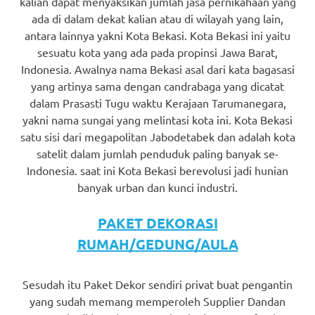
kalian dapat menyaksikan jumlah jasa pernikahaan yang
ada di dalam dekat kalian atau di wilayah yang lain,
antara lainnya yakni Kota Bekasi. Kota Bekasi ini yaitu
sesuatu kota yang ada pada propinsi Jawa Barat,
Indonesia. Awalnya nama Bekasi asal dari kata bagasasi
yang artinya sama dengan candrabaga yang dicatat
dalam Prasasti Tugu waktu Kerajaan Tarumanegara,
yakni nama sungai yang melintasi kota ini. Kota Bekasi
satu sisi dari megapolitan Jabodetabek dan adalah kota
satelit dalam jumlah penduduk paling banyak se-
Indonesia. saat ini Kota Bekasi berevolusi jadi hunian
banyak urban dan kunci industri.
PAKET DEKORASI
RUMAH/GEDUNG/AULA
Sesudah itu Paket Dekor sendiri privat buat pengantin
yang sudah memang memperoleh Supplier Dandan