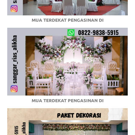
MUA TERDEKAT PENGASINAN DI
MUA TERDEKAT PENGASINAN DI