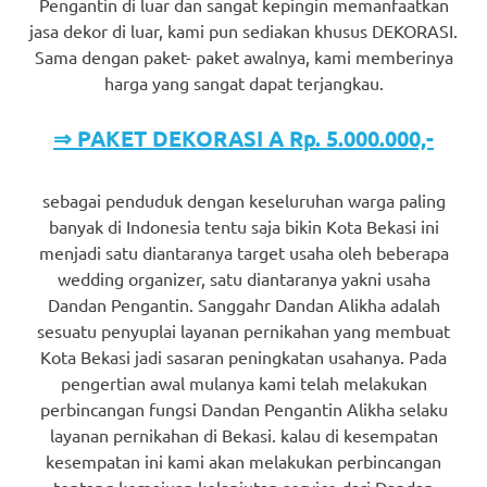
Pengantin di luar dan sangat kepingin memanfaatkan
jasa dekor di luar, kami pun sediakan khusus DEKORASI.
Sama dengan paket- paket awalnya, kami memberinya
harga yang sangat dapat terjangkau.
⇒ PAKET DEKORASI A Rp. 5.000.000,-
sebagai penduduk dengan keseluruhan warga paling
banyak di Indonesia tentu saja bikin Kota Bekasi ini
menjadi satu diantaranya target usaha oleh beberapa
wedding organizer, satu diantaranya yakni usaha
Dandan Pengantin. Sanggahr Dandan Alikha adalah
sesuatu penyuplai layanan pernikahan yang membuat
Kota Bekasi jadi sasaran peningkatan usahanya. Pada
pengertian awal mulanya kami telah melakukan
perbincangan fungsi Dandan Pengantin Alikha selaku
layanan pernikahan di Bekasi. kalau di kesempatan
kesempatan ini kami akan melakukan perbincangan