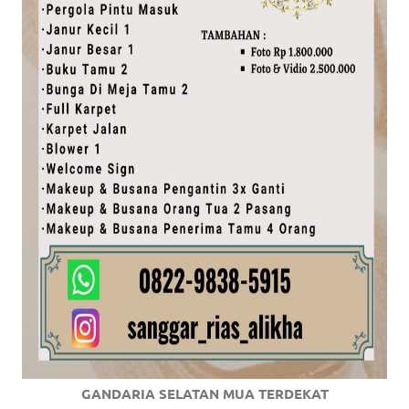
GANDARIA SELATAN MUA TERDEKAT