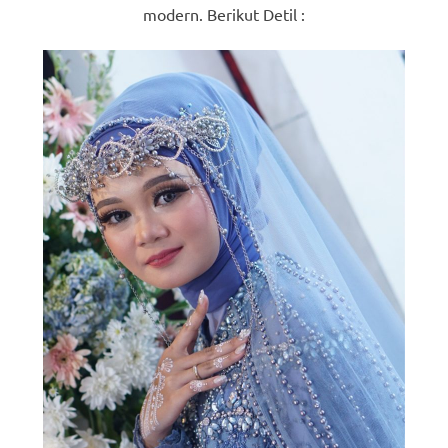
modern. Berikut Detil :