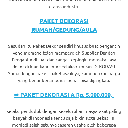
utama industri.
PAKET DEKORASI
RUMAH/GEDUNG/AULA
Sesudah itu Paket Dekor sendiri khusus buat pengantin
yang memang telah memperoleh Supplier Dandan
Pengantin di luar dan sangat kepingin memakai jasa
dekor di luar, kami pun sediakan khusus DEKORASI.
Sama dengan paket- paket awalnya, kami berikan harga
yang benar-benar benar-benar bisa dijangkau.
⇒ PAKET DEKORASI A Rp. 5.000.000,-
selaku penduduk dengan keseluruhan masyarakat paling
banyak di Indonesia tentu saja bikin Kota Bekasi ini
menjadi salah satunya sasaran usaha oleh beberapa