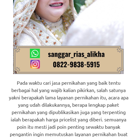
Pada waktu cari jasa pernikahan yang baik tentu
berbagai hal yang wajib kalian pikirkan, salah satunya
yakni berapakah lama layanan pernikahan itu, acara apa
yang udah dilakukannya, berapa lengkap paket
pernikahan yang dipublikasikan juga yang terpenting
ialah berapakah harga pricelist yang diberi. semuanya
poin itu mesti jadi poin penting sewaktu banyak
pengantin ingin memutuskan layanan pernikahan buat