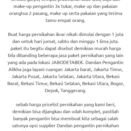
make-up pengantin 3x tukar, make up dan pakaian
orangtua 2 pasang, make up serta pakaian yang terima
tamu empat orang.
Buat harga pernikahan ikrar nikah dimulai dengan 1 juta
dan untuk hari jumat, sabtu dan minggu 1.lima juta.
paket itu begitu dapat disebut demikian murah harga
bila dibanding beberapa jasa paket pernikahan yang lain
yang ada pada lokasi JABODETABEK. Dandan Pengantin
Alikha juga layani ruangan Jakarta barat, Jakarta Timur,
Jakarta Pusat, Jakarta Selatan, Jakarta Utara, Bekasi
Barat, Bekasi Timur, Bekasi Selatan, Bekasi Utara, Bogor,
Depok, Tanggerang.
sebab harga pricelist pernikahan yang kami beri,
demikian bisa dijangkau dan udah komplet, pastilah
banyak pengantin bisa membuat kita sebagai salah
satunya opsi supplier Dandan pengantin pernikahan