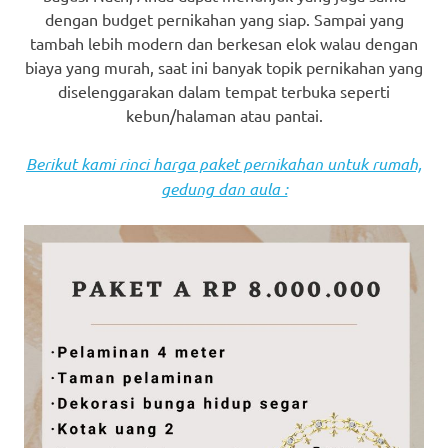
dengan budget pernikahan yang siap. Sampai yang
tambah lebih modern dan berkesan elok walau dengan
biaya yang murah, saat ini banyak topik pernikahan yang
diselenggarakan dalam tempat terbuka seperti
kebun/halaman atau pantai.
Berikut kami rinci harga paket pernikahan untuk rumah,
gedung dan aula :