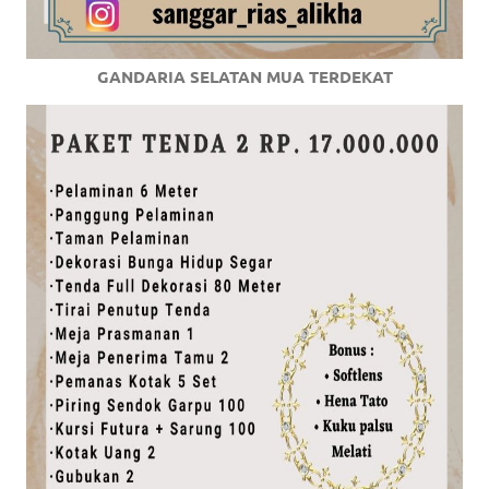
GANDARIA SELATAN MUA TERDEKAT