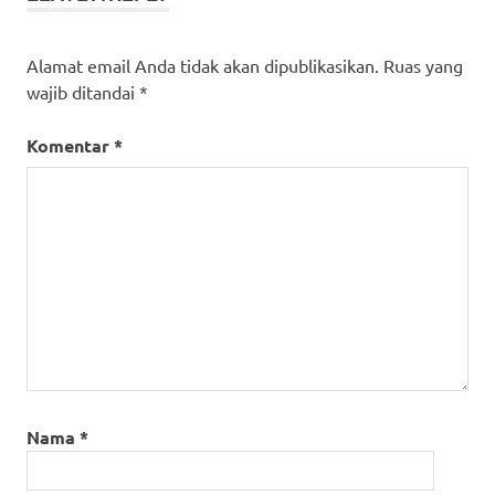
Alamat email Anda tidak akan dipublikasikan.
Ruas yang
wajib ditandai
*
Komentar
*
Nama
*