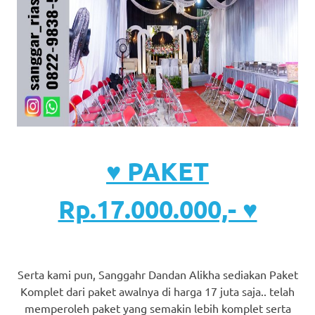
♥ PAKET
Rp.17.000.000,- ♥
Serta kami pun, Sanggahr Dandan Alikha sediakan Paket
Komplet dari paket awalnya di harga 17 juta saja.. telah
memperoleh paket yang semakin lebih komplet serta