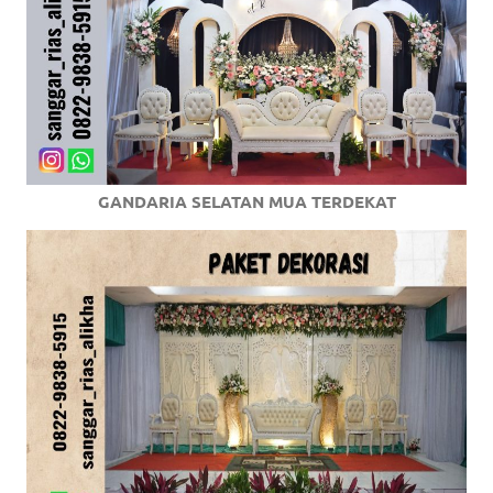
GANDARIA SELATAN MUA TERDEKAT