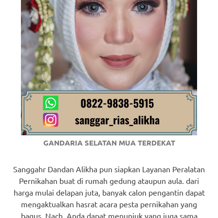
GANDARIA SELATAN MUA TERDEKAT
Sanggahr Dandan Alikha pun siapkan Layanan Peralatan
Pernikahan buat di rumah gedung ataupun aula. dari
harga mulai delapan juta, banyak calon pengantin dapat
mengaktualkan hasrat acara pesta pernikahan yang
bagus. Nach, Anda dapat menunjuk yang juga sama