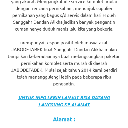
yang akurat. Mengangkat ide service komplet, mulai
dengan rencana pernikahan , menunjuk supplier
pernikahan yang bagus s/d servis dalam hari H oleh
Sanggahr Dandan Alikha jadikan banyak pengantin
cuman hanya duduk manis lalu kita yang bekerja.
mempunyai respon positif oleh masyarakat
JABODETABEK buat Sanggahr Dandan Alikha makin
tampilkan keberadaannya buat melangsungkan paketan
pernikahan komplet serta murah di daerah
JABODETABEK. Mulai sejak tahun 2014 kami berdiri
telah menanggulangi lebih pada beberapa ribu
pengantin.
UNTUK INFO LEBIH LANJUT BISA DATANG
LANGSUNG KE ALAMAT
Alamat :