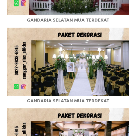
GANDARIA SELATAN MUA TERDEKAT
GANDARIA SELATAN MUA TERDEKAT