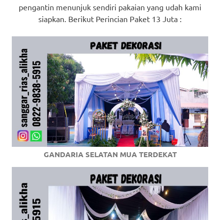
pengantin menunjuk sendiri pakaian yang udah kami
siapkan. Berikut Perincian Paket 13 Juta :
GANDARIA SELATAN MUA TERDEKAT