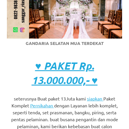
GANDARIA SELATAN MUA TERDEKAT
♥ PAKET Rp.
13.000.000,- ♥
seterusnya Buat paket 13Juta kami
siapkan
Paket
Komplet
Pernikahan
dengan Layanan lebih komplet,
seperti tenda, set prasmanan, bangku, piring, serta
pentas pelaminan. buat busana pengantin dan mode
pelaminan, kami berikan kebebasan buat calon