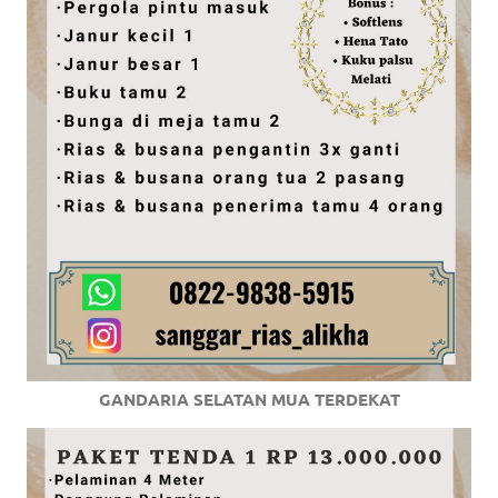
GANDARIA SELATAN MUA TERDEKAT