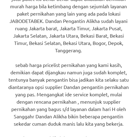
murah harga bila ketimbang dengan sejumlah layanan
paket pernikahan yang lain yang ada pada lokasi
JABODETABEK. Dandan Pengantin Alikha sudah layani
ruang Jakarta barat, Jakarta Timur, Jakarta Pusat,
Jakarta Selatan, Jakarta Utara, Bekasi Barat, Bekasi
Timur, Bekasi Selatan, Bekasi Utara, Bogor, Depok,
Tanggerang.
sebab harga pricelist pernikahan yang kami kasih,
demikian dapat dijangkau namun juga sudah komplet,
tentunya banyak pengantin bisa jadikan kita selaku satu
diantaranya opsi supplier Dandan pengantin pernikahan
yang pas. Mengangkat ide service komplet, mulai
dengan rencana pernikahan , menunjuk supplier
pernikahan yang bagus s/d layanan dalam hari H oleh
Sanggahr Dandan Alikha bikin beberapa pengantin
sekedar cuman duduk manis lalu kita yang bekerja.