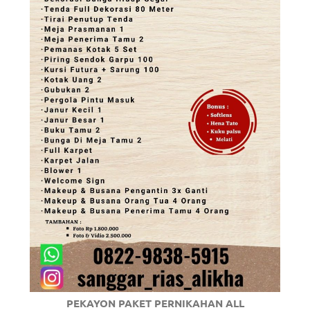
PEKAYON PAKET PERNIKAHAN ALL