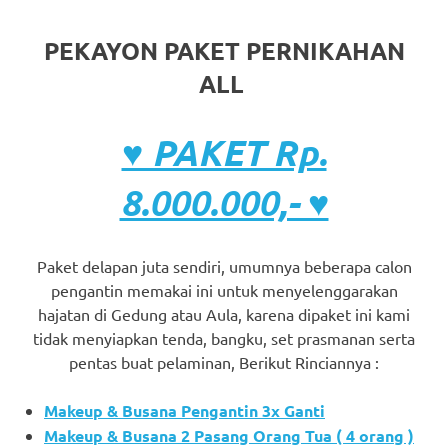
PEKAYON PAKET PERNIKAHAN
ALL
♥ PAKET Rp.
8.000.000,- ♥
Paket delapan juta sendiri, umumnya beberapa calon
pengantin memakai ini untuk menyelenggarakan
hajatan di Gedung atau Aula, karena dipaket ini kami
tidak menyiapkan tenda, bangku, set prasmanan serta
pentas buat pelaminan, Berikut Rinciannya :
Makeup & Busana Pengantin 3x Ganti
Makeup & Busana 2 Pasang Orang Tua ( 4 orang )