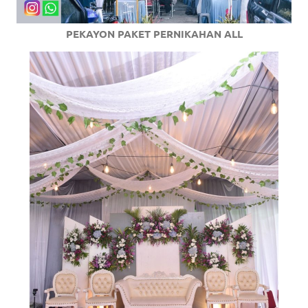
PEKAYON PAKET PERNIKAHAN ALL