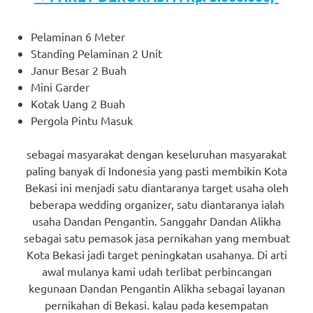
Pelaminan 6 Meter
Standing Pelaminan 2 Unit
Janur Besar 2 Buah
Mini Garder
Kotak Uang 2 Buah
Pergola Pintu Masuk
sebagai masyarakat dengan keseluruhan masyarakat
paling banyak di Indonesia yang pasti membikin Kota
Bekasi ini menjadi satu diantaranya target usaha oleh
beberapa wedding organizer, satu diantaranya ialah
usaha Dandan Pengantin. Sanggahr Dandan Alikha
sebagai satu pemasok jasa pernikahan yang membuat
Kota Bekasi jadi target peningkatan usahanya. Di arti
awal mulanya kami udah terlibat perbincangan
kegunaan Dandan Pengantin Alikha sebagai layanan
pernikahan di Bekasi. kalau pada kesempatan