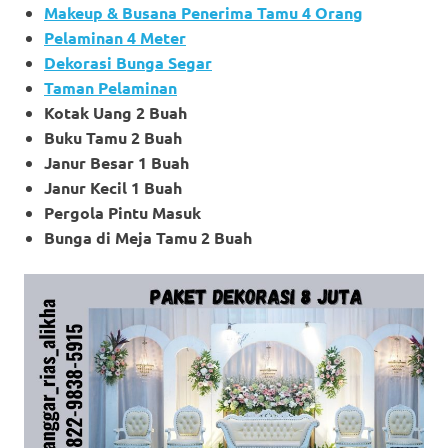
Makeup & Busana Penerima Tamu 4 Orang
Pelaminan 4 Meter
Dekorasi Bunga Segar
Taman Pelaminan
Kotak Uang 2 Buah
Buku Tamu 2 Buah
Janur Besar 1 Buah
Janur Kecil 1 Buah
Pergola Pintu Masuk
Bunga di Meja Tamu 2 Buah