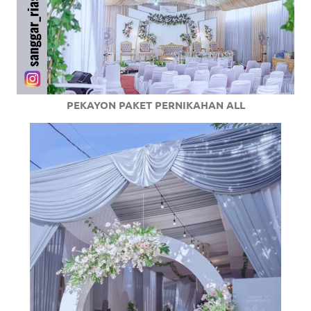
PEKAYON PAKET PERNIKAHAN ALL