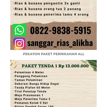
PEKAYON PAKET PERNIKAHAN ALL