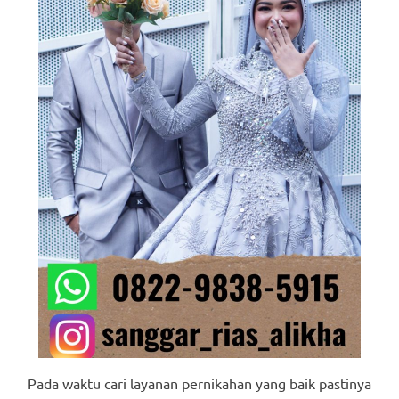
Pada waktu cari layanan pernikahan yang baik pastinya