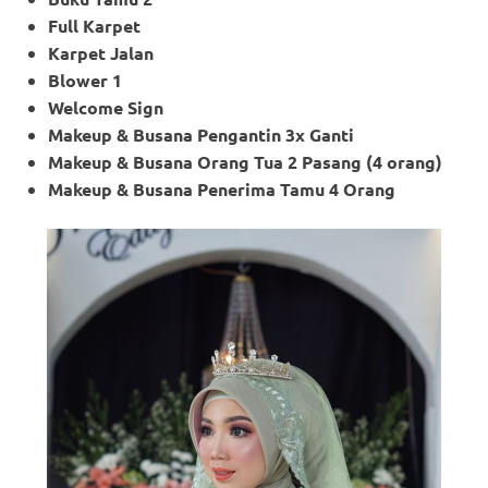
Full Karpet
Karpet Jalan
Blower 1
Welcome Sign
Makeup & Busana Pengantin 3x Ganti
Makeup
& Busana Orang Tua 2 Pasang (4 orang)
Makeup
& Busana Penerima Tamu 4 Orang