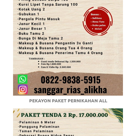
PEKAYON PAKET PERNIKAHAN ALL