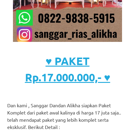
♥ PAKET
Rp.17.000.000,- ♥
Dan kami , Sanggar Dandan Alikha siapkan Paket
Komplet dari paket awal kalinya di harga 17 juta saja..
telah mendapat paket yang lebih komplet serta
eksklusif. Berikut Detail :