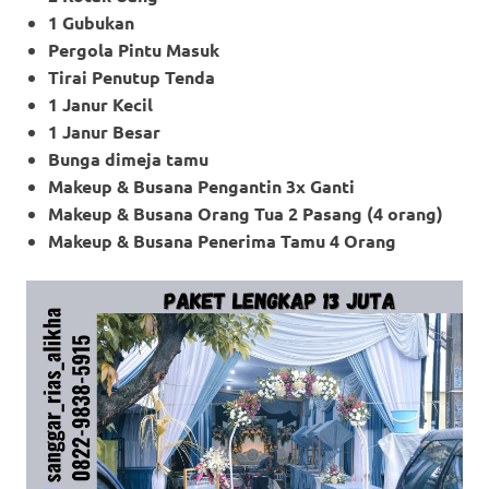
1 Gubukan
Pergola Pintu Masuk
Tirai Penutup Tenda
1 Janur Kecil
1 Janur Besar
Bunga dimeja tamu
Makeup & Busana Pengantin 3x Ganti
Makeup
& Busana Orang Tua 2 Pasang (4 orang)
Makeup
& Busana Penerima Tamu 4 Orang