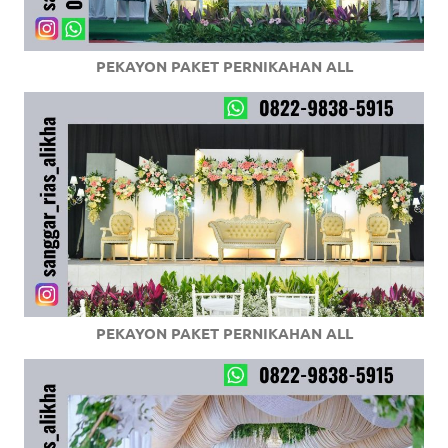
PEKAYON PAKET PERNIKAHAN ALL
PEKAYON PAKET PERNIKAHAN ALL