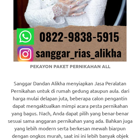
PEKAYON PAKET PERNIKAHAN ALL
Sanggar Dandan Alikha menyiapkan Jasa Peralatan
Pernikahan untuk di rumah gedung ataupun aula. dari
harga mulai delapan juta, beberapa calon pengantin
dapat mengaktualkan mimpi acara pesta pernikahan
yang bagus. Nach, Anda dapat pilih yang benar-benar
sesuai sama anggaran pernikahan yang ada. Bahkan juga
yang lebih modern serta berkesan mewah biarpun
dengan ongkos murah, saat ini ini lebih banyak objek