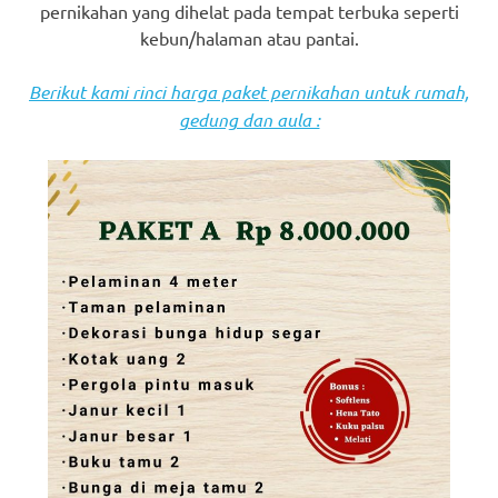
pernikahan yang dihelat pada tempat terbuka seperti
kebun/halaman atau pantai.
Berikut kami rinci harga paket pernikahan untuk rumah,
gedung dan aula :