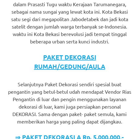
dalam Prasasti Tugu waktu Kerajaan Tarumanegara,
sebagai nama sungai yang lewat kota ini. Kota Bekasi
satu segi dari megapolitan Jabodetabek dan jadi kota
satelit dengan jumlah warga terbanyak se-Indonesia.
waktu ini Kota Bekasi berevolusi jadi tempat tinggal
beberapa urban serta kunci industri.
PAKET DEKORASI
RUMAH/GEDUNG/AULA
Selanjutnya Paket Dekorasi sendiri spesial buat
pengantin yang betul-betul udah mendapat Vendor Rias
Pengantin di luar dan pengin menggunakan layanan
dekorasi di luar, kami juga persiapkan personal
DEKORASI. Sama dengan paket- paket semula, kami
memberikan harga yang paling dapat dijangkau.
⇒ PAKET DEKORASI A Rp. 5.000.000,-