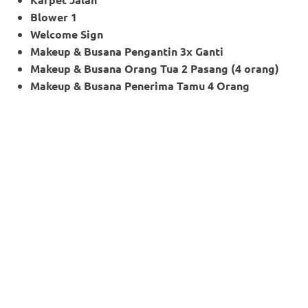
Blower 1
Welcome Sign
Makeup & Busana Pengantin 3x Ganti
Makeup
& Busana Orang Tua 2 Pasang (4 orang)
Makeup
& Busana Penerima Tamu 4 Orang