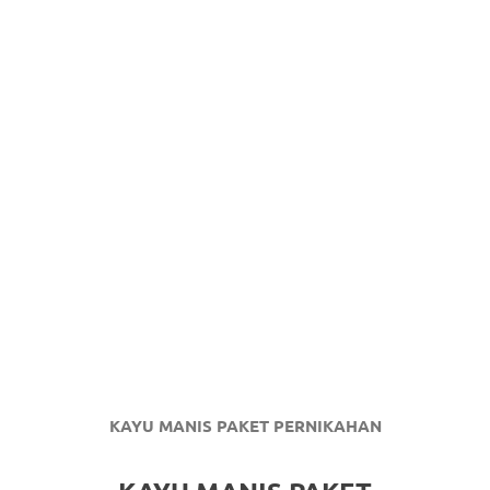
KAYU MANIS PAKET PERNIKAHAN