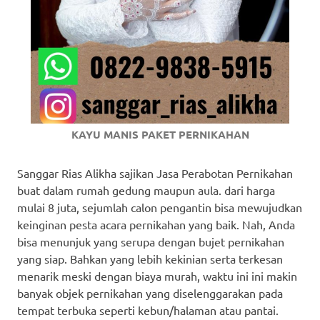
KAYU MANIS PAKET PERNIKAHAN
Sanggar Rias Alikha sajikan Jasa Perabotan Pernikahan
buat dalam rumah gedung maupun aula. dari harga
mulai 8 juta, sejumlah calon pengantin bisa mewujudkan
keinginan pesta acara pernikahan yang baik. Nah, Anda
bisa menunjuk yang serupa dengan bujet pernikahan
yang siap. Bahkan yang lebih kekinian serta terkesan
menarik meski dengan biaya murah, waktu ini ini makin
banyak objek pernikahan yang diselenggarakan pada
tempat terbuka seperti kebun/halaman atau pantai.