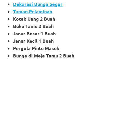
Dekorasi Bunga Segar
Taman Pelaminan
Kotak Uang 2 Buah
Buku Tamu 2 Buah
Janur Besar 1 Buah
Janur Kecil 1 Buah
Pergola Pintu Masuk
Bunga di Meja Tamu 2 Buah