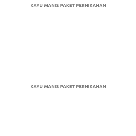
KAYU MANIS PAKET PERNIKAHAN
KAYU MANIS PAKET PERNIKAHAN