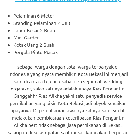
Pelaminan 6 Meter
Standing Pelaminan 2 Unit
Janur Besar 2 Buah
Mini Garder
Kotak Uang 2 Buah
Pergola Pintu Masuk
sebagai warga dengan total warga terbanyak di
Indonesia yang nyata membikin Kota Bekasi ini menjadi
satu di antara tujuan usaha oleh sejumlah wedding
organizer, salah satunya adalah upaya Rias Pengantin.
Sanggahhr Rias Alikha yakni satu penyedia service
pernikahan yang bikin Kota Bekasi jadi obyek kenaikan
upayanya. Di pemahaman awalnya kalinya kami sudah
melakukan pembicaraan keterlibatan Rias Pengantin
Alikha bertindak sebagai jasa pernikahan di Bekasi.
kalaupun di kesempatan saat ini kali kami akan berperan