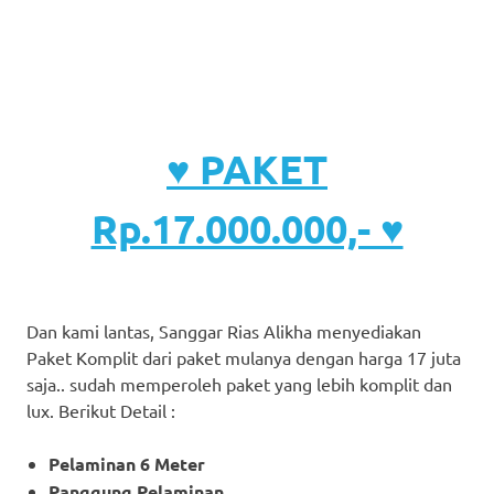
♥ PAKET
Rp.17.000.000,- ♥
Dan kami lantas, Sanggar Rias Alikha menyediakan
Paket Komplit dari paket mulanya dengan harga 17 juta
saja.. sudah memperoleh paket yang lebih komplit dan
lux. Berikut Detail :
Pelaminan 6 Meter
Panggung Pelaminan