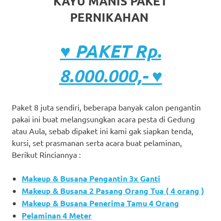
KAYU MANIS PAKET
PERNIKAHAN
♥ PAKET Rp.
8.000.000,- ♥
Paket 8 juta sendiri, beberapa banyak calon pengantin
pakai ini buat melangsungkan acara pesta di Gedung
atau Aula, sebab dipaket ini kami gak siapkan tenda,
kursi, set prasmanan serta acara buat pelaminan,
Berikut Rinciannya :
Makeup & Busana Pengantin 3x Ganti
Makeup & Busana 2 Pasang Orang Tua ( 4 orang )
Makeup & Busana Penerima Tamu 4 Orang
Pelaminan 4 Meter