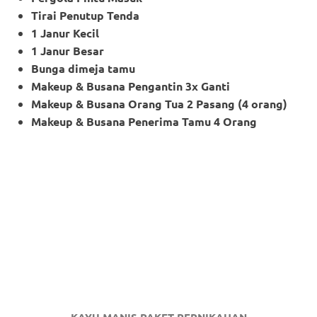
Tirai Penutup Tenda
1 Janur Kecil
1 Janur Besar
Bunga dimeja tamu
Makeup & Busana Pengantin 3x Ganti
Makeup
& Busana Orang Tua 2 Pasang (4 orang)
Makeup
& Busana Penerima Tamu 4 Orang