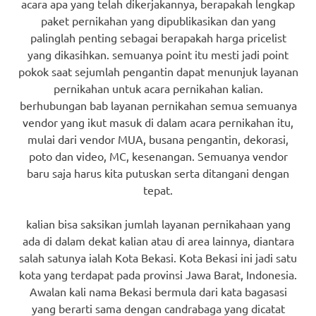
acara apa yang telah dikerjakannya, berapakah lengkap
paket pernikahan yang dipublikasikan dan yang
palinglah penting sebagai berapakah harga pricelist
yang dikasihkan. semuanya point itu mesti jadi point
pokok saat sejumlah pengantin dapat menunjuk layanan
pernikahan untuk acara pernikahan kalian.
berhubungan bab layanan pernikahan semua semuanya
vendor yang ikut masuk di dalam acara pernikahan itu,
mulai dari vendor MUA, busana pengantin, dekorasi,
poto dan video, MC, kesenangan. Semuanya vendor
baru saja harus kita putuskan serta ditangani dengan
tepat.
kalian bisa saksikan jumlah layanan pernikahaan yang
ada di dalam dekat kalian atau di area lainnya, diantara
salah satunya ialah Kota Bekasi. Kota Bekasi ini jadi satu
kota yang terdapat pada provinsi Jawa Barat, Indonesia.
Awalan kali nama Bekasi bermula dari kata bagasasi
yang berarti sama dengan candrabaga yang dicatat