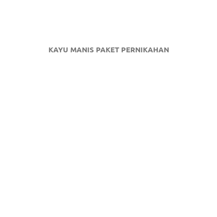
KAYU MANIS PAKET PERNIKAHAN