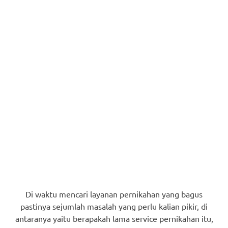
Di waktu mencari layanan pernikahan yang bagus
pastinya sejumlah masalah yang perlu kalian pikir, di
antaranya yaitu berapakah lama service pernikahan itu,