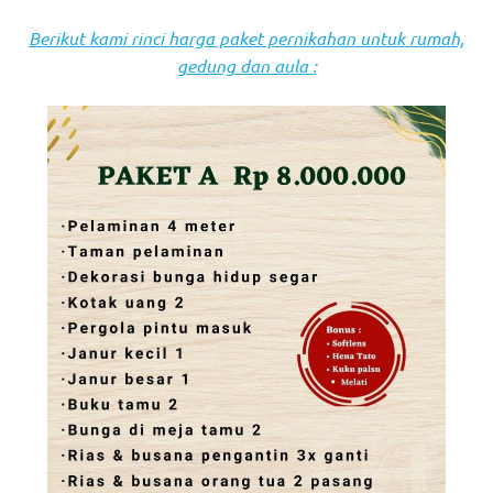
Berikut kami rinci harga paket pernikahan untuk rumah,
gedung dan aula :