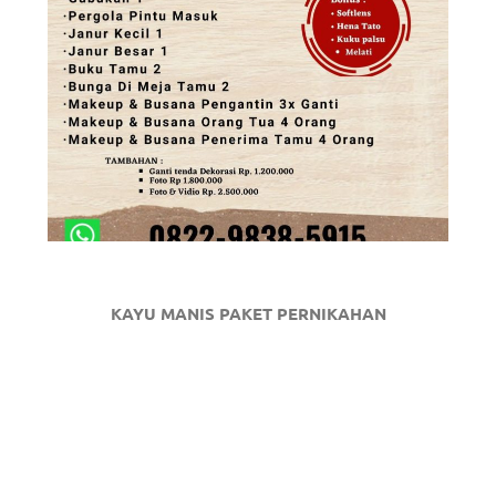
KAYU MANIS PAKET PERNIKAHAN