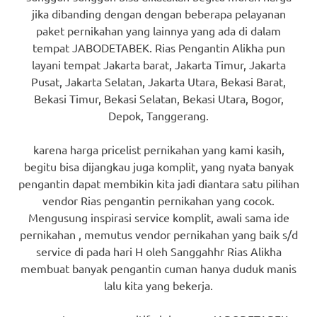
jika dibanding dengan dengan beberapa pelayanan
paket pernikahan yang lainnya yang ada di dalam
tempat JABODETABEK. Rias Pengantin Alikha pun
layani tempat Jakarta barat, Jakarta Timur, Jakarta
Pusat, Jakarta Selatan, Jakarta Utara, Bekasi Barat,
Bekasi Timur, Bekasi Selatan, Bekasi Utara, Bogor,
Depok, Tanggerang.
karena harga pricelist pernikahan yang kami kasih,
begitu bisa dijangkau juga komplit, yang nyata banyak
pengantin dapat membikin kita jadi diantara satu pilihan
vendor Rias pengantin pernikahan yang cocok.
Mengusung inspirasi service komplit, awali sama ide
pernikahan , memutus vendor pernikahan yang baik s/d
service di pada hari H oleh Sanggahhr Rias Alikha
membuat banyak pengantin cuman hanya duduk manis
lalu kita yang bekerja.