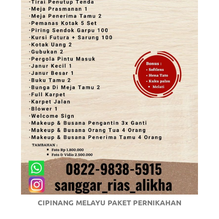
CIPINANG MELAYU PAKET PERNIKAHAN