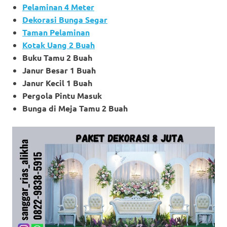
Pelaminan 4 Meter
Dekorasi Bunga Segar
Taman Pelaminan
Kotak Uang 2 Buah
Buku Tamu 2 Buah
Janur Besar 1 Buah
Janur Kecil 1 Buah
Pergola Pintu Masuk
Bunga di Meja Tamu 2 Buah