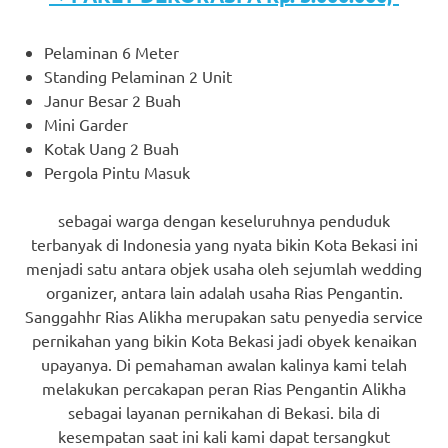
Pelaminan 6 Meter
Standing Pelaminan 2 Unit
Janur Besar 2 Buah
Mini Garder
Kotak Uang 2 Buah
Pergola Pintu Masuk
sebagai warga dengan keseluruhnya penduduk
terbanyak di Indonesia yang nyata bikin Kota Bekasi ini
menjadi satu antara objek usaha oleh sejumlah wedding
organizer, antara lain adalah usaha Rias Pengantin.
Sanggahhr Rias Alikha merupakan satu penyedia service
pernikahan yang bikin Kota Bekasi jadi obyek kenaikan
upayanya. Di pemahaman awalan kalinya kami telah
melakukan percakapan peran Rias Pengantin Alikha
sebagai layanan pernikahan di Bekasi. bila di
kesempatan saat ini kali kami dapat tersangkut