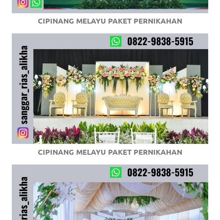
CIPINANG MELAYU PAKET PERNIKAHAN
CIPINANG MELAYU PAKET PERNIKAHAN