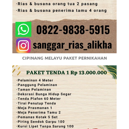
CIPINANG MELAYU PAKET PERNIKAHAN