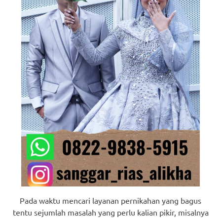
Pada waktu mencari layanan pernikahan yang bagus
tentu sejumlah masalah yang perlu kalian pikir, misalnya