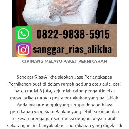
CIPINANG MELAYU PAKET PERNIKAHAN
Sanggar Rias Alikha siapkan Jasa Perlengkapan
Pernikahan buat di dalam rumah gedung atau aula. dari
harga mulai 8 juta, sejumlah calon pengantin bisa
mewujudkan impian pesta pernikahan yang baik. Nah,
Anda bisa menunjuk yang serupa dengan biaya
pernikahan yang siap. Bahkan yang lebih kekinian dan
terkesan mengagumkan meski dengan biaya murah,
sekarang ini ini banyak object pernikahan yang digelar di