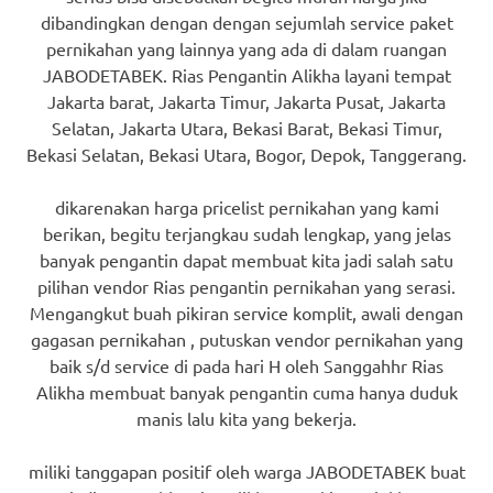
dibandingkan dengan dengan sejumlah service paket
pernikahan yang lainnya yang ada di dalam ruangan
JABODETABEK. Rias Pengantin Alikha layani tempat
Jakarta barat, Jakarta Timur, Jakarta Pusat, Jakarta
Selatan, Jakarta Utara, Bekasi Barat, Bekasi Timur,
Bekasi Selatan, Bekasi Utara, Bogor, Depok, Tanggerang.
dikarenakan harga pricelist pernikahan yang kami
berikan, begitu terjangkau sudah lengkap, yang jelas
banyak pengantin dapat membuat kita jadi salah satu
pilihan vendor Rias pengantin pernikahan yang serasi.
Mengangkut buah pikiran service komplit, awali dengan
gagasan pernikahan , putuskan vendor pernikahan yang
baik s/d service di pada hari H oleh Sanggahhr Rias
Alikha membuat banyak pengantin cuma hanya duduk
manis lalu kita yang bekerja.
miliki tanggapan positif oleh warga JABODETABEK buat