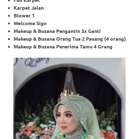
Karpet Jalan
Blower 1
Welcome Sign
Makeup & Busana Pengantin 3x Ganti
Makeup
& Busana Orang Tua 2 Pasang (4 orang)
Makeup
& Busana Penerima Tamu 4 Orang