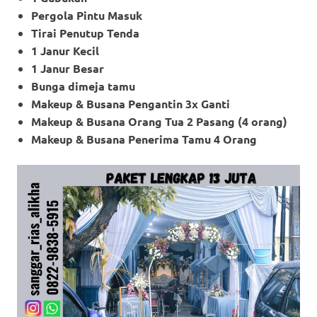
Pergola Pintu Masuk
Tirai Penutup Tenda
1 Janur Kecil
1 Janur Besar
Bunga dimeja tamu
Makeup & Busana Pengantin 3x Ganti
Makeup
& Busana Orang Tua 2 Pasang (4 orang)
Makeup
& Busana Penerima Tamu 4 Orang