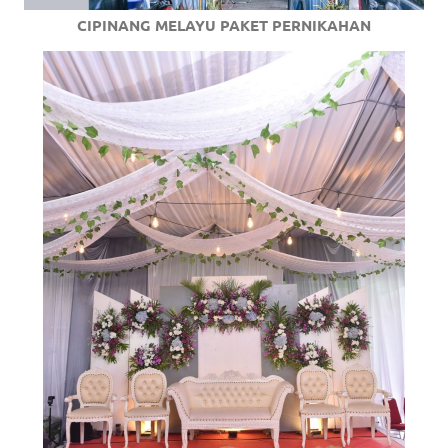
CIPINANG MELAYU PAKET PERNIKAHAN