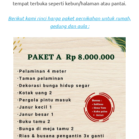
tempat terbuka seperti kebun/halaman atau pantai.
Berikut kami rinci harga paket pernikahan untuk rumah,
gedung dan aula :