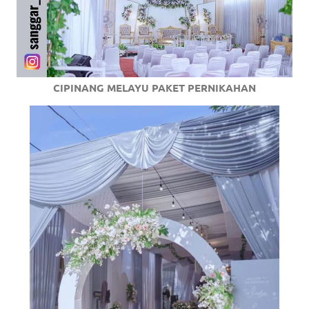
CIPINANG MELAYU PAKET PERNIKAHAN