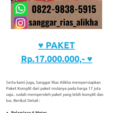
♥ PAKET
Rp.17.000.000,- ♥
Serta kami juga, Sanggar Rias Alikha mempersiapkan
Paket Komplit dari paket mulanya pada harga 17 juta
saja.. sudah memperoleh paket yang lebih komplit dan
lux. Berikut Detail :
Pelaminan 6 Meter