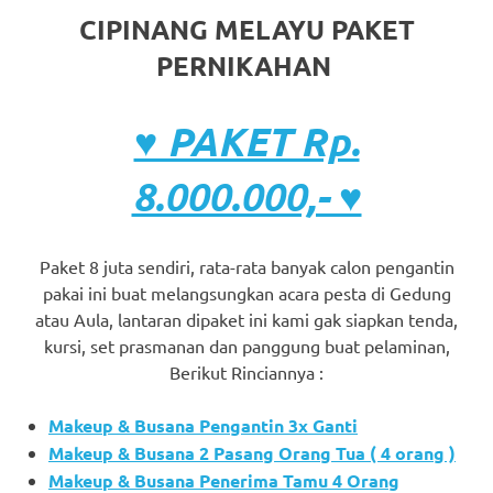
CIPINANG MELAYU PAKET
PERNIKAHAN
♥ PAKET Rp.
8.000.000,- ♥
Paket 8 juta sendiri, rata-rata banyak calon pengantin
pakai ini buat melangsungkan acara pesta di Gedung
atau Aula, lantaran dipaket ini kami gak siapkan tenda,
kursi, set prasmanan dan panggung buat pelaminan,
Berikut Rinciannya :
Makeup & Busana Pengantin 3x Ganti
Makeup & Busana 2 Pasang Orang Tua ( 4 orang )
Makeup & Busana Penerima Tamu 4 Orang