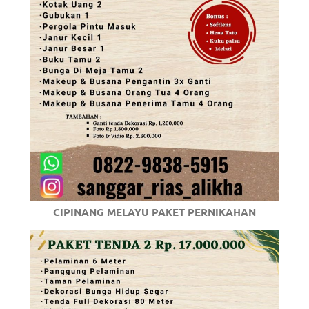
CIPINANG MELAYU PAKET PERNIKAHAN