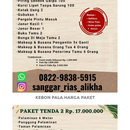
KEBON PALA HARGA PAKET