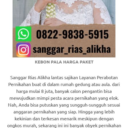
KEBON PALA HARGA PAKET
Sanggar Rias Alikha lantas sajikan Layanan Perabotan
Pernikahan buat di dalam rumah gedung atau aula. dari
harga mulai 8 juta, banyak calon pengantin bisa
mewujudkan mimpi pesta acara pernikahan yang elok.
Nah, Anda bisa putuskan yang sungguh-sungguh sesuai
anggaran pernikahan yang siap. Hingga yang lebih
kekinian dan terkesan menarik meskipun dengan
ongkos murah, sekarang ini ini banyak obyek pernikahan