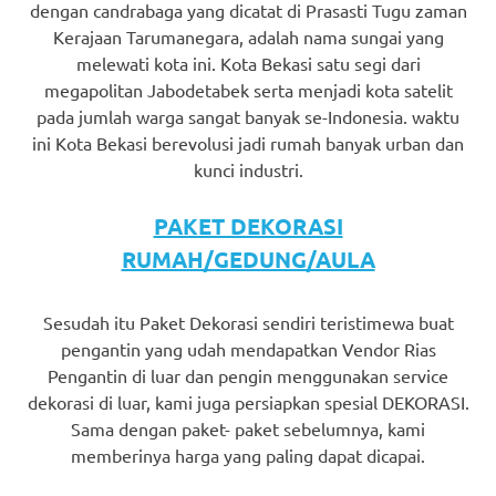
dengan candrabaga yang dicatat di Prasasti Tugu zaman
Kerajaan Tarumanegara, adalah nama sungai yang
melewati kota ini. Kota Bekasi satu segi dari
megapolitan Jabodetabek serta menjadi kota satelit
pada jumlah warga sangat banyak se-Indonesia. waktu
ini Kota Bekasi berevolusi jadi rumah banyak urban dan
kunci industri.
PAKET DEKORASI
RUMAH/GEDUNG/AULA
Sesudah itu Paket Dekorasi sendiri teristimewa buat
pengantin yang udah mendapatkan Vendor Rias
Pengantin di luar dan pengin menggunakan service
dekorasi di luar, kami juga persiapkan spesial DEKORASI.
Sama dengan paket- paket sebelumnya, kami
memberinya harga yang paling dapat dicapai.