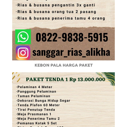
KEBON PALA HARGA PAKET