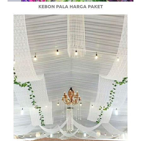
KEBON PALA HARGA PAKET