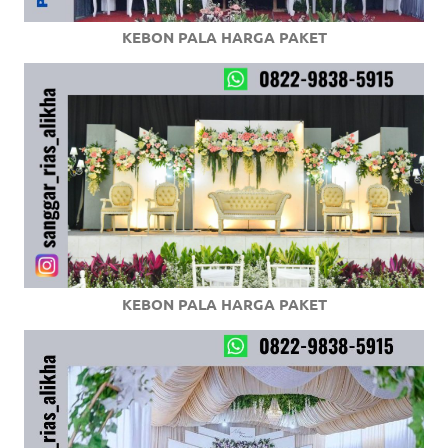
KEBON PALA HARGA PAKET
KEBON PALA HARGA PAKET