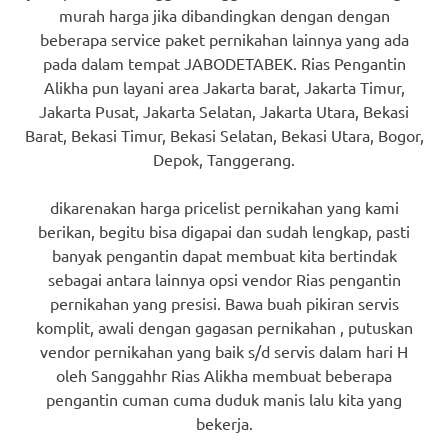
murah harga jika dibandingkan dengan dengan
beberapa service paket pernikahan lainnya yang ada
pada dalam tempat JABODETABEK. Rias Pengantin
Alikha pun layani area Jakarta barat, Jakarta Timur,
Jakarta Pusat, Jakarta Selatan, Jakarta Utara, Bekasi
Barat, Bekasi Timur, Bekasi Selatan, Bekasi Utara, Bogor,
Depok, Tanggerang.
dikarenakan harga pricelist pernikahan yang kami
berikan, begitu bisa digapai dan sudah lengkap, pasti
banyak pengantin dapat membuat kita bertindak
sebagai antara lainnya opsi vendor Rias pengantin
pernikahan yang presisi. Bawa buah pikiran servis
komplit, awali dengan gagasan pernikahan , putuskan
vendor pernikahan yang baik s/d servis dalam hari H
oleh Sanggahhr Rias Alikha membuat beberapa
pengantin cuman cuma duduk manis lalu kita yang
bekerja.