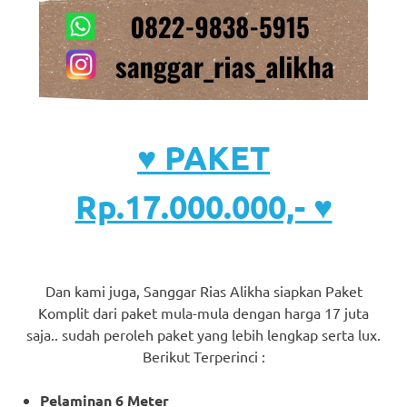
♥ PAKET
Rp.17.000.000,- ♥
Dan kami juga, Sanggar Rias Alikha siapkan Paket
Komplit dari paket mula-mula dengan harga 17 juta
saja.. sudah peroleh paket yang lebih lengkap serta lux.
Berikut Terperinci :
Pelaminan 6 Meter