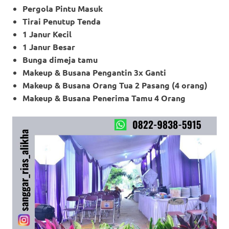
Pergola Pintu Masuk
Tirai Penutup Tenda
1 Janur Kecil
1 Janur Besar
Bunga dimeja tamu
Makeup & Busana Pengantin 3x Ganti
Makeup
& Busana Orang Tua 2 Pasang (4 orang)
Makeup
& Busana Penerima Tamu 4 Orang