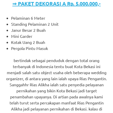
⇒ PAKET DEKORASI A Rp. 5.000.000,-
Pelaminan 6 Meter
Standing Pelaminan 2 Unit
Janur Besar 2 Buah
Mini Garder
Kotak Uang 2 Buah
Pergola Pintu Masuk
bertindak sebagai penduduk dengan total orang
terbanyak di Indonesia tentu buat Kota Bekasi ini
menjadi salah satu object usaha oleh beberapa wedding
organizer, di antara yang lain ialah upaya Rias Pengantin.
Sanggahhr Rias Alikha ialah satu penyedia pelayanan
pernikahan yang bikin Kota Bekasi jadi target
penambahan upayanya. Di artian pada awalnya kami
telah turut serta percakapan manfaat Rias Pengantin
Alikha jadi pelayanan pernikahan di Bekasi. kalau di