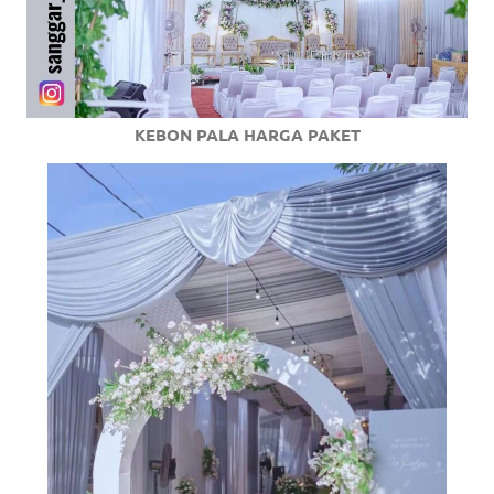
KEBON PALA HARGA PAKET