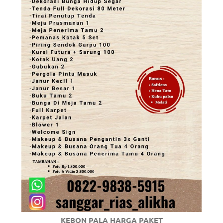
KEBON PALA HARGA PAKET