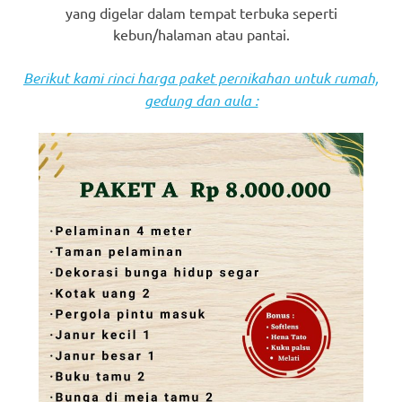
yang digelar dalam tempat terbuka seperti
kebun/halaman atau pantai.
Berikut kami rinci harga paket pernikahan untuk rumah,
gedung dan aula :