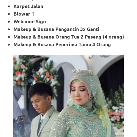
Karpet Jalan
Blower 1
Welcome Sign
Makeup & Busana Pengantin 3x Ganti
Makeup
& Busana Orang Tua 2 Pasang (4 orang)
Makeup
& Busana Penerima Tamu 4 Orang