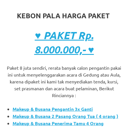
KEBON PALA HARGA PAKET
♥ PAKET Rp.
8.000.000,- ♥
Paket 8 juta sendiri, rerata banyak calon pengantin pakai
ini untuk menyelenggarakan acara di Gedung atau Aula,
karena dipaket ini kami tak menyediakan tenda, kursi,
set prasmanan dan acara buat pelaminan, Berikut
Rinciannya :
Makeup & Busana Pengantin 3x Ganti
Makeup & Busana 2 Pasang Orang Tua ( 4 orang )
Makeup & Busana Penerima Tamu 4 Orang