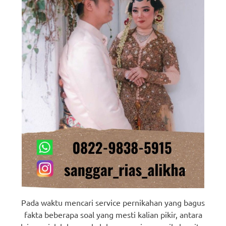
Pada waktu mencari service pernikahan yang bagus
fakta beberapa soal yang mesti kalian pikir, antara