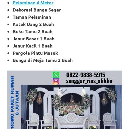
Pelaminan 4 Meter
Dekorasi Bunga Segar
Taman Pelaminan
Kotak Uang 2 Buah
Buku Tamu 2 Buah
Janur Besar 1 Buah
Janur Kecil 1 Buah
Pergola Pintu Masuk
Bunga di Meja Tamu 2 Buah