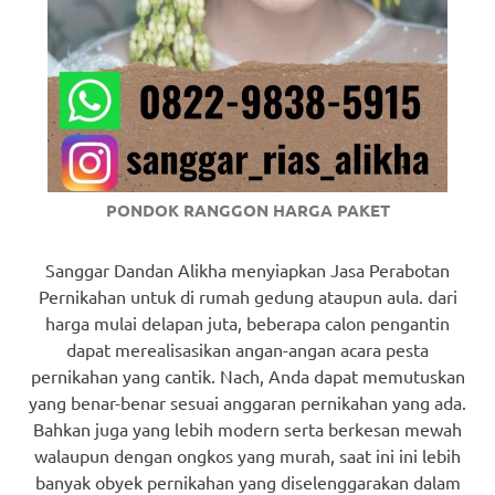
PONDOK RANGGON HARGA PAKET
Sanggar Dandan Alikha menyiapkan Jasa Perabotan
Pernikahan untuk di rumah gedung ataupun aula. dari
harga mulai delapan juta, beberapa calon pengantin
dapat merealisasikan angan-angan acara pesta
pernikahan yang cantik. Nach, Anda dapat memutuskan
yang benar-benar sesuai anggaran pernikahan yang ada.
Bahkan juga yang lebih modern serta berkesan mewah
walaupun dengan ongkos yang murah, saat ini ini lebih
banyak obyek pernikahan yang diselenggarakan dalam