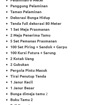
Panggung Pelaminan
Taman Pelaminan
Dekorasi Bunga Hidup
Tenda full dekorasi 80 Meter
1 Set Meja Prasmanan
2 Meja Penerima Tamu
5 Set Pemanas Prasmanan
100 Set Piring + Sendok + Garpu
100 Kursi Futura + Sarung
2 Kotak Uang
2 Gubukan
Pergola Pintu Masuk
Tirai Penutup Tenda
1 Janur Kecil
1 Janur Besar
Bunga dimeja tamu
2
Buku Tamu 2