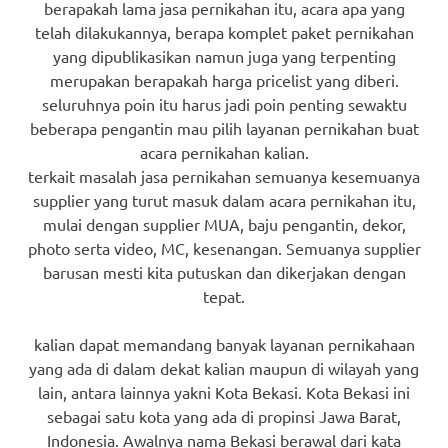
berapakah lama jasa pernikahan itu, acara apa yang
telah dilakukannya, berapa komplet paket pernikahan
yang dipublikasikan namun juga yang terpenting
merupakan berapakah harga pricelist yang diberi.
seluruhnya poin itu harus jadi poin penting sewaktu
beberapa pengantin mau pilih layanan pernikahan buat
acara pernikahan kalian.
terkait masalah jasa pernikahan semuanya kesemuanya
supplier yang turut masuk dalam acara pernikahan itu,
mulai dengan supplier MUA, baju pengantin, dekor,
photo serta video, MC, kesenangan. Semuanya supplier
barusan mesti kita putuskan dan dikerjakan dengan
tepat.
kalian dapat memandang banyak layanan pernikahaan
yang ada di dalam dekat kalian maupun di wilayah yang
lain, antara lainnya yakni Kota Bekasi. Kota Bekasi ini
sebagai satu kota yang ada di propinsi Jawa Barat,
Indonesia. Awalnya nama Bekasi berawal dari kata