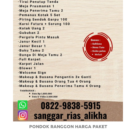
PONDOK RANGGON HARGA PAKET