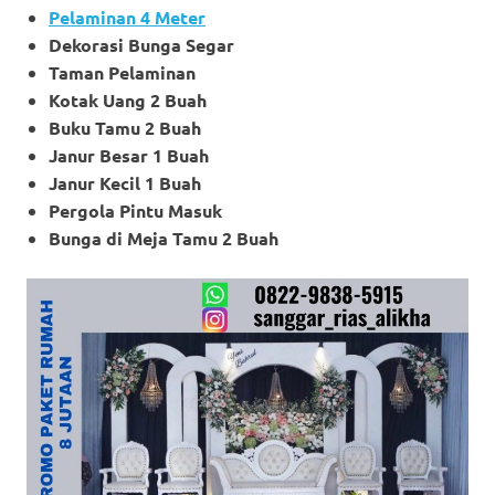
Pelaminan 4 Meter
Dekorasi Bunga Segar
Taman Pelaminan
Kotak Uang 2 Buah
Buku Tamu 2 Buah
Janur Besar 1 Buah
Janur Kecil 1 Buah
Pergola Pintu Masuk
Bunga di Meja Tamu 2 Buah