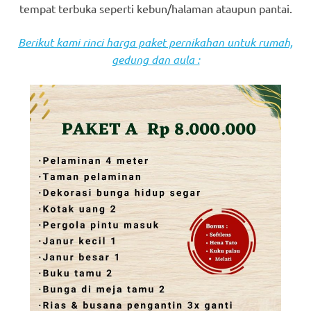
tempat terbuka seperti kebun/halaman ataupun pantai.
Berikut kami rinci harga paket pernikahan untuk rumah,
gedung dan aula :