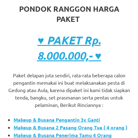
PONDOK RANGGON HARGA
PAKET
♥ PAKET Rp.
8.000.000,- ♥
Paket delapan juta sendiri, rata-rata beberapa calon
pengantin memakai ini buat melaksanakan pesta di
Gedung atau Aula, karena dipaket ini kami tidak siapkan
tenda, bangku, set prasmanan serta pentas untuk
pelaminan, Berikut Rinciannya :
Makeup & Busana Pengantin 3x Ganti
Makeup & Busana 2 Pasang Orang Tua ( 4 orang )
Makeup & Busana Penerima Tamu 4 Orang