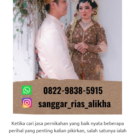
Ketika cari jasa pernikahan yang baik nyata beberapa
perihal yang penting kalian pikirkan, salah satunya ialah