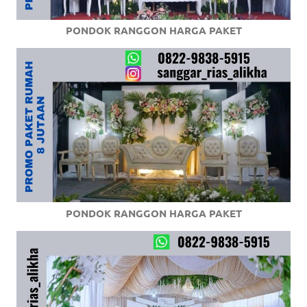
PONDOK RANGGON HARGA PAKET
PONDOK RANGGON HARGA PAKET