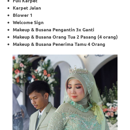
Full Karpet
Karpet Jalan
Blower 1
Welcome Sign
Makeup & Busana Pengantin 3x Ganti
Makeup
& Busana Orang Tua 2 Pasang (4 orang)
Makeup
& Busana Penerima Tamu 4 Orang