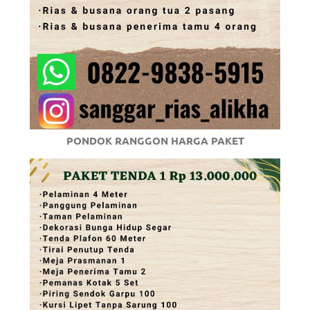
PONDOK RANGGON HARGA PAKET