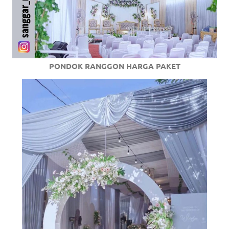
PONDOK RANGGON HARGA PAKET