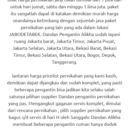
untuk hari jumat, sabtu dan minggu 1.lima juta. paket
itu sangatlah dapat di katakan demikian murah harga
seandainya ketimbang dengan sejumlah jasa paket
pernikahan yang lain yang ada dalam lokasi
JABODETABEK. Dandan Pengantin Alikha sudah layani
ruang Jakarta barat, Jakarta Timur, Jakarta Pusat,
Jakarta Selatan, Jakarta Utara, Bekasi Barat, Bekasi
Timur, Bekasi Selatan, Bekasi Utara, Bogor, Depok,
Tanggerang.
lantaran harga pricelist pernikahan yang kami kasih,
demikian dapat dijangkau dan sudah komplet, yang pasti
beberapa pengantin bisa jadikan kita selaku salah
satunya pilihan supplier Dandan pengantin pernikahan
yang pas. Mengangkut gagasan servis komplet, dimulai
dari rencana pernikahan , pilih supplier pernikahan yang
bagus s/d servis di hari H oleh Sanggahr Dandan Alikha
membuat beberapa pengantin cuman hanya duduk