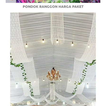
PONDOK RANGGON HARGA PAKET