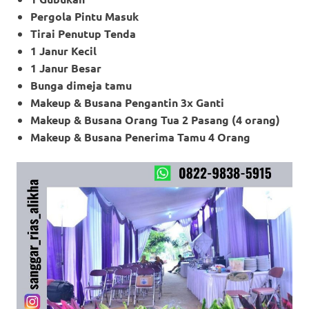
Pergola Pintu Masuk
Tirai Penutup Tenda
1 Janur Kecil
1 Janur Besar
Bunga dimeja tamu
Makeup & Busana Pengantin 3x Ganti
Makeup
& Busana Orang Tua 2 Pasang (4 orang)
Makeup
& Busana Penerima Tamu 4 Orang