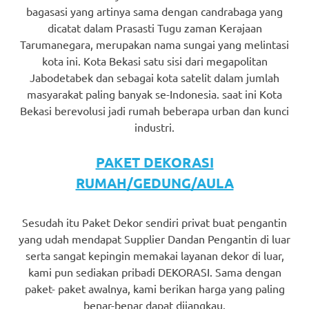
bagasasi yang artinya sama dengan candrabaga yang
dicatat dalam Prasasti Tugu zaman Kerajaan
Tarumanegara, merupakan nama sungai yang melintasi
kota ini. Kota Bekasi satu sisi dari megapolitan
Jabodetabek dan sebagai kota satelit dalam jumlah
masyarakat paling banyak se-Indonesia. saat ini Kota
Bekasi berevolusi jadi rumah beberapa urban dan kunci
industri.
PAKET DEKORASI
RUMAH/GEDUNG/AULA
Sesudah itu Paket Dekor sendiri privat buat pengantin
yang udah mendapat Supplier Dandan Pengantin di luar
serta sangat kepingin memakai layanan dekor di luar,
kami pun sediakan pribadi DEKORASI. Sama dengan
paket- paket awalnya, kami berikan harga yang paling
benar-benar dapat dijangkau.