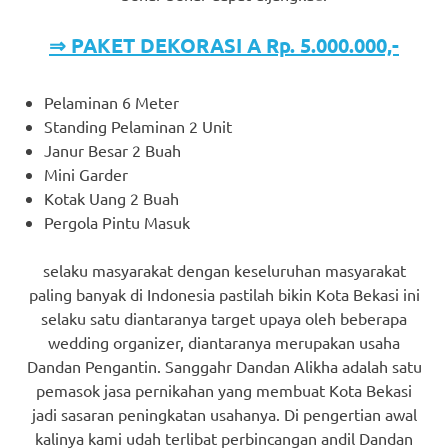
⇒ PAKET DEKORASI A Rp. 5.000.000,-
Pelaminan 6 Meter
Standing Pelaminan 2 Unit
Janur Besar 2 Buah
Mini Garder
Kotak Uang 2 Buah
Pergola Pintu Masuk
selaku masyarakat dengan keseluruhan masyarakat
paling banyak di Indonesia pastilah bikin Kota Bekasi ini
selaku satu diantaranya target upaya oleh beberapa
wedding organizer, diantaranya merupakan usaha
Dandan Pengantin. Sanggahr Dandan Alikha adalah satu
pemasok jasa pernikahan yang membuat Kota Bekasi
jadi sasaran peningkatan usahanya. Di pengertian awal
kalinya kami udah terlibat perbincangan andil Dandan