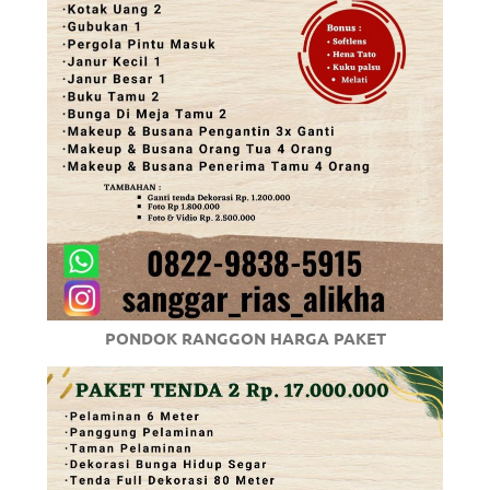
PONDOK RANGGON HARGA PAKET