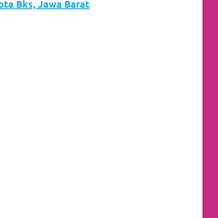
Kota Bks, Jawa Barat