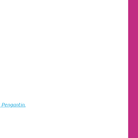
 Pengantin.