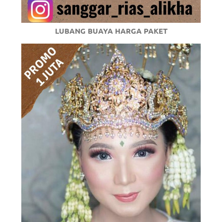
LUBANG BUAYA HARGA PAKET