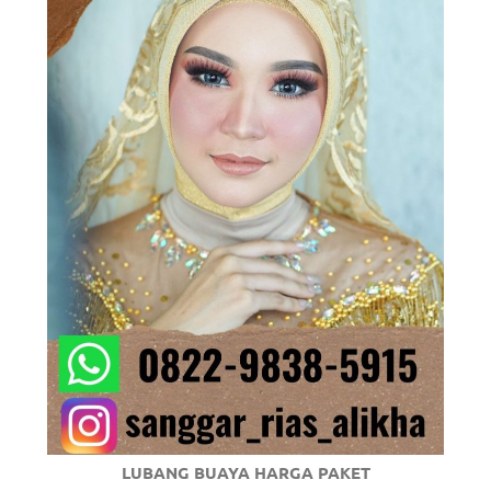
om
.
LUBANG BUAYA HARGA PAKET