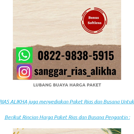
om
.
LUBANG BUAYA HARGA PAKET
AS ALIKHA juga menyediakan Paket Rias dan Busana Untuk
Berikut Rincian Harga Paket Rias dan Busana Pengantin :