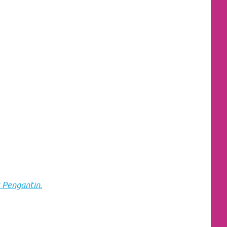
 Pengantin.