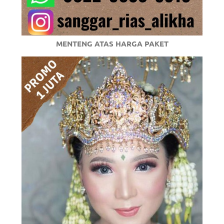
MENTENG ATAS HARGA PAKET