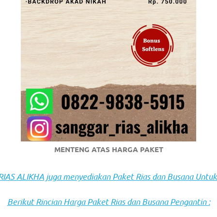
om
.
MENTENG ATAS HARGA PAKET
AS ALIKHA juga menyediakan Paket Rias dan Busana Untuk
Berikut Rincian Harga Paket Rias dan Busana Pengantin :