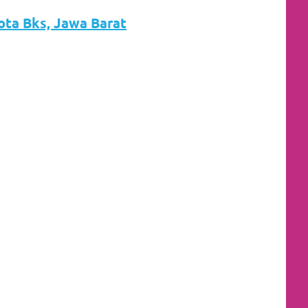
Kota Bks, Jawa Barat