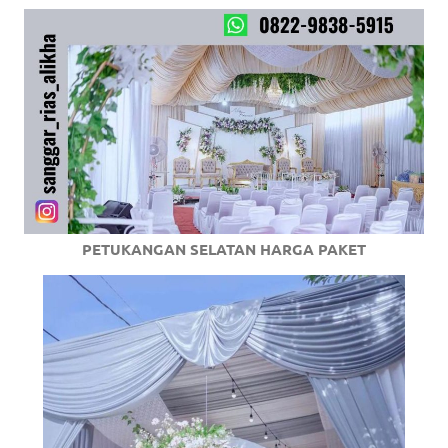
PETUKANGAN SELATAN HARGA PAKET