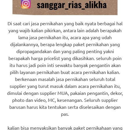
Di saat cari jasa pernikahan yang baik nyata berbagai hal
yang wajib kalian pikirkan, antara lain adalah berapakah
lama jasa pernikahan itu, acara apa yang udah
dijalankannya, berapa lengkap paket pernikahan yang
dipropagandakan dan yang paling penting yakni
berapakah harga pricelist yang dikasihkan. seluruh poin
itu harus jadi poin inti sewaktu banyak pengantin akan
pilih layanan pernikahan buat acara pernikahan kalian.
berkenaan masalah jasa pernikahan seluruh total
supplier yang turut masuk dalam acara pernikahan itu,
dimulai dengan supplier MUA, pakaian pengantin, dekor,
photo dan video, MC, kesenangan. Seluruh supplier
barusan harus kita tentukan serta diselesaikan dengan
pas.
kalian bisa menyaksikan banyak paket pernikahaan yang