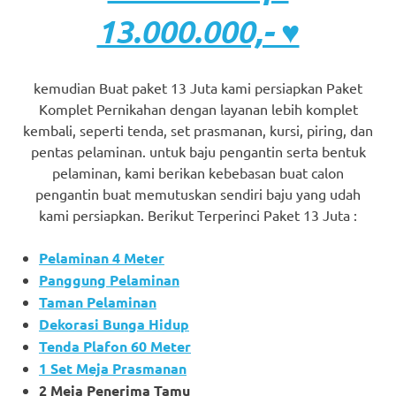
13.000.000,- ♥
kemudian Buat paket 13 Juta kami persiapkan Paket
Komplet Pernikahan dengan layanan lebih komplet
kembali, seperti tenda, set prasmanan, kursi, piring, dan
pentas pelaminan. untuk baju pengantin serta bentuk
pelaminan, kami berikan kebebasan buat calon
pengantin buat memutuskan sendiri baju yang udah
kami persiapkan. Berikut Terperinci Paket 13 Juta :
Pelaminan 4 Meter
Panggung Pelaminan
Taman Pelaminan
Dekorasi Bunga Hidup
Tenda Plafon 60 Meter
1 Set Meja Prasmanan
2 Meja Penerima Tamu