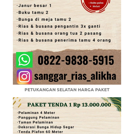
PETUKANGAN SELATAN HARGA PAKET