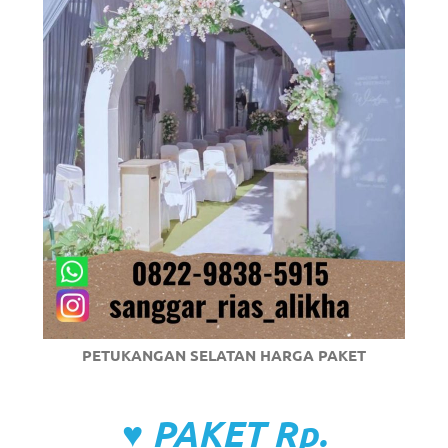
PETUKANGAN SELATAN HARGA PAKET
♥ PAKET Rp.