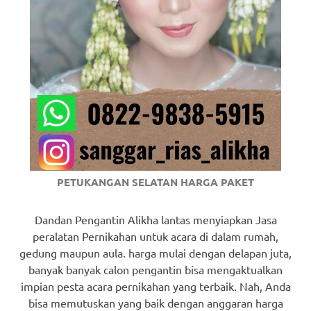
PETUKANGAN SELATAN HARGA PAKET
Dandan Pengantin Alikha lantas menyiapkan Jasa
peralatan Pernikahan untuk acara di dalam rumah,
gedung maupun aula. harga mulai dengan delapan juta,
banyak banyak calon pengantin bisa mengaktualkan
impian pesta acara pernikahan yang terbaik. Nah, Anda
bisa memutuskan yang baik dengan anggaran harga