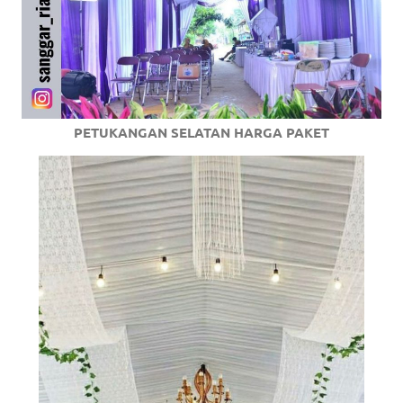
PETUKANGAN SELATAN HARGA PAKET