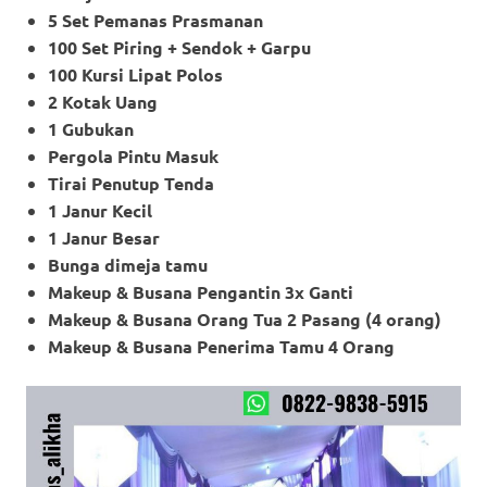
5 Set Pemanas Prasmanan
100 Set Piring + Sendok + Garpu
100 Kursi Lipat Polos
2 Kotak Uang
1 Gubukan
Pergola Pintu Masuk
Tirai Penutup Tenda
1 Janur Kecil
1 Janur Besar
Bunga dimeja tamu
Makeup & Busana Pengantin 3x Ganti
Makeup
& Busana Orang Tua 2 Pasang (4 orang)
Makeup
& Busana Penerima Tamu 4 Orang