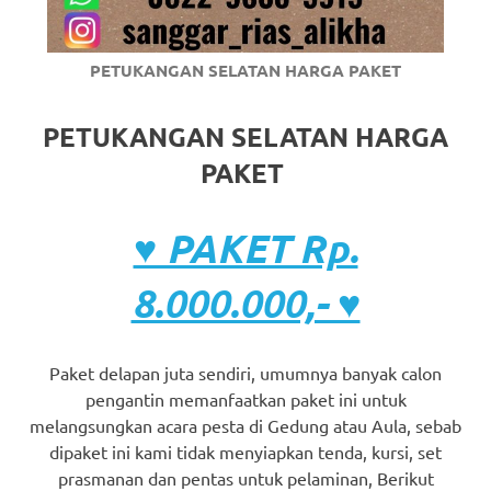
PETUKANGAN SELATAN HARGA PAKET
PETUKANGAN SELATAN HARGA
PAKET
♥ PAKET Rp.
8.000.000,- ♥
Paket delapan juta sendiri, umumnya banyak calon
pengantin memanfaatkan paket ini untuk
melangsungkan acara pesta di Gedung atau Aula, sebab
dipaket ini kami tidak menyiapkan tenda, kursi, set
prasmanan dan pentas untuk pelaminan, Berikut