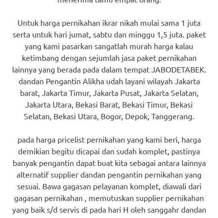
Untuk harga pernikahan ikrar nikah mulai sama 1 juta
serta untuk hari jumat, sabtu dan minggu 1,5 juta. paket
yang kami pasarkan sangatlah murah harga kalau
ketimbang dengan sejumlah jasa paket pernikahan
lainnya yang berada pada dalam tempat JABODETABEK.
dandan Pengantin Alikha udah layani wilayah Jakarta
barat, Jakarta Timur, Jakarta Pusat, Jakarta Selatan,
Jakarta Utara, Bekasi Barat, Bekasi Timur, Bekasi
Selatan, Bekasi Utara, Bogor, Depok, Tanggerang.
pada harga pricelist pernikahan yang kami beri, harga
demikian begitu dicapai dan sudah komplet, pastinya
banyak pengantin dapat buat kita sebagai antara lainnya
alternatif supplier dandan pengantin pernikahan yang
sesuai. Bawa gagasan pelayanan komplet, diawali dari
gagasan pernikahan , memutuskan supplier pernikahan
yang baik s/d servis di pada hari H oleh sanggahr dandan