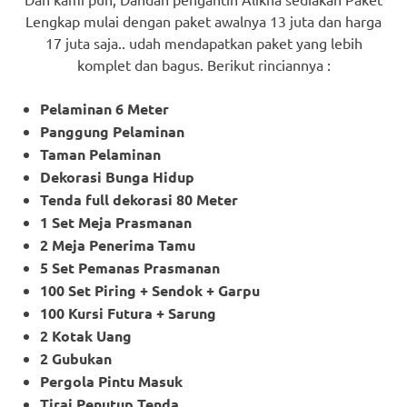
Lengkap mulai dengan paket awalnya 13 juta dan harga
17 juta saja.. udah mendapatkan paket yang lebih
komplet dan bagus. Berikut rinciannya :
Pelaminan 6 Meter
Panggung Pelaminan
Taman Pelaminan
Dekorasi Bunga Hidup
Tenda full dekorasi 80 Meter
1 Set Meja Prasmanan
2 Meja Penerima Tamu
5 Set Pemanas Prasmanan
100 Set Piring + Sendok + Garpu
100 Kursi Futura + Sarung
2 Kotak Uang
2 Gubukan
Pergola Pintu Masuk
Tirai Penutup Tenda