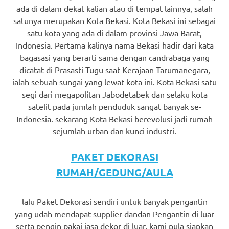
ada di dalam dekat kalian atau di tempat lainnya, salah
satunya merupakan Kota Bekasi. Kota Bekasi ini sebagai
satu kota yang ada di dalam provinsi Jawa Barat,
Indonesia. Pertama kalinya nama Bekasi hadir dari kata
bagasasi yang berarti sama dengan candrabaga yang
dicatat di Prasasti Tugu saat Kerajaan Tarumanegara,
ialah sebuah sungai yang lewat kota ini. Kota Bekasi satu
segi dari megapolitan Jabodetabek dan selaku kota
satelit pada jumlah penduduk sangat banyak se-
Indonesia. sekarang Kota Bekasi berevolusi jadi rumah
sejumlah urban dan kunci industri.
PAKET DEKORASI
RUMAH/GEDUNG/AULA
lalu Paket Dekorasi sendiri untuk banyak pengantin
yang udah mendapat supplier dandan Pengantin di luar
serta pengin pakai jasa dekor di luar, kami pula siapkan