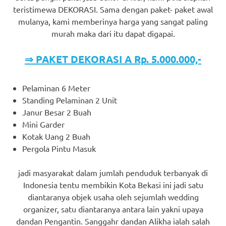
teristimewa DEKORASI. Sama dengan paket- paket awal
mulanya, kami memberinya harga yang sangat paling
murah maka dari itu dapat digapai.
⇒ PAKET DEKORASI A Rp. 5.000.000,-
Pelaminan 6 Meter
Standing Pelaminan 2 Unit
Janur Besar 2 Buah
Mini Garder
Kotak Uang 2 Buah
Pergola Pintu Masuk
jadi masyarakat dalam jumlah penduduk terbanyak di
Indonesia tentu membikin Kota Bekasi ini jadi satu
diantaranya objek usaha oleh sejumlah wedding
organizer, satu diantaranya antara lain yakni upaya
dandan Pengantin. Sanggahr dandan Alikha ialah salah