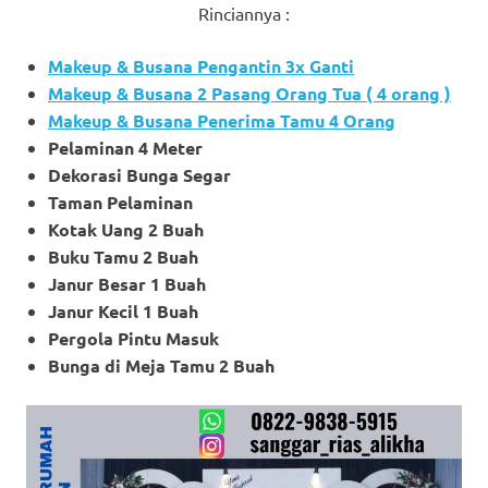
Rinciannya :
Makeup & Busana Pengantin 3x Ganti
Makeup & Busana 2 Pasang Orang Tua ( 4 orang )
Makeup & Busana Penerima Tamu 4 Orang
Pelaminan 4 Meter
Dekorasi Bunga Segar
Taman Pelaminan
Kotak Uang 2 Buah
Buku Tamu 2 Buah
Janur Besar 1 Buah
Janur Kecil 1 Buah
Pergola Pintu Masuk
Bunga di Meja Tamu 2 Buah