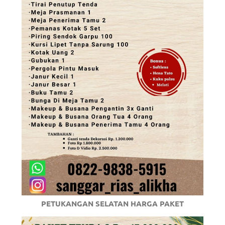
PETUKANGAN SELATAN HARGA PAKET