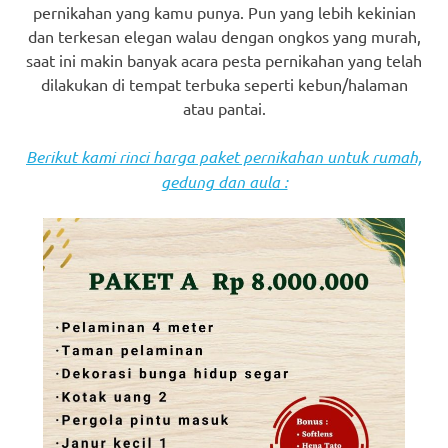
pernikahan yang kamu punya. Pun yang lebih kekinian
dan terkesan elegan walau dengan ongkos yang murah,
saat ini makin banyak acara pesta pernikahan yang telah
dilakukan di tempat terbuka seperti kebun/halaman
atau pantai.
Berikut kami rinci harga paket pernikahan untuk rumah,
gedung dan aula :