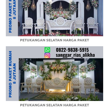
PETUKANGAN SELATAN HARGA PAKET
PETUKANGAN SELATAN HARGA PAKET