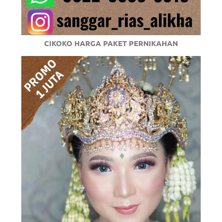
CIKOKO HARGA PAKET PERNIKAHAN