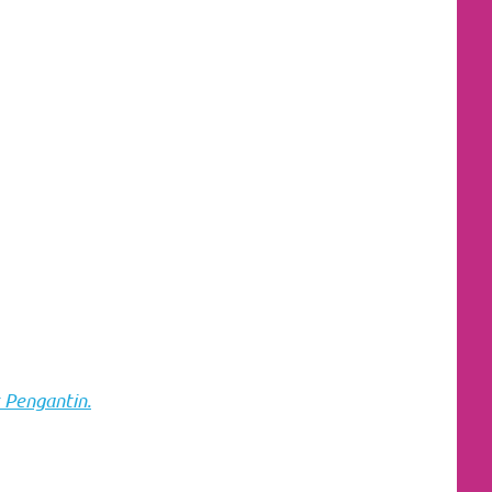
 Pengantin.