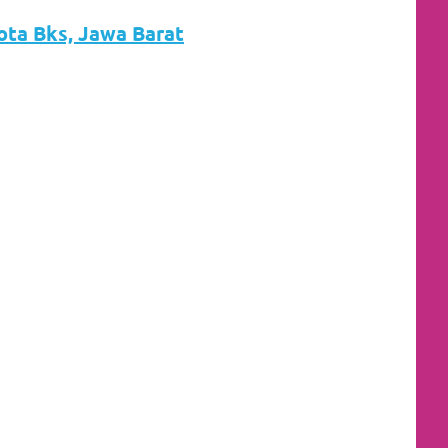
Kota Bks, Jawa Barat