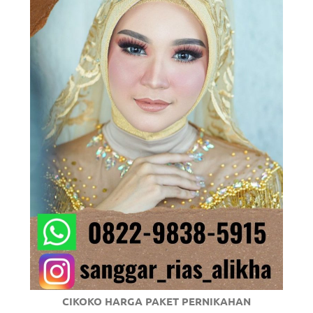
om
.
CIKOKO HARGA PAKET PERNIKAHAN