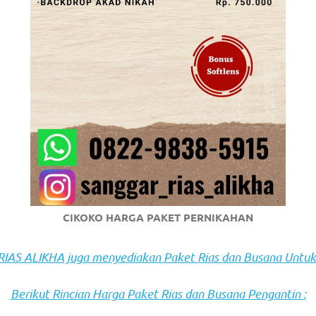
om
.
CIKOKO HARGA PAKET PERNIKAHAN
AS ALIKHA juga menyediakan Paket Rias dan Busana Untuk
Berikut Rincian Harga Paket Rias dan Busana Pengantin :