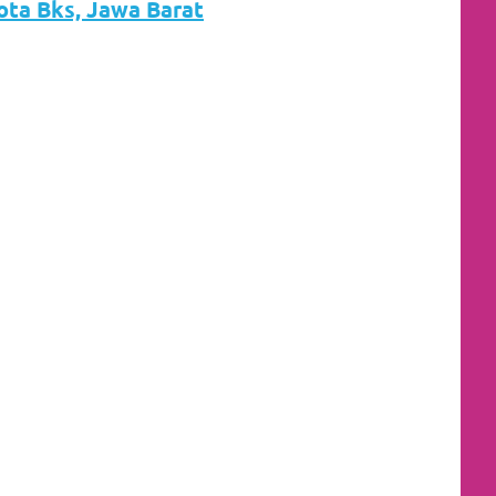
Kota Bks, Jawa Barat