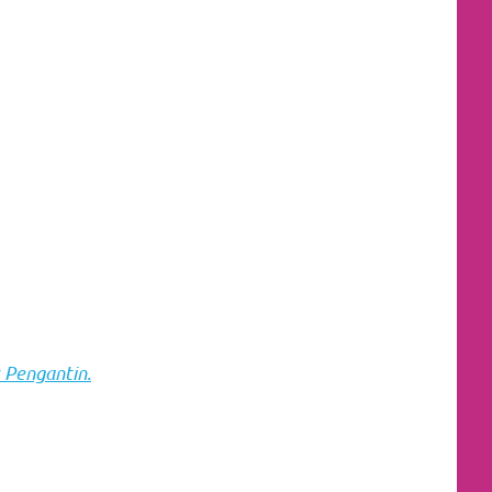
 Pengantin.