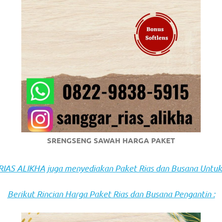
om
.
SRENGSENG SAWAH HARGA PAKET
AS ALIKHA juga menyediakan Paket Rias dan Busana Untuk
Berikut Rincian Harga Paket Rias dan Busana Pengantin :