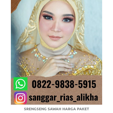
om
.
SRENGSENG SAWAH HARGA PAKET