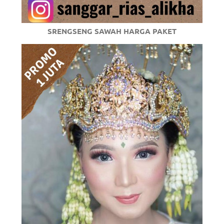
SRENGSENG SAWAH HARGA PAKET