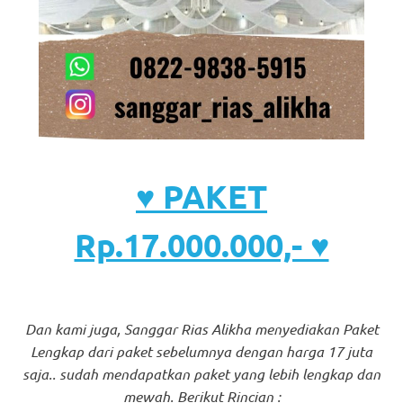
♥ PAKET
Rp.17.000.000,- ♥
Dan kami juga, Sanggar Rias Alikha menyediakan Paket
Lengkap dari paket sebelumnya dengan harga 17 juta
saja.. sudah mendapatkan paket yang lebih lengkap dan
mewah. Berikut Rincian :