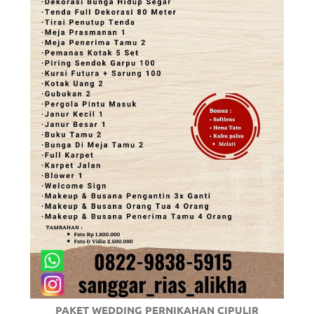
PAKET WEDDING PERNIKAHAN CIPULIR