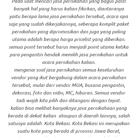
Pada saat mencari jasa pernikahan yang bagus pasti
banyak hal yang harus kalian fikirkan, diantaranya
yaitu berapa lama jasa pernikahan tersebut, acara apa
saja yang sudah dikerjakannya, seberapa komplit paket
pernikahan yang dipromosikan dan juga yang paling
utama adalah berapa harga pricelist yang diberikan.
semua point tersebut harus menjadi point utama ketika
para pengantin hendak memilih jasa pernikahan untuk
acara pernikahan kalian.
mengenai soal jasa pernikahan semua keseluruhan
vendor yang ikut bergabung dalam acara pernikahan
tersebut, mulai dari vendor MUA, busana pengantin,
dekorasi, foto dan vidio, MC, hiburan. Semua vendor
tadi wajib kita pilih dan ditangani dengan tepat.
kalian bisa melihat banyaknya jasa pernikahaan yang
berada di dekat kalian ataupun di daerah lainnya, salah
satunya adalah Kota Bekasi. Kota Bekasi ini merupakan
suatu kota yang berada di provinsi Jawa Barat,