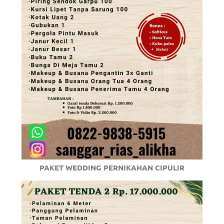
PAKET WEDDING PERNIKAHAN CIPULIR