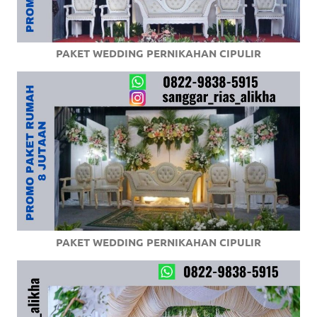
PAKET WEDDING PERNIKAHAN CIPULIR
PAKET WEDDING PERNIKAHAN CIPULIR