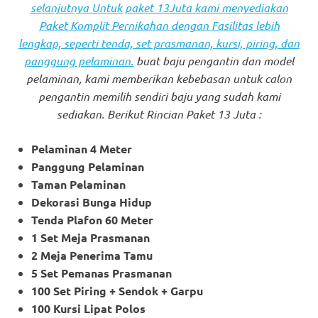
selanjutnya Untuk paket 13Juta kami menyediakan
Paket Komplit Pernikahan dengan Fasilitas lebih
lengkap, seperti tenda, set prasmanan, kursi, piring, dan
panggung pelaminan.
buat baju pengantin dan model
pelaminan, kami memberikan kebebasan untuk calon
pengantin memilih sendiri baju yang sudah kami
sediakan. Berikut Rincian Paket 13 Juta :
Pelaminan 4 Meter
Panggung Pelaminan
Taman Pelaminan
Dekorasi Bunga Hidup
Tenda Plafon 60 Meter
1 Set Meja Prasmanan
2 Meja Penerima Tamu
5 Set Pemanas Prasmanan
100 Set Piring + Sendok + Garpu
100 Kursi Lipat Polos