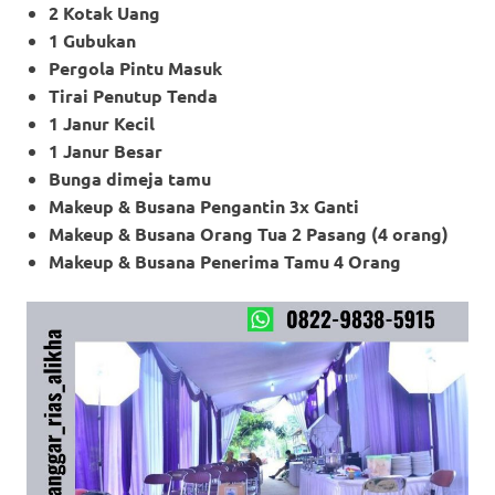
2 Kotak Uang
1 Gubukan
Pergola Pintu Masuk
Tirai Penutup Tenda
1 Janur Kecil
1 Janur Besar
Bunga dimeja tamu
Makeup & Busana Pengantin 3x Ganti
Makeup
& Busana Orang Tua 2 Pasang (4 orang)
Makeup
& Busana Penerima Tamu 4 Orang