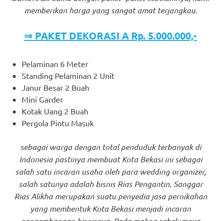
memberikan harga yang sangat amat terjangkau.
⇒ PAKET DEKORASI A Rp. 5.000.000,-
Pelaminan 6 Meter
Standing Pelaminan 2 Unit
Janur Besar 2 Buah
Mini Garder
Kotak Uang 2 Buah
Pergola Pintu Masuk
sebagai warga dengan total penduduk terbanyak di
Indonesia pastinya membuat Kota Bekasi ini sebagai
salah satu incaran usaha oleh para wedding organizer,
salah satunya adalah bisnis Rias Pengantin. Sanggar
Rias Alikha merupakan suatu penyedia jasa pernikahan
yang membentuk Kota Bekasi menjadi incaran
pengembangan bisnisnya. Pada makna sebelumnya