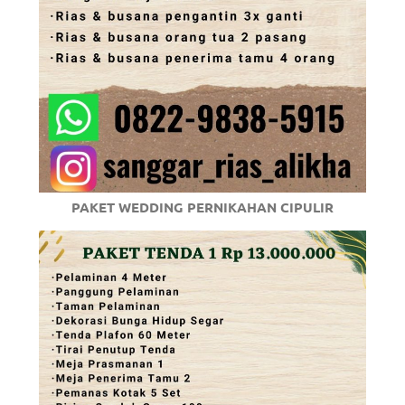
PAKET WEDDING PERNIKAHAN CIPULIR