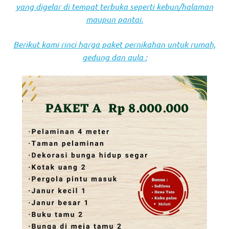
yang digelar di tempat terbuka seperti kebun/halaman
maupun pantai.
Berikut kami rinci harga paket pernikahan untuk rumah,
gedung dan aula :