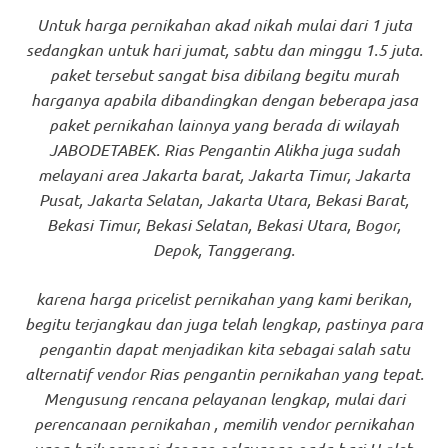
Untuk harga pernikahan akad nikah mulai dari 1 juta
sedangkan untuk hari jumat, sabtu dan minggu 1.5 juta.
paket tersebut sangat bisa dibilang begitu murah
harganya apabila dibandingkan dengan beberapa jasa
paket pernikahan lainnya yang berada di wilayah
JABODETABEK. Rias Pengantin Alikha juga sudah
melayani area Jakarta barat, Jakarta Timur, Jakarta
Pusat, Jakarta Selatan, Jakarta Utara, Bekasi Barat,
Bekasi Timur, Bekasi Selatan, Bekasi Utara, Bogor,
Depok, Tanggerang.
karena harga pricelist pernikahan yang kami berikan,
begitu terjangkau dan juga telah lengkap, pastinya para
pengantin dapat menjadikan kita sebagai salah satu
alternatif vendor Rias pengantin pernikahan yang tepat.
Mengusung rencana pelayanan lengkap, mulai dari
perencanaan pernikahan , memilih vendor pernikahan