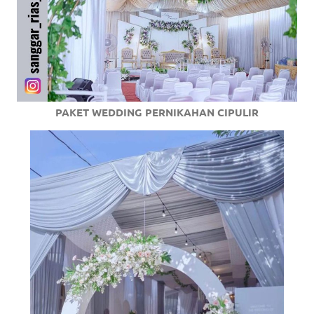
PAKET WEDDING PERNIKAHAN CIPULIR