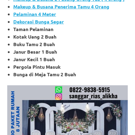
Makeup & Busana Penerima Tamu 4 Orang
Pelaminan 4 Meter
Dekorasi Bunga Segar
Taman Pelaminan
Kotak Uang 2 Buah
Buku Tamu 2 Buah
Janur Besar 1 Buah
Janur Kecil 1 Buah
Pergola Pintu Masuk
Bunga di Meja Tamu 2 Buah