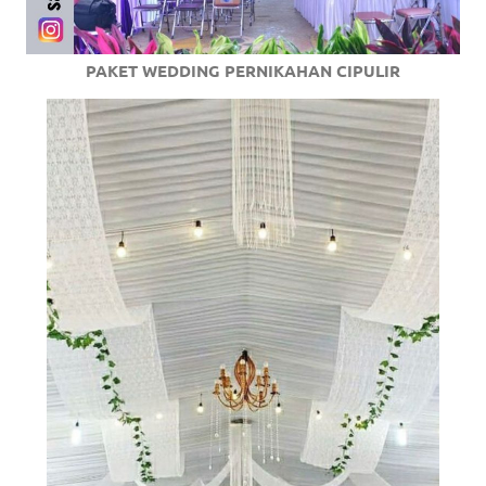
PAKET WEDDING PERNIKAHAN CIPULIR