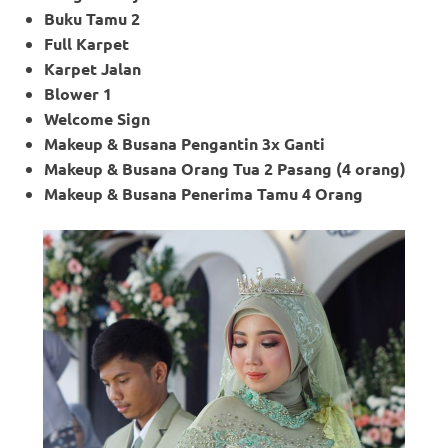
Buku Tamu 2
Full Karpet
Karpet Jalan
Blower 1
Welcome Sign
Makeup & Busana Pengantin 3x Ganti
Makeup
& Busana Orang Tua 2 Pasang (4 orang)
Makeup
& Busana Penerima Tamu 4 Orang