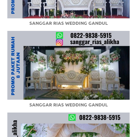
SANGGAR RIAS WEDDING GANDUL
SANGGAR RIAS WEDDING GANDUL