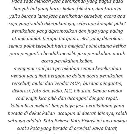
Pada saat mencari jasa pernikahan yang bagus pasti
banyak hal yang harus kalian fikirkan, diantaranya
yaitu berapa lama jasa pernikahan tersebut, acara apa
saja yang sudah dikerjakannya, seberapa komplit paket
pernikahan yang dipromosikan dan juga yang paling
utama adalah berapa harga pricelist yang diberikan.
semua point tersebut harus menjadi point utama ketika
para pengantin hendak memilih jasa pernikahan untuk
acara pernikahan kalian.
mengenai soal jasa pernikahan semua keseluruhan
vendor yang ikut bergabung dalam acara pernikahan
tersebut, mulai dari vendor MUA, busana pengantin,
dekorasi, foto dan vidio, MC, hiburan. Semua vendor
tadi wajib kita pilih dan ditangani dengan tepat.
kalian bisa melihat banyaknya jasa pernikahaan yang
berada di dekat kalian ataupun di daerah lainnya, salah
satunya adalah Kota Bekasi. Kota Bekasi ini merupakan
suatu kota yang berada di provinsi Jawa Barat,