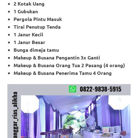
2 Kotak Uang
1 Gubukan
Pergola Pintu Masuk
Tirai Penutup Tenda
1 Janur Kecil
1 Janur Besar
Bunga dimeja tamu
Makeup & Busana Pengantin 3x Ganti
Makeup
& Busana Orang Tua 2 Pasang (4 orang)
Makeup
& Busana Penerima Tamu 4 Orang