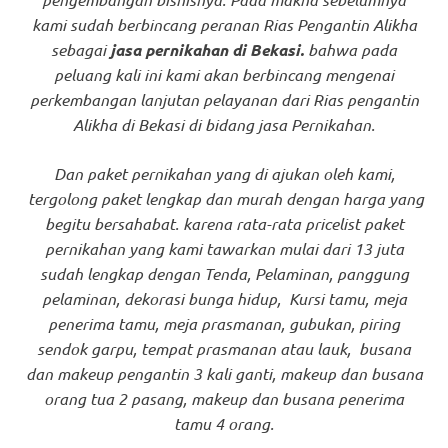
kami sudah berbincang peranan Rias Pengantin Alikha
sebagai
jasa pernikahan di Bekasi.
bahwa pada
peluang kali ini kami akan berbincang mengenai
perkembangan lanjutan pelayanan dari Rias pengantin
Alikha di Bekasi di bidang jasa Pernikahan.
Dan paket pernikahan yang di ajukan oleh kami,
tergolong paket lengkap dan murah dengan harga yang
begitu bersahabat. karena rata-rata pricelist paket
pernikahan yang kami tawarkan mulai dari 13 juta
sudah lengkap dengan Tenda, Pelaminan, panggung
pelaminan, dekorasi bunga hidup, Kursi tamu, meja
penerima tamu, meja prasmanan, gubukan, piring
sendok garpu, tempat prasmanan atau lauk, busana
dan makeup pengantin 3 kali ganti, makeup dan busana
orang tua 2 pasang, makeup dan busana penerima
tamu 4 orang.