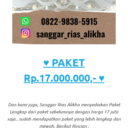
♥ PAKET
Rp.17.000.000,- ♥
Dan kami juga, Sanggar Rias Alikha menyediakan Paket
Lengkap dari paket sebelumnya dengan harga 17 juta
saja.. sudah mendapatkan paket yang lebih lengkap dan
mewah. Berikut Rincian :