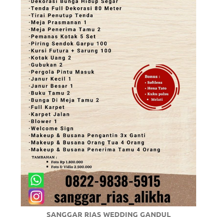
SANGGAR RIAS WEDDING GANDUL