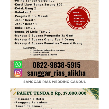
SANGGAR RIAS WEDDING GANDUL