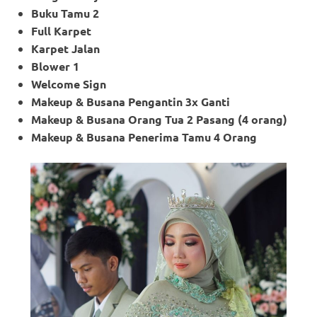
Buku Tamu 2
Full Karpet
Karpet Jalan
Blower 1
Welcome Sign
Makeup & Busana Pengantin 3x Ganti
Makeup
& Busana Orang Tua 2 Pasang (4 orang)
Makeup
& Busana Penerima Tamu 4 Orang