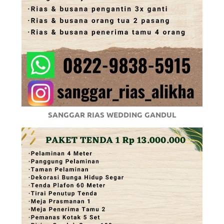
SANGGAR RIAS WEDDING GANDUL