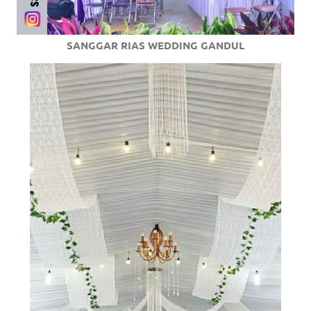
SANGGAR RIAS WEDDING GANDUL