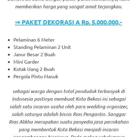
memberikan harga yang sangat amat terjangkau.
⇒ PAKET DEKORASI A Rp. 5.000.000,-
Pelaminan 6 Meter
Standing Pelaminan 2 Unit
Janur Besar 2 Buah
Mini Garder
Kotak Uang 2 Buah
Pergola Pintu Masuk
sebagai warga dengan total penduduk terbanyak di
Indonesia pastinya membuat Kota Bekasi ini sebagai
salah satu incaran usaha oleh para wedding organizer,
salah satunya adalah bisnis Rias Pengantin. Sanggar
Rias Alikha merupakan suatu penyedia jasa pernikahan
yang membentuk Kota Bekasi menjadi incaran
pengembangan bisnisnya. Pada makna sebelumnya