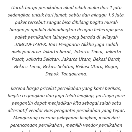
Untuk harga pernikahan akad nikah mulai dari 1 juta
sedangkan untuk hari jumat, sabtu dan minggu 1.5 juta.
paket tersebut sangat bisa dibilang begitu murah
harganya apabila dibandingkan dengan beberapa jasa
paket pernikahan lainnya yang berada di wilayah
JABODETABEK. Rias Pengantin Alikha juga sudah
melayani area Jakarta barat, Jakarta Timur, Jakarta
Pusat, Jakarta Selatan, Jakarta Utara, Bekasi Barat,
Bekasi Timur, Bekasi Selatan, Bekasi Utara, Bogor,
Depok, Tanggerang.
karena harga pricelist pernikahan yang kami berikan,
begitu terjangkau dan juga telah lengkap, pastinya para
pengantin dapat menjadikan kita sebagai salah satu
alternatif vendor Rias pengantin pernikahan yang tepat.
Mengusung rencana pelayanan lengkap, mulai dari
perencanaan pernikahan , memilih vendor pernikahan