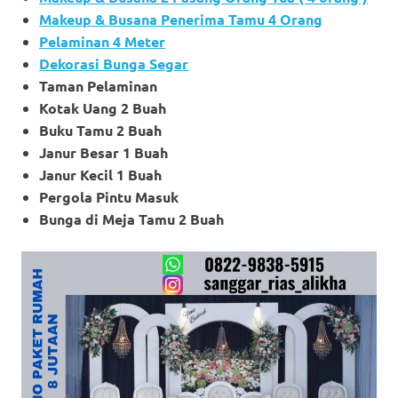
Makeup & Busana Penerima Tamu 4 Orang
Pelaminan 4 Meter
Dekorasi Bunga Segar
Taman Pelaminan
Kotak Uang 2 Buah
Buku Tamu 2 Buah
Janur Besar 1 Buah
Janur Kecil 1 Buah
Pergola Pintu Masuk
Bunga di Meja Tamu 2 Buah