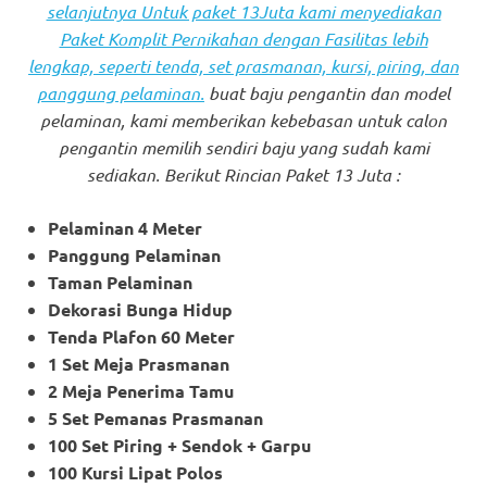
selanjutnya Untuk paket 13Juta kami menyediakan
Paket Komplit Pernikahan dengan Fasilitas lebih
lengkap, seperti tenda, set prasmanan, kursi, piring, dan
panggung pelaminan.
buat baju pengantin dan model
pelaminan, kami memberikan kebebasan untuk calon
pengantin memilih sendiri baju yang sudah kami
sediakan. Berikut Rincian Paket 13 Juta :
Pelaminan 4 Meter
Panggung Pelaminan
Taman Pelaminan
Dekorasi Bunga Hidup
Tenda Plafon 60 Meter
1 Set Meja Prasmanan
2 Meja Penerima Tamu
5 Set Pemanas Prasmanan
100 Set Piring + Sendok + Garpu
100 Kursi Lipat Polos