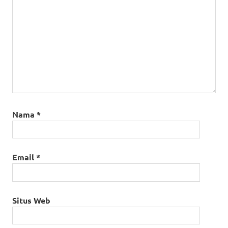
Nama
*
Email
*
Situs Web