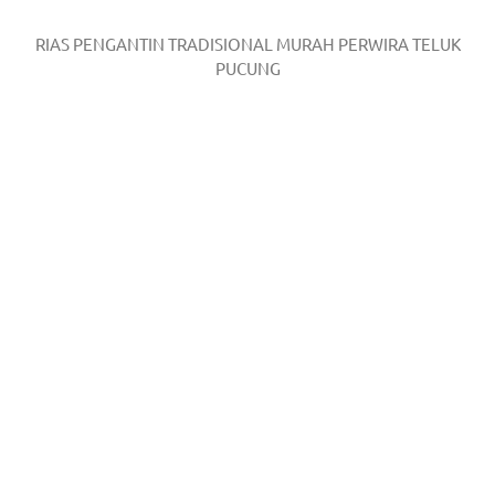
RIAS PENGANTIN TRADISIONAL MURAH PERWIRA TELUK
PUCUNG