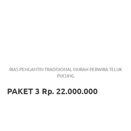
RIAS PENGANTIN TRADISIONAL MURAH PERWIRA TELUK
PUCUNG
PAKET 3 Rp. 22.000.000