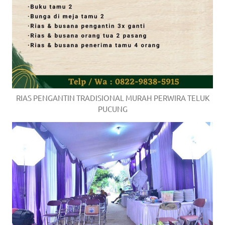
RIAS PENGANTIN TRADISIONAL MURAH PERWIRA TELUK
PUCUNG