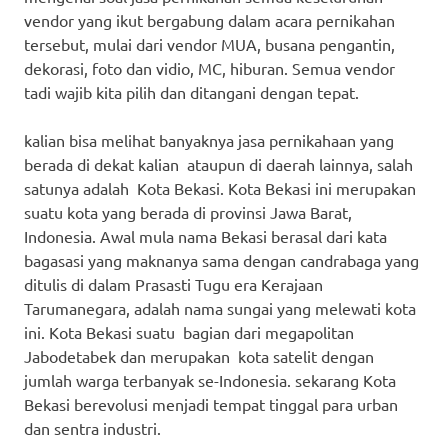
vendor yang ikut bergabung dalam acara pernikahan
tersebut, mulai dari vendor MUA, busana pengantin,
dekorasi, foto dan vidio, MC, hiburan. Semua vendor
tadi wajib kita pilih dan ditangani dengan tepat.
kalian bisa melihat banyaknya jasa pernikahaan yang
berada di dekat kalian ataupun di daerah lainnya, salah
satunya adalah Kota Bekasi. Kota Bekasi ini merupakan
suatu kota yang berada di provinsi Jawa Barat,
Indonesia. Awal mula nama Bekasi berasal dari kata
bagasasi yang maknanya sama dengan candrabaga yang
ditulis di dalam Prasasti Tugu era Kerajaan
Tarumanegara, adalah nama sungai yang melewati kota
ini. Kota Bekasi suatu bagian dari megapolitan
Jabodetabek dan merupakan kota satelit dengan
jumlah warga terbanyak se-Indonesia. sekarang Kota
Bekasi berevolusi menjadi tempat tinggal para urban
dan sentra industri.