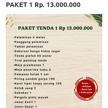
PAKET 1 Rp. 13.000.000