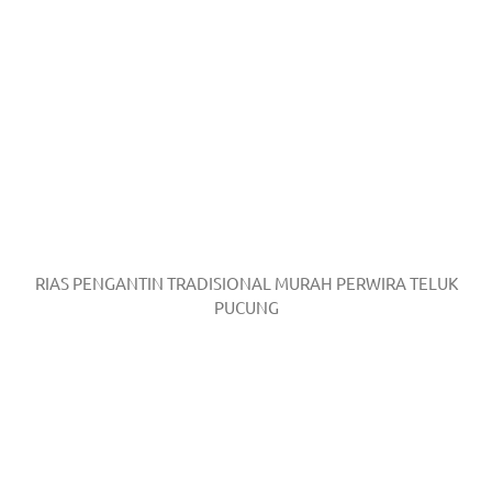
RIAS PENGANTIN TRADISIONAL MURAH PERWIRA TELUK
PUCUNG