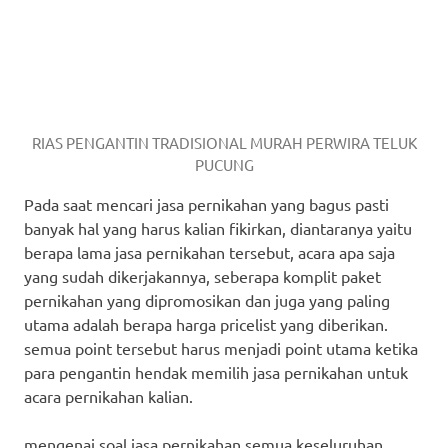
RIAS PENGANTIN TRADISIONAL MURAH PERWIRA TELUK
PUCUNG
Pada saat mencari jasa pernikahan yang bagus pasti
banyak hal yang harus kalian fikirkan, diantaranya yaitu
berapa lama jasa pernikahan tersebut, acara apa saja
yang sudah dikerjakannya, seberapa komplit paket
pernikahan yang dipromosikan dan juga yang paling
utama adalah berapa harga pricelist yang diberikan.
semua point tersebut harus menjadi point utama ketika
para pengantin hendak memilih jasa pernikahan untuk
acara pernikahan kalian.
mengenai soal jasa pernikahan semua keseluruhan