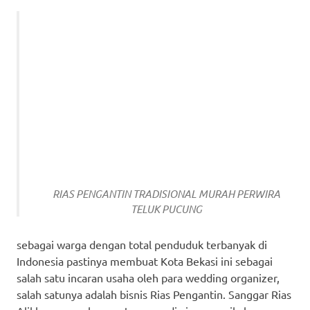
RIAS PENGANTIN TRADISIONAL MURAH PERWIRA
TELUK PUCUNG
sebagai warga dengan total penduduk terbanyak di
Indonesia pastinya membuat Kota Bekasi ini sebagai
salah satu incaran usaha oleh para wedding organizer,
salah satunya adalah bisnis Rias Pengantin. Sanggar Rias