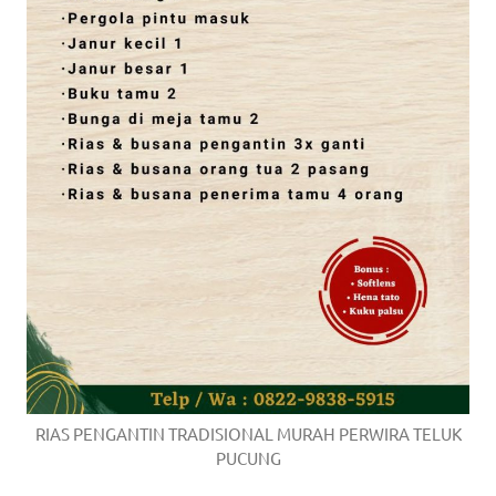
RIAS PENGANTIN TRADISIONAL MURAH PERWIRA TELUK
PUCUNG