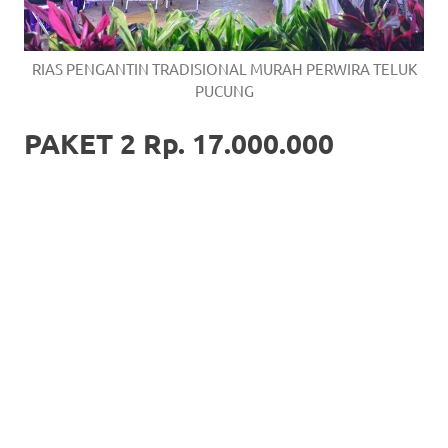
RIAS PENGANTIN TRADISIONAL MURAH PERWIRA TELUK
PUCUNG
PAKET 2 Rp. 17.000.000