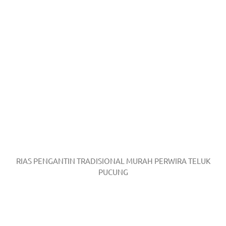
RIAS PENGANTIN TRADISIONAL MURAH PERWIRA TELUK
PUCUNG