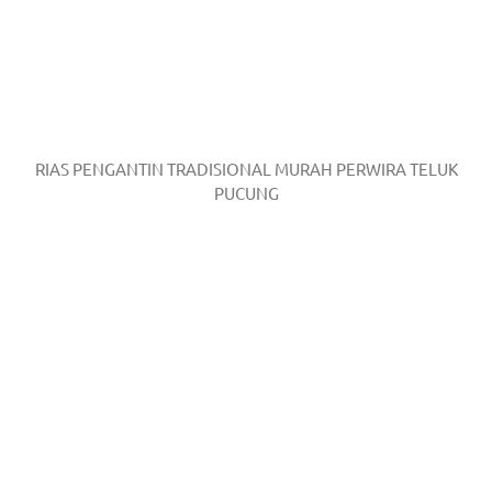
RIAS PENGANTIN TRADISIONAL MURAH PERWIRA TELUK
PUCUNG