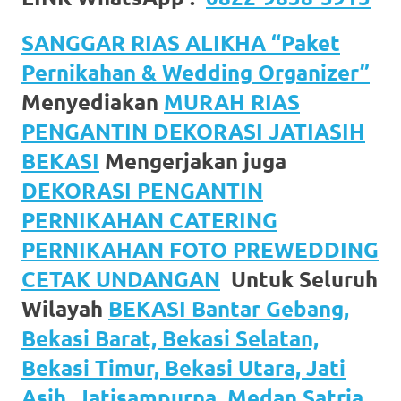
SANGGAR RIAS ALIKHA “Paket
Pernikahan & Wedding Organizer”
Menyediakan
MURAH RIAS
PENGANTIN DEKORASI JATIASIH
BEKASI
Mengerjakan juga
DEKORASI PENGANTIN
PERNIKAHAN CATERING
PERNIKAHAN FOTO PREWEDDING
CETAK UNDANGAN
Untuk Seluruh
Wilayah
BEKASI Bantar Gebang,
Bekasi Barat, Bekasi Selatan,
Bekasi Timur, Bekasi Utara, Jati
Asih, Jatisampurna, Medan Satria,