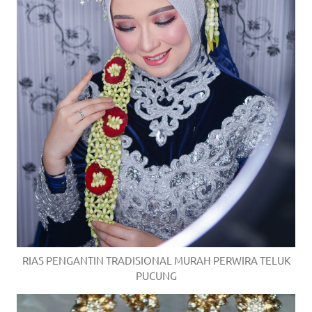
RIAS PENGANTIN TRADISIONAL MURAH PERWIRA TELUK
PUCUNG