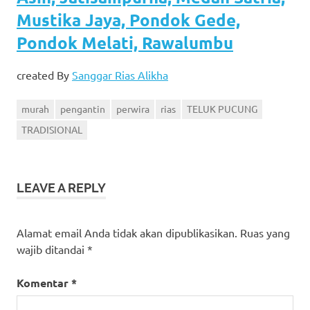
Mustika Jaya, Pondok Gede,
Pondok Melati, Rawalumbu
created By
Sanggar Rias Alikha
murah
pengantin
perwira
rias
TELUK PUCUNG
TRADISIONAL
LEAVE A REPLY
Alamat email Anda tidak akan dipublikasikan.
Ruas yang
wajib ditandai
*
Komentar
*