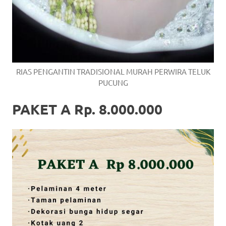
RIAS PENGANTIN TRADISIONAL MURAH PERWIRA TELUK
PUCUNG
PAKET A Rp. 8.000.000