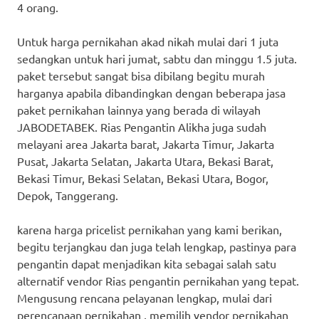
4 orang.
Untuk harga pernikahan akad nikah mulai dari 1 juta
sedangkan untuk hari jumat, sabtu dan minggu 1.5 juta.
paket tersebut sangat bisa dibilang begitu murah
harganya apabila dibandingkan dengan beberapa jasa
paket pernikahan lainnya yang berada di wilayah
JABODETABEK. Rias Pengantin Alikha juga sudah
melayani area Jakarta barat, Jakarta Timur, Jakarta
Pusat, Jakarta Selatan, Jakarta Utara, Bekasi Barat,
Bekasi Timur, Bekasi Selatan, Bekasi Utara, Bogor,
Depok, Tanggerang.
karena harga pricelist pernikahan yang kami berikan,
begitu terjangkau dan juga telah lengkap, pastinya para
pengantin dapat menjadikan kita sebagai salah satu
alternatif vendor Rias pengantin pernikahan yang tepat.
Mengusung rencana pelayanan lengkap, mulai dari
perencanaan pernikahan , memilih vendor pernikahan