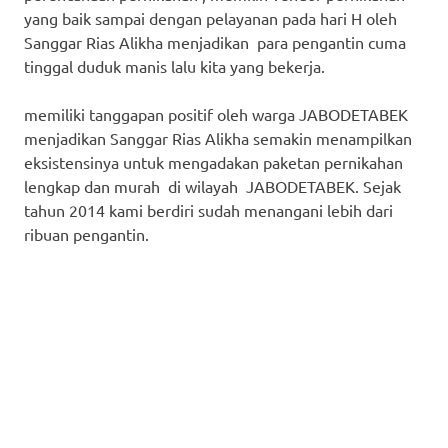
yang baik sampai dengan pelayanan pada hari H oleh
Sanggar Rias Alikha menjadikan para pengantin cuma
tinggal duduk manis lalu kita yang bekerja.
memiliki tanggapan positif oleh warga JABODETABEK
menjadikan Sanggar Rias Alikha semakin menampilkan
eksistensinya untuk mengadakan paketan pernikahan
lengkap dan murah di wilayah JABODETABEK. Sejak
tahun 2014 kami berdiri sudah menangani lebih dari
ribuan pengantin.