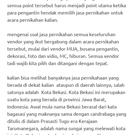
semua point tersebut harus menjadi point utama ketika
para pengantin hendak memilih jasa pernikahan untuk
acara pernikahan kalian.
mengenai soal jasa pernikahan semua keseluruhan
vendor yang ikut bergabung dalam acara pernikahan
tersebut, mulai dari vendor MUA, busana pengantin,
dekorasi, foto dan vidio, MC, hiburan. Semua vendor
tadi wajib kita pilih dan ditangani dengan tepat.
kalian bisa melihat banyaknya jasa pernikahaan yang
berada di dekat kalian ataupun di daerah lainnya, salah
satunya adalah Kota Bekasi. Kota Bekasi ini merupakan
suatu kota yang berada di provinsi Jawa Barat,
Indonesia. Awal mula nama Bekasi berasal dari kata
bagasasi yang maknanya sama dengan candrabaga yang
ditulis di dalam Prasasti Tugu era Kerajaan
Tarumanegara, adalah nama sungai yang melewati kota