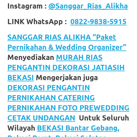
Instagram :
@Sanggar_Rias_Alikha
LINK WhatsApp :
0822-9838-5915
SANGGAR RIAS ALIKHA “Paket
Pernikahan & Wedding Organizer”
Menyediakan
MURAH RIAS
PENGANTIN DEKORASI JATIASIH
BEKASI
Mengerjakan juga
DEKORASI PENGANTIN
PERNIKAHAN CATERING
PERNIKAHAN FOTO PREWEDDING
CETAK UNDANGAN
Untuk Seluruh
Wilayah
BEKASI Bantar Gebang,