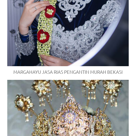
MARGAHAYU JASA RIAS PENGANTIN MURAH BEKASI