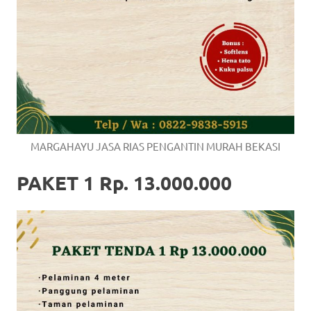
MARGAHAYU JASA RIAS PENGANTIN MURAH BEKASI
PAKET 1 Rp. 13.000.000