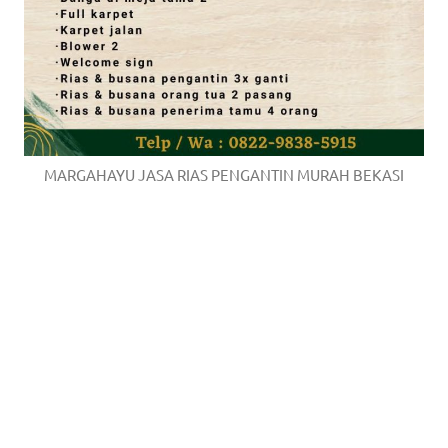
MARGAHAYU JASA RIAS PENGANTIN MURAH BEKASI