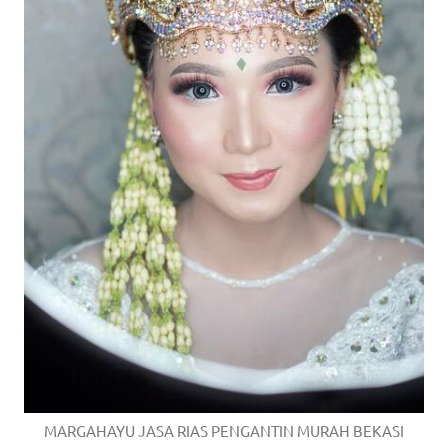
MARGAHAYU JASA RIAS PENGANTIN MURAH BEKASI