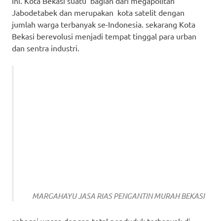
ini. Kota Bekasi suatu bagian dari megapolitan
Jabodetabek dan merupakan kota satelit dengan
jumlah warga terbanyak se-Indonesia. sekarang Kota
Bekasi berevolusi menjadi tempat tinggal para urban
dan sentra industri.
MARGAHAYU JASA RIAS PENGANTIN MURAH BEKASI