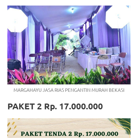
MARGAHAYU JASA RIAS PENGANTIN MURAH BEKASI
PAKET 2 Rp. 17.000.000