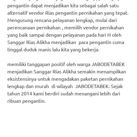
pengantin dapat menjadikan kita sebagai salah satu
alternatif vendor Rias pengantin pernikahan yang tepat.
Mengusung rencana pelayanan lengkap, mulai dari
perencanaan pernikahan , memilih vendor pernikahan
yang baik sampai dengan pelayanan pada hari H oleh
Sanggar Rias Alikha menjadikan para pengantin cuma
tinggal duduk manis lalu kita yang bekerja.
memiliki tanggapan positif oleh warga JABODETABEK
menjadikan Sanggar Rias Alikha semakin menampilkan
eksistensinya untuk mengadakan paketan pernikahan
lengkap dan murah di wilayah JABODETABEK. Sejak
tahun 2014 kami berdiri sudah menangani lebih dari
ribuan pengantin.