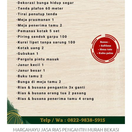
MARGAHAYU JASA RIAS PENGANTIN MURAH BEKASI