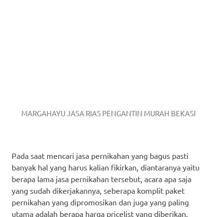
MARGAHAYU JASA RIAS PENGANTIN MURAH BEKASI
Pada saat mencari jasa pernikahan yang bagus pasti
banyak hal yang harus kalian fikirkan, diantaranya yaitu
berapa lama jasa pernikahan tersebut, acara apa saja
yang sudah dikerjakannya, seberapa komplit paket
pernikahan yang dipromosikan dan juga yang paling
utama adalah berapa harga pricelist yang diberikan.