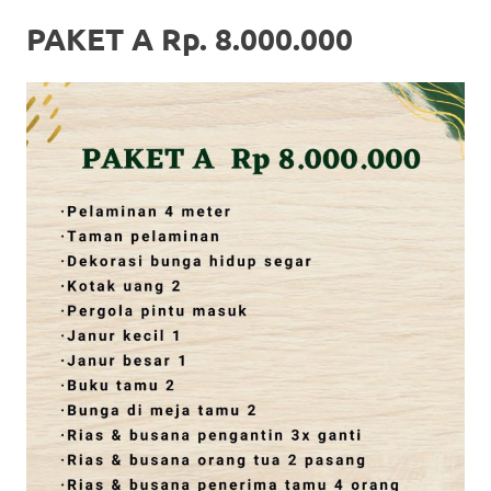
PAKET A Rp. 8.000.000