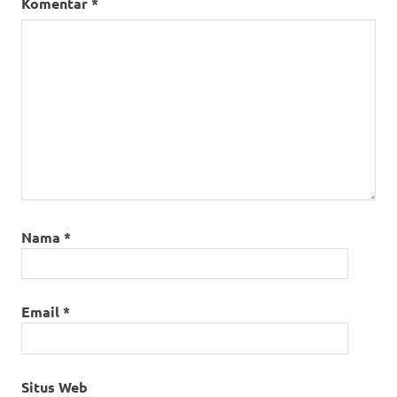
Komentar
*
Nama
*
Email
*
Situs Web