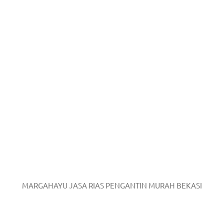
MARGAHAYU JASA RIAS PENGANTIN MURAH BEKASI