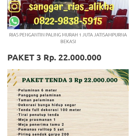
RIAS PENGANTIN PALING MURAH 1 JUTA JATISAMPURNA
BEKASI
PAKET 3 Rp. 22.000.000