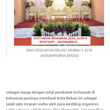
RIAS PENGANTIN PALING MURAH 1 JUTA
JATISAMPURNA BEKASI
sebagai warga dengan total penduduk terbanyak di
Indonesia pastinya membuat Kota Bekasi ini sebagai
salah satu incaran usaha oleh para wedding organizer,
salah satunya adalah bisnis Rias Pengantin. Sanggar Rias