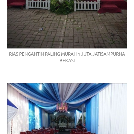
RIAS PENGANTIN PALING MURAH 1 JUTA JATISAMPURNA
BEKASI