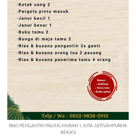
RIAS PENGANTIN PALING MURAH 1 JUTA JATISAMPURNA
BEKASI