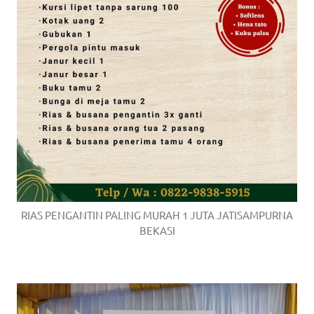
RIAS PENGANTIN PALING MURAH 1 JUTA JATISAMPURNA
BEKASI