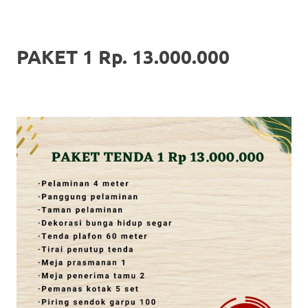
PAKET 1 Rp. 13.000.000