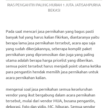
RIAS PENGANTIN PALING MURAH 1 JUTA JATISAMPURNA
BEKASI
Pada saat mencari jasa pernikahan yang bagus pasti
banyak hal yang harus kalian fikirkan, diantaranya yaitu
berapa lama jasa pernikahan tersebut, acara apa saja
yang sudah dikerjakannya, seberapa komplit paket
pernikahan yang dipromosikan dan juga yang paling
utama adalah berapa harga pricelist yang diberikan.
semua point tersebut harus menjadi point utama ketika
para pengantin hendak memilih jasa pernikahan untuk
acara pernikahan kalian.
mengenai soal jasa pernikahan semua keseluruhan
vendor yang ikut bergabung dalam acara pernikahan
tersebut, mulai dari vendor MUA, busana pengantin,
dekorasi, foto dan vidio, MC, hiburan. Semua vendor