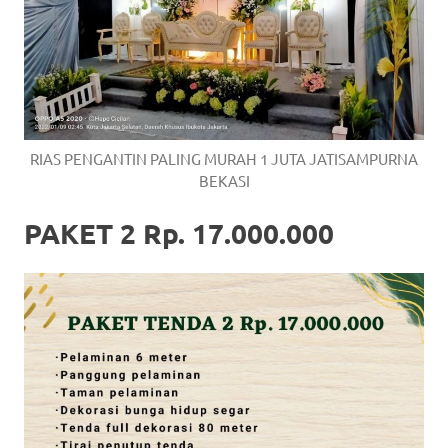
RIAS PENGANTIN PALING MURAH 1 JUTA JATISAMPURNA
BEKASI
PAKET 2 Rp. 17.000.000