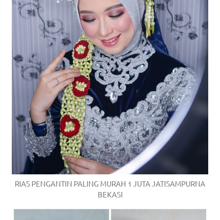
RIAS PENGANTIN PALING MURAH 1 JUTA JATISAMPURNA
BEKASI