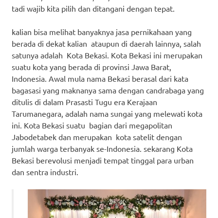
tadi wajib kita pilih dan ditangani dengan tepat.
kalian bisa melihat banyaknya jasa pernikahaan yang
berada di dekat kalian ataupun di daerah lainnya, salah
satunya adalah Kota Bekasi. Kota Bekasi ini merupakan
suatu kota yang berada di provinsi Jawa Barat,
Indonesia. Awal mula nama Bekasi berasal dari kata
bagasasi yang maknanya sama dengan candrabaga yang
ditulis di dalam Prasasti Tugu era Kerajaan
Tarumanegara, adalah nama sungai yang melewati kota
ini. Kota Bekasi suatu bagian dari megapolitan
Jabodetabek dan merupakan kota satelit dengan
jumlah warga terbanyak se-Indonesia. sekarang Kota
Bekasi berevolusi menjadi tempat tinggal para urban
dan sentra industri.