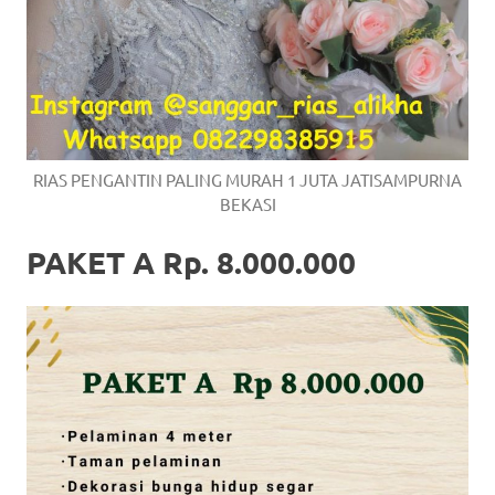
RIAS PENGANTIN PALING MURAH 1 JUTA JATISAMPURNA
BEKASI
PAKET A Rp. 8.000.000