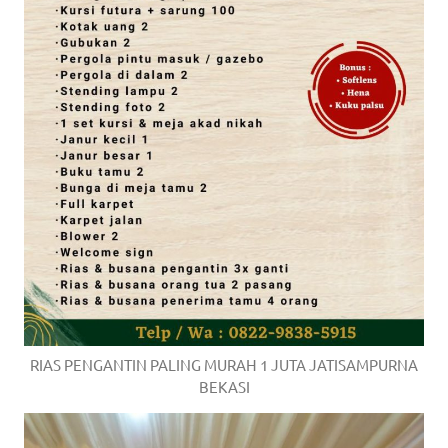
RIAS PENGANTIN PALING MURAH 1 JUTA JATISAMPURNA
BEKASI