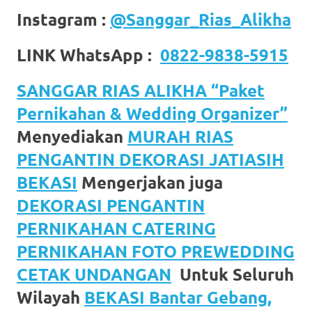
Instagram :
@Sanggar_Rias_Alikha
LINK WhatsApp :
0822-9838-5915
SANGGAR RIAS ALIKHA “Paket
Pernikahan & Wedding Organizer”
Menyediakan
MURAH RIAS
PENGANTIN DEKORASI JATIASIH
BEKASI
Mengerjakan juga
DEKORASI PENGANTIN
PERNIKAHAN CATERING
PERNIKAHAN FOTO PREWEDDING
CETAK UNDANGAN
Untuk Seluruh
Wilayah
BEKASI Bantar Gebang,