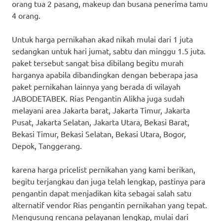
orang tua 2 pasang, makeup dan busana penerima tamu
4 orang.
Untuk harga pernikahan akad nikah mulai dari 1 juta
sedangkan untuk hari jumat, sabtu dan minggu 1.5 juta.
paket tersebut sangat bisa dibilang begitu murah
harganya apabila dibandingkan dengan beberapa jasa
paket pernikahan lainnya yang berada di wilayah
JABODETABEK. Rias Pengantin Alikha juga sudah
melayani area Jakarta barat, Jakarta Timur, Jakarta
Pusat, Jakarta Selatan, Jakarta Utara, Bekasi Barat,
Bekasi Timur, Bekasi Selatan, Bekasi Utara, Bogor,
Depok, Tanggerang.
karena harga pricelist pernikahan yang kami berikan,
begitu terjangkau dan juga telah lengkap, pastinya para
pengantin dapat menjadikan kita sebagai salah satu
alternatif vendor Rias pengantin pernikahan yang tepat.
Mengusung rencana pelayanan lengkap, mulai dari