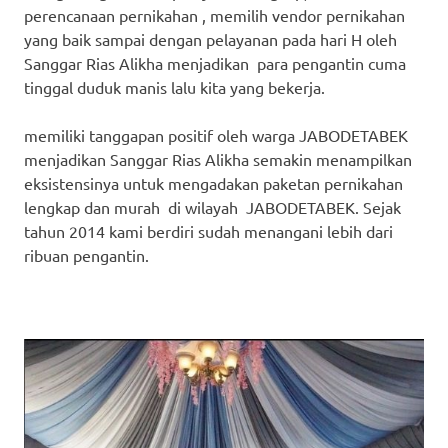
perencanaan pernikahan , memilih vendor pernikahan
yang baik sampai dengan pelayanan pada hari H oleh
Sanggar Rias Alikha menjadikan para pengantin cuma
tinggal duduk manis lalu kita yang bekerja.
memiliki tanggapan positif oleh warga JABODETABEK
menjadikan Sanggar Rias Alikha semakin menampilkan
eksistensinya untuk mengadakan paketan pernikahan
lengkap dan murah di wilayah JABODETABEK. Sejak
tahun 2014 kami berdiri sudah menangani lebih dari
ribuan pengantin.