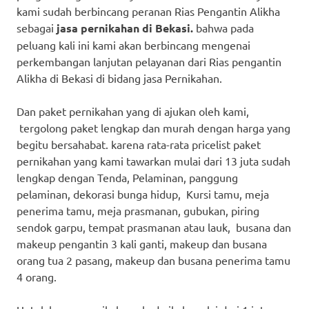
kami sudah berbincang peranan Rias Pengantin Alikha
sebagai
jasa pernikahan di Bekasi.
bahwa pada
peluang kali ini kami akan berbincang mengenai
perkembangan lanjutan pelayanan dari Rias pengantin
Alikha di Bekasi di bidang jasa Pernikahan.
Dan paket pernikahan yang di ajukan oleh kami,
tergolong paket lengkap dan murah dengan harga yang
begitu bersahabat. karena rata-rata pricelist paket
pernikahan yang kami tawarkan mulai dari 13 juta sudah
lengkap dengan Tenda, Pelaminan, panggung
pelaminan, dekorasi bunga hidup, Kursi tamu, meja
penerima tamu, meja prasmanan, gubukan, piring
sendok garpu, tempat prasmanan atau lauk, busana dan
makeup pengantin 3 kali ganti, makeup dan busana
orang tua 2 pasang, makeup dan busana penerima tamu
4 orang.