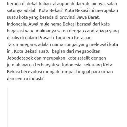
berada di dekat kalian ataupun di daerah lainnya, salah
satunya adalah Kota Bekasi. Kota Bekasi ini merupakan
suatu kota yang berada di provinsi Jawa Barat,
Indonesia. Awal mula nama Bekasi berasal dari kata
bagasasi yang maknanya sama dengan candrabaga yang
ditulis di dalam Prasasti Tugu era Kerajaan
Tarumanegara, adalah nama sungai yang melewati kota
ini. Kota Bekasi suatu bagian dari megapolitan
Jabodetabek dan merupakan kota satelit dengan
jumlah warga terbanyak se-Indonesia. sekarang Kota
Bekasi berevolusi menjadi tempat tinggal para urban
dan sentra industri.