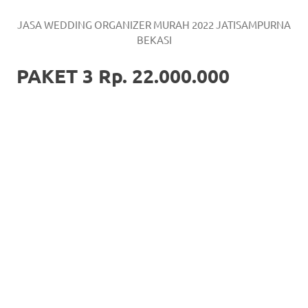
JASA WEDDING ORGANIZER MURAH 2022 JATISAMPURNA
BEKASI
PAKET 3 Rp. 22.000.000