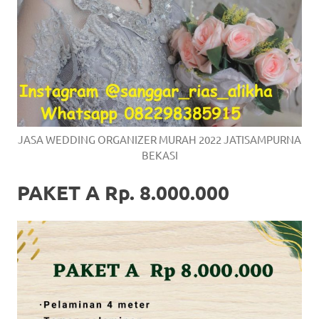
JASA WEDDING ORGANIZER MURAH 2022 JATISAMPURNA
BEKASI
PAKET A Rp. 8.000.000