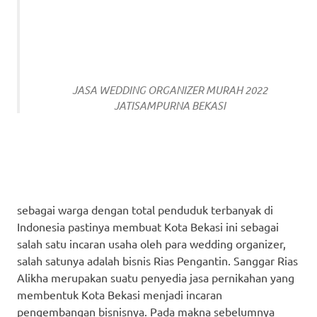
JASA WEDDING ORGANIZER MURAH 2022
JATISAMPURNA BEKASI
sebagai warga dengan total penduduk terbanyak di
Indonesia pastinya membuat Kota Bekasi ini sebagai
salah satu incaran usaha oleh para wedding organizer,
salah satunya adalah bisnis Rias Pengantin. Sanggar Rias
Alikha merupakan suatu penyedia jasa pernikahan yang
membentuk Kota Bekasi menjadi incaran
pengembangan bisnisnya. Pada makna sebelumnya