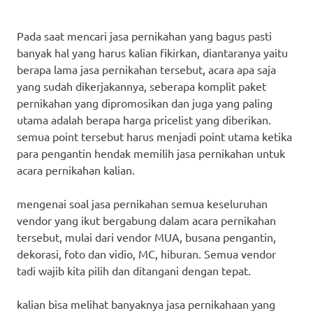
Pada saat mencari jasa pernikahan yang bagus pasti
banyak hal yang harus kalian fikirkan, diantaranya yaitu
berapa lama jasa pernikahan tersebut, acara apa saja
yang sudah dikerjakannya, seberapa komplit paket
pernikahan yang dipromosikan dan juga yang paling
utama adalah berapa harga pricelist yang diberikan.
semua point tersebut harus menjadi point utama ketika
para pengantin hendak memilih jasa pernikahan untuk
acara pernikahan kalian.
mengenai soal jasa pernikahan semua keseluruhan
vendor yang ikut bergabung dalam acara pernikahan
tersebut, mulai dari vendor MUA, busana pengantin,
dekorasi, foto dan vidio, MC, hiburan. Semua vendor
tadi wajib kita pilih dan ditangani dengan tepat.
kalian bisa melihat banyaknya jasa pernikahaan yang