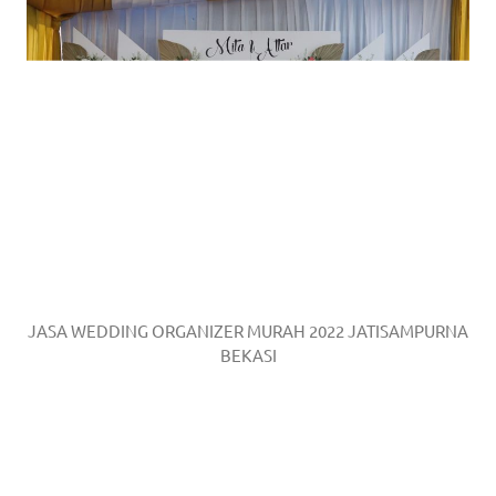
JASA WEDDING ORGANIZER MURAH 2022 JATISAMPURNA
BEKASI