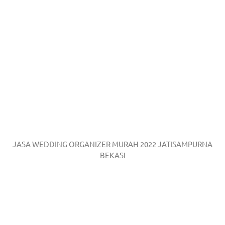
JASA WEDDING ORGANIZER MURAH 2022 JATISAMPURNA
BEKASI