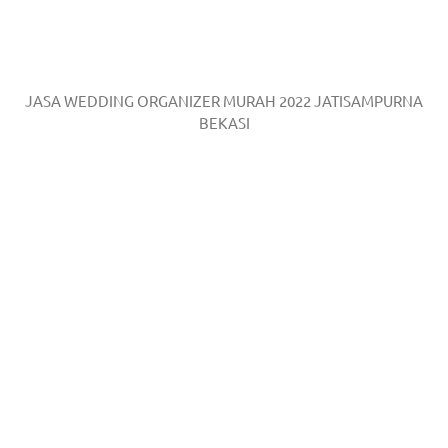
JASA WEDDING ORGANIZER MURAH 2022 JATISAMPURNA
BEKASI