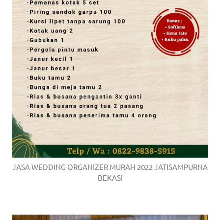
JASA WEDDING ORGANIZER MURAH 2022 JATISAMPURNA
BEKASI