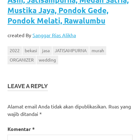
Mustika Jaya, Pondok Gede,
Pondok Melati, Rawalumbu
created By
Sanggar Rias Alikha
2022
bekasi
jasa
JATISAMPURNA
murah
ORGANIZER
wedding
LEAVE A REPLY
Alamat email Anda tidak akan dipublikasikan.
Ruas yang
wajib ditandai
*
Komentar
*