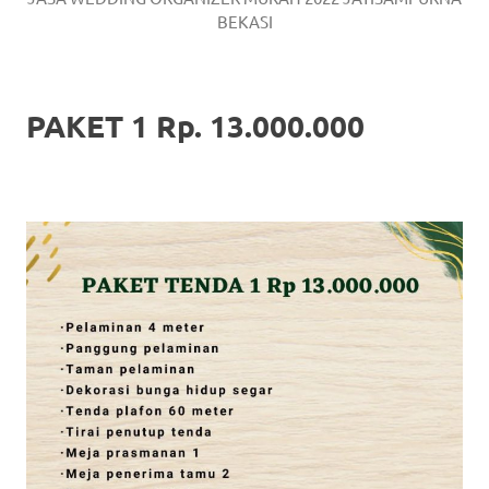
BEKASI
PAKET 1 Rp. 13.000.000