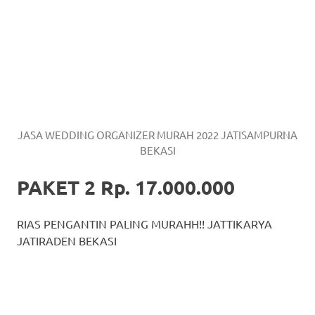
JASA WEDDING ORGANIZER MURAH 2022 JATISAMPURNA
BEKASI
PAKET 2 Rp. 17.000.000
RIAS PENGANTIN PALING MURAHH!! JATTIKARYA
JATIRADEN BEKASI