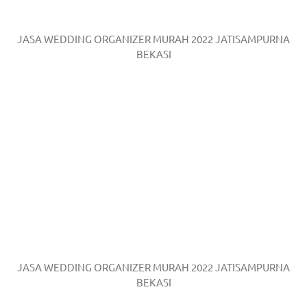
JASA WEDDING ORGANIZER MURAH 2022 JATISAMPURNA
BEKASI
JASA WEDDING ORGANIZER MURAH 2022 JATISAMPURNA
BEKASI