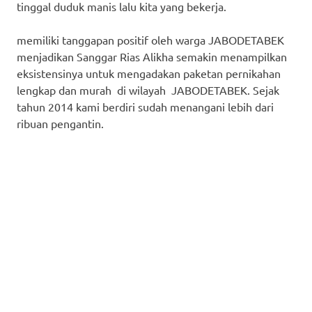
tinggal duduk manis lalu kita yang bekerja.
memiliki tanggapan positif oleh warga JABODETABEK
menjadikan Sanggar Rias Alikha semakin menampilkan
eksistensinya untuk mengadakan paketan pernikahan
lengkap dan murah di wilayah JABODETABEK. Sejak
tahun 2014 kami berdiri sudah menangani lebih dari
ribuan pengantin.