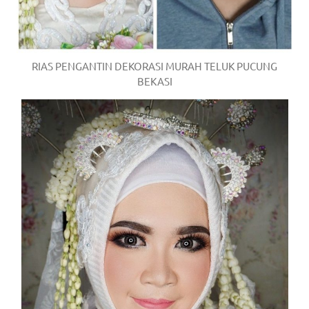
RIAS PENGANTIN DEKORASI MURAH TELUK PUCUNG
BEKASI