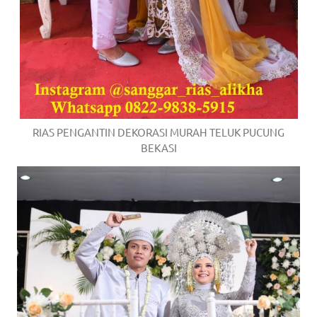
RIAS PENGANTIN DEKORASI MURAH TELUK PUCUNG
BEKASI