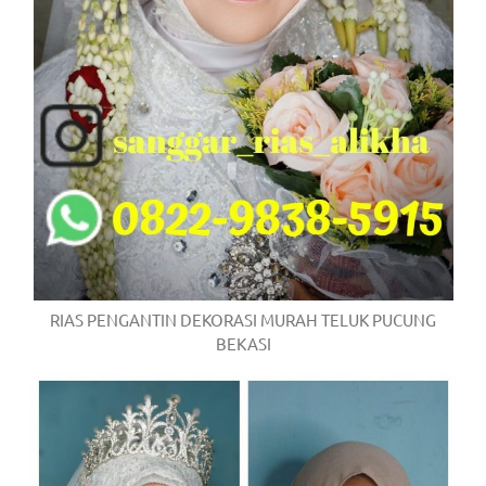
RIAS PENGANTIN DEKORASI MURAH TELUK PUCUNG
BEKASI