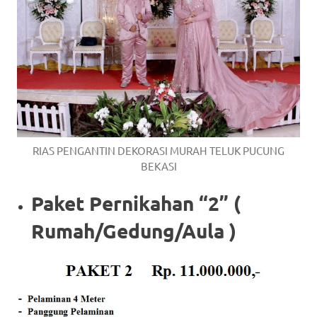
RIAS PENGANTIN DEKORASI MURAH TELUK PUCUNG
BEKASI
Paket Pernikahan “2” (
Rumah/Gedung/Aula )