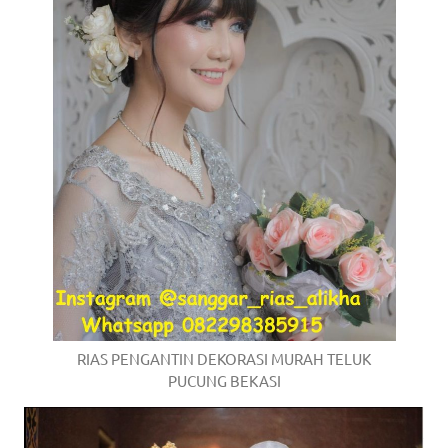
RIAS PENGANTIN DEKORASI MURAH TELUK
PUCUNG BEKASI