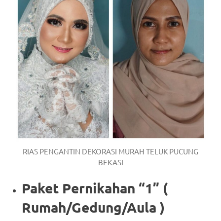
RIAS PENGANTIN DEKORASI MURAH TELUK PUCUNG
BEKASI
Paket Pernikahan “1” (
Rumah/Gedung/Aula )