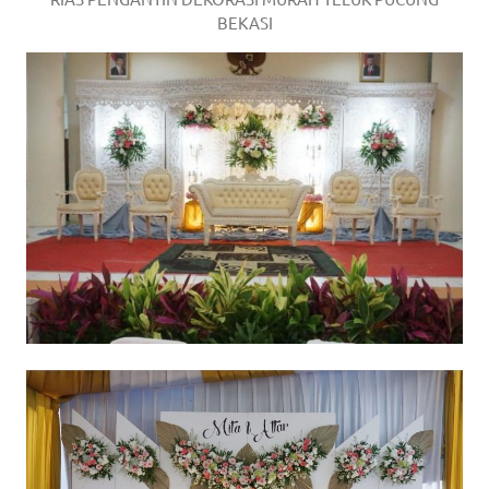
BEKASI