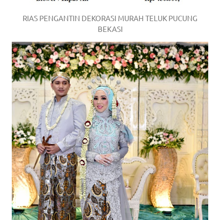
RIAS PENGANTIN DEKORASI MURAH TELUK PUCUNG
BEKASI