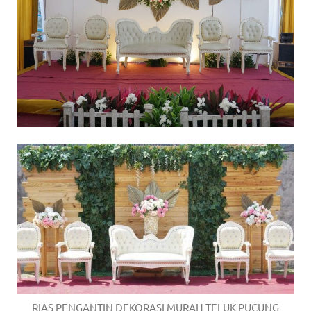
RIAS PENGANTIN DEKORASI MURAH TELUK PUCUNG