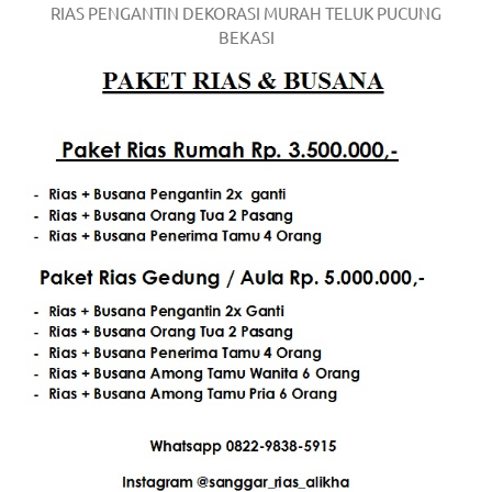
RIAS PENGANTIN DEKORASI MURAH TELUK PUCUNG
BEKASI