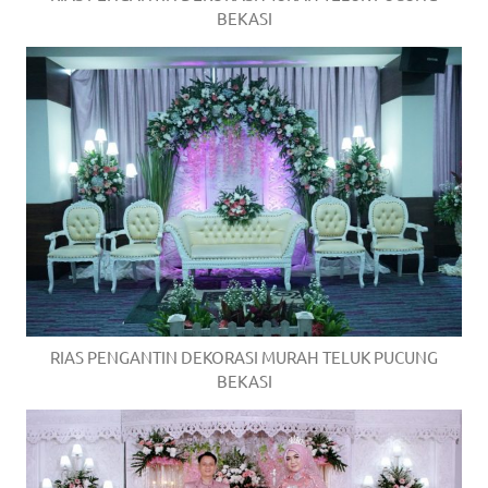
BEKASI
RIAS PENGANTIN DEKORASI MURAH TELUK PUCUNG
BEKASI