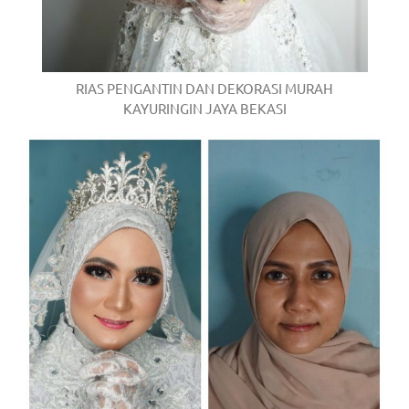
RIAS PENGANTIN DAN DEKORASI MURAH
KAYURINGIN JAYA BEKASI