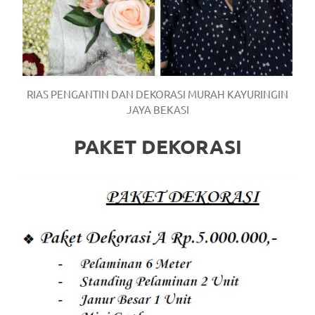
RIAS PENGANTIN DAN DEKORASI MURAH KAYURINGIN
JAYA BEKASI
PAKET DEKORASI