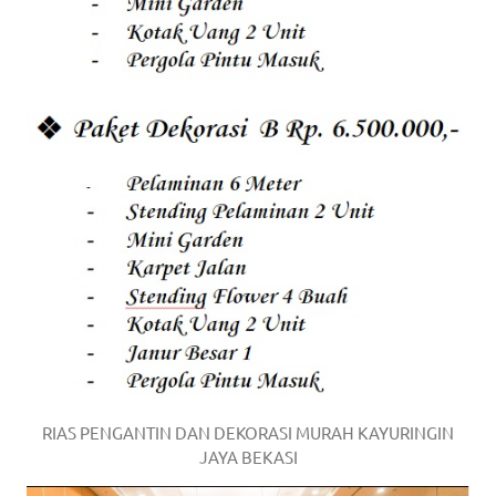
RIAS PENGANTIN DAN DEKORASI MURAH KAYURINGIN
JAYA BEKASI