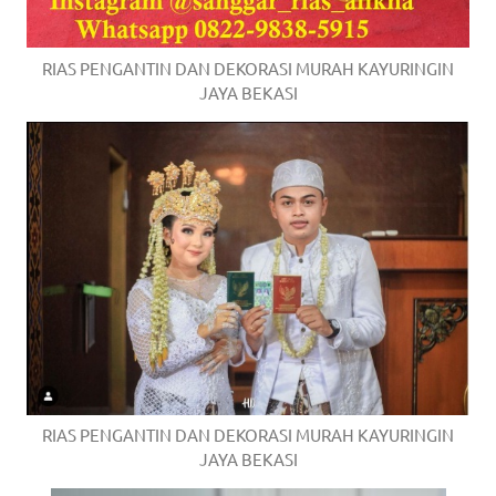
RIAS PENGANTIN DAN DEKORASI MURAH KAYURINGIN
JAYA BEKASI
RIAS PENGANTIN DAN DEKORASI MURAH KAYURINGIN
JAYA BEKASI