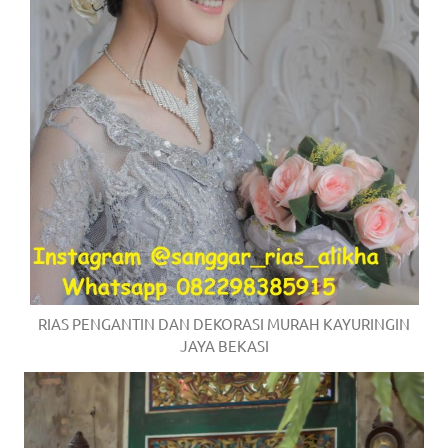
RIAS PENGANTIN DAN DEKORASI MURAH KAYURINGIN
JAYA BEKASI