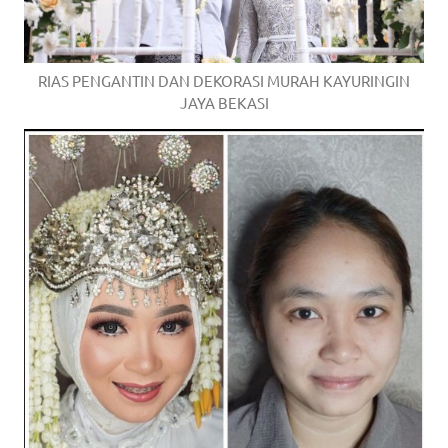
RIAS PENGANTIN DAN DEKORASI MURAH KAYURINGIN
JAYA BEKASI