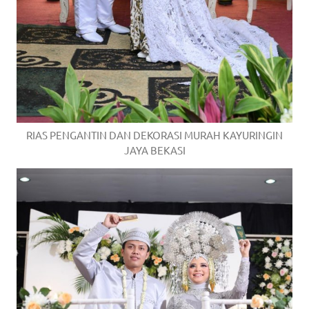
RIAS PENGANTIN DAN DEKORASI MURAH KAYURINGIN
JAYA BEKASI