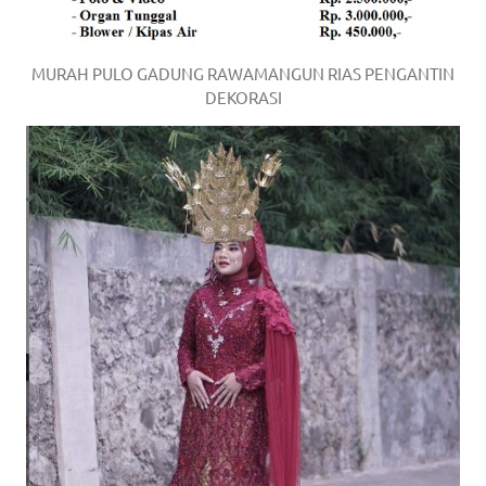
MURAH PULO GADUNG RAWAMANGUN RIAS PENGANTIN
DEKORASI