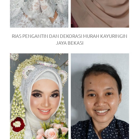
RIAS PENGANTIN DAN DEKORASI MURAH KAYURINGIN
JAYA BEKASI