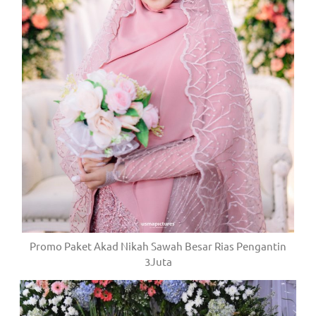
Promo Paket Akad Nikah Sawah Besar Rias Pengantin
3Juta