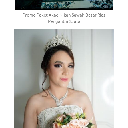
Promo Paket Akad Nikah Sawah Besar Rias
Pengantin 3Juta