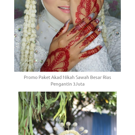
Promo Paket Akad Nikah Sawah Besar Rias
Pengantin 3Juta