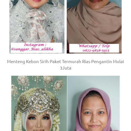
Menteng Kebon Sirih Paket Termurah Rias Pengantin Mulai
3Juta