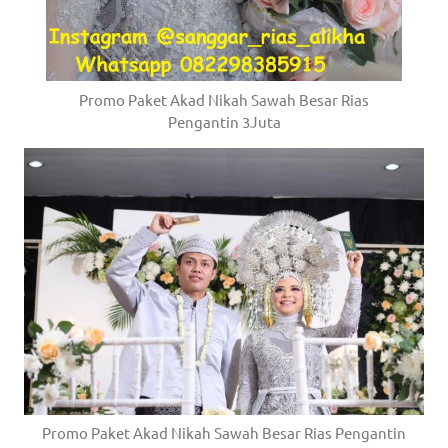
Promo Paket Akad Nikah Sawah Besar Rias
Pengantin 3Juta
Promo Paket Akad Nikah Sawah Besar Rias Pengantin