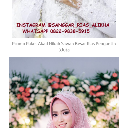
Promo Paket Akad Nikah Sawah Besar Rias Pengantin
3Juta