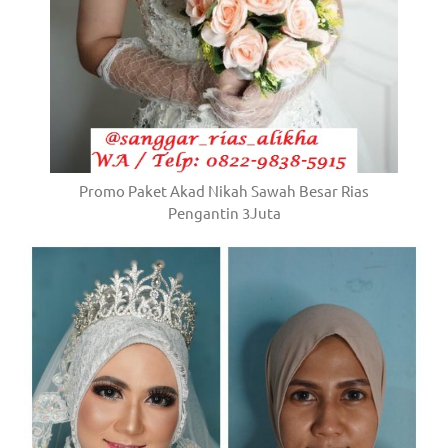
Promo Paket Akad Nikah Sawah Besar Rias
Pengantin 3Juta