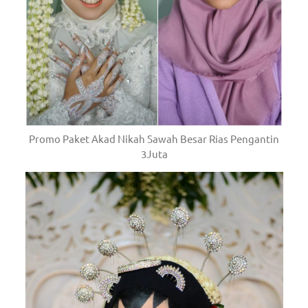
Promo Paket Akad Nikah Sawah Besar Rias Pengantin
3Juta