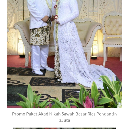
Promo Paket Akad Nikah Sawah Besar Rias Pengantin
3Juta