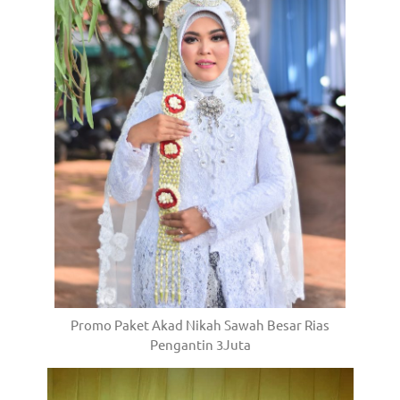
Promo Paket Akad Nikah Sawah Besar Rias
Pengantin 3Juta