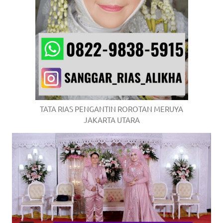
TATA RIAS PENGANTIN ROROTAN MERUYA
JAKARTA UTARA