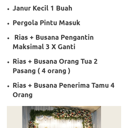
Janur Kecil 1 Buah
Pergola Pintu Masuk
Rias + Busana Pengantin
Maksimal 3 X Ganti
Rias + Busana Orang Tua 2
Pasang ( 4 orang )
Rias + Busana Penerima Tamu 4
Orang