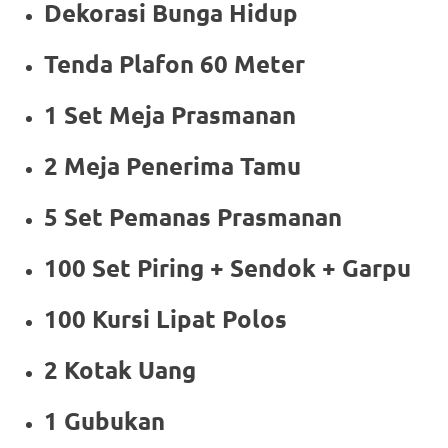
Dekorasi Bunga Hidup
Tenda Plafon 60 Meter
1 Set Meja Prasmanan
2 Meja Penerima Tamu
5 Set Pemanas Prasmanan
100 Set Piring + Sendok + Garpu
100 Kursi Lipat Polos
2 Kotak Uang
1 Gubukan