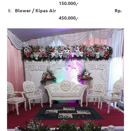
150.000,-
Blower / Kipas Air Rp.
450.000,-