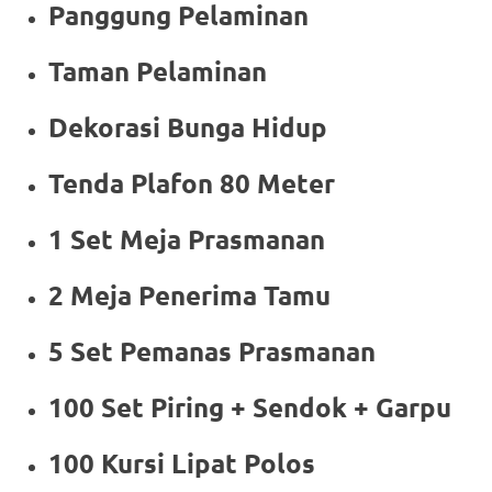
Panggung Pelaminan
Taman Pelaminan
Dekorasi Bunga Hidup
Tenda Plafon 80 Meter
1 Set Meja Prasmanan
2 Meja Penerima Tamu
5 Set Pemanas Prasmanan
100 Set Piring + Sendok + Garpu
100 Kursi Lipat Polos