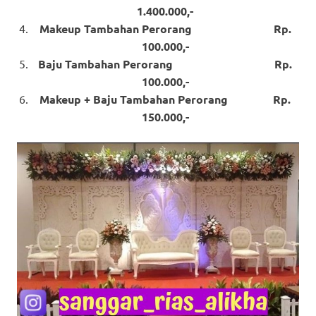
1.400.000,-
Makeup Tambahan Perorang Rp.
100.000,-
Baju Tambahan Perorang Rp.
100.000,-
Makeup + Baju Tambahan Perorang Rp.
150.000,-