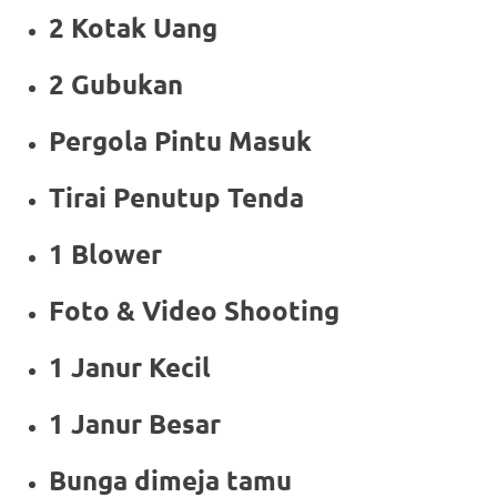
2 Kotak Uang
2 Gubukan
Pergola Pintu Masuk
Tirai Penutup Tenda
1 Blower
Foto & Video Shooting
1 Janur Kecil
1 Janur Besar
Bunga dimeja tamu