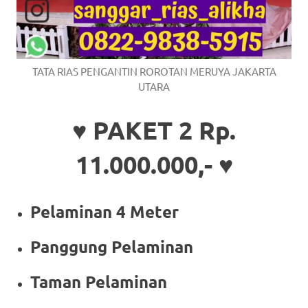
TATA RIAS PENGANTIN ROROTAN MERUYA JAKARTA
UTARA
♥ PAKET 2 Rp.
11.000.000,- ♥
Pelaminan 4 Meter
Panggung Pelaminan
Taman Pelaminan