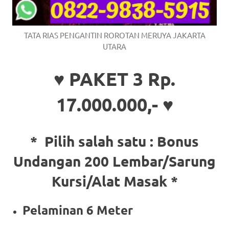
TATA RIAS PENGANTIN ROROTAN MERUYA JAKARTA
UTARA
♥ PAKET 3 Rp.
17.000.000,- ♥
* Pilih salah satu :
Bonus
Undangan 200 Lembar/Sarung
Kursi/Alat Masak *
Pelaminan 6 Meter