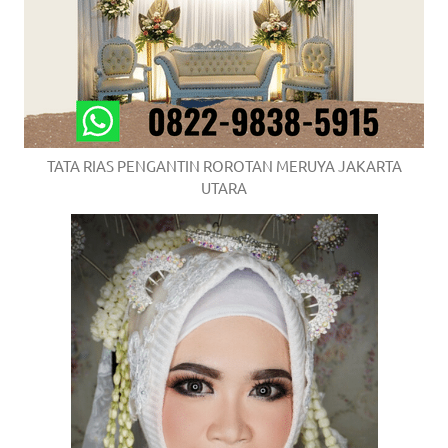
TATA RIAS PENGANTIN ROROTAN MERUYA JAKARTA
UTARA