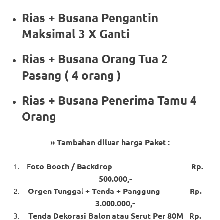
Rias + Busana Pengantin
Maksimal 3 X Ganti
Rias + Busana Orang Tua 2
Pasang ( 4 orang )
Rias + Busana Penerima Tamu 4
Orang
» Tambahan diluar harga Paket :
Foto Booth / Backdrop Rp.
500.000,-
Orgen Tunggal + Tenda + Panggung Rp.
3.000.000,-
Tenda Dekorasi Balon atau Serut Per 80M Rp.