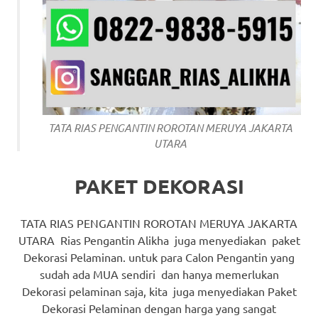
TATA RIAS PENGANTIN ROROTAN MERUYA JAKARTA
UTARA
PAKET DEKORASI
TATA RIAS PENGANTIN ROROTAN MERUYA JAKARTA
UTARA Rias Pengantin Alikha juga menyediakan paket
Dekorasi Pelaminan. untuk para Calon Pengantin yang
sudah ada MUA sendiri dan hanya memerlukan
Dekorasi pelaminan saja, kita juga menyediakan Paket
Dekorasi Pelaminan dengan harga yang sangat