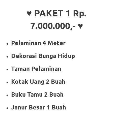
♥ PAKET 1 Rp.
7.000.000,- ♥
Pelaminan 4 Meter
Dekorasi Bunga Hidup
Taman Pelaminan
Kotak Uang 2 Buah
Buku Tamu 2 Buah
Janur Besar 1 Buah