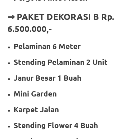
⇒ PAKET DEKORASI B Rp.
6.500.000,-
Pelaminan 6 Meter
Stending Pelaminan 2 Unit
Janur Besar 1 Buah
Mini Garden
Karpet Jalan
Stending Flower 4 Buah