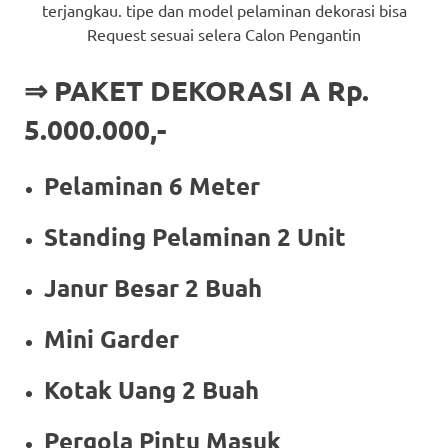
terjangkau. tipe dan model pelaminan dekorasi bisa
Request sesuai selera Calon Pengantin
⇒ PAKET DEKORASI A Rp.
5.000.000,-
Pelaminan 6 Meter
Standing Pelaminan 2 Unit
Janur Besar 2 Buah
Mini Garder
Kotak Uang 2 Buah
Pergola Pintu Masuk