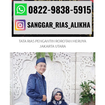
TATA RIAS PENGANTIN ROROTAN MERUYA
JAKARTA UTARA