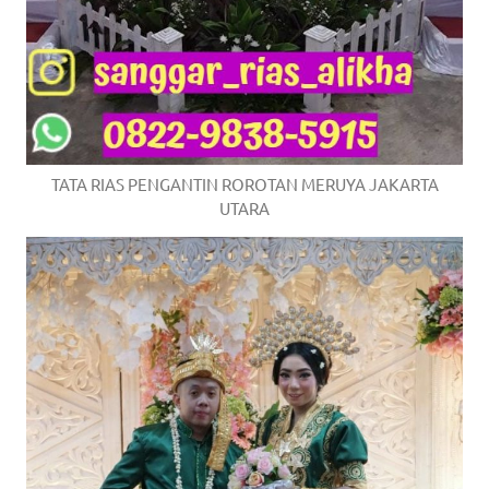
TATA RIAS PENGANTIN ROROTAN MERUYA JAKARTA
UTARA