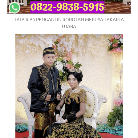
TATA RIAS PENGANTIN ROROTAN MERUYA JAKARTA
UTARA