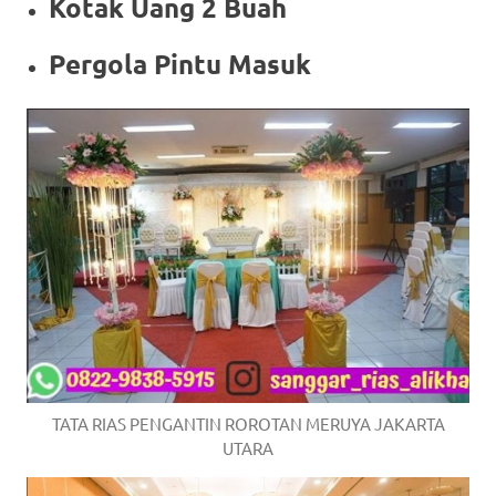
Kotak Uang 2 Buah
Pergola Pintu Masuk
TATA RIAS PENGANTIN ROROTAN MERUYA JAKARTA
UTARA