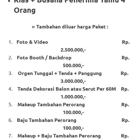
Orang
» Tambahan diluar harga Paket :
Foto & Video Rp.
2.500.000,-
Foto Booth / Backdrop Rp.
500.000,-
Orgen Tunggal + Tenda + Panggung Rp.
3.000.000,-
Tenda Dekorasi Balon atau Serut Per 60M Rp.
1.000.000,-
Makeup Tambahan Perorang Rp.
100.000,-
Baju Tambahan Perorang Rp.
100.000,-
Makeup + Baju Tambahan Perorang Rp.