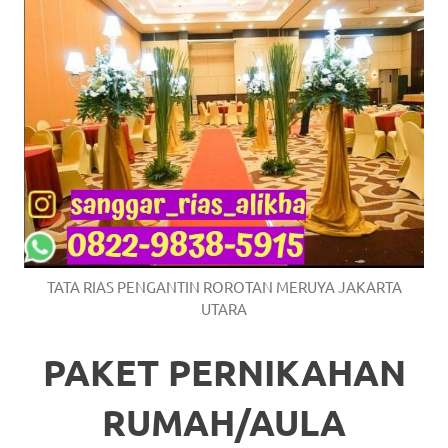
TATA RIAS PENGANTIN ROROTAN MERUYA JAKARTA
UTARA
PAKET PERNIKAHAN
RUMAH/AULA