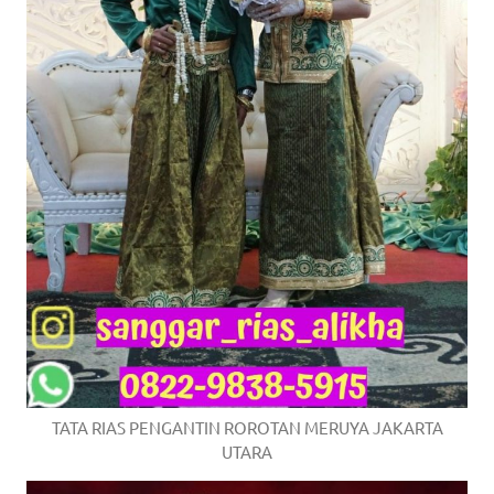
TATA RIAS PENGANTIN ROROTAN MERUYA JAKARTA
UTARA