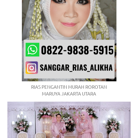
RIAS PENGANTIN MURAH ROROTAN
MARUYA JAKARTA UTARA