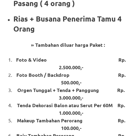
Pasang ( 4 orang )
Rias + Busana Penerima Tamu 4
Orang
» Tambahan diluar harga Paket :
Foto & Video Rp.
2.500.000,-
Foto Booth / Backdrop Rp.
500.000,-
Orgen Tunggal + Tenda + Panggung Rp.
3.000.000,-
Tenda Dekorasi Balon atau Serut Per 60M Rp.
1.000.000,-
Makeup Tambahan Perorang Rp.
100.000,-
Baju Tambahan Perorang Rp.