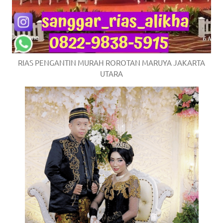
RIAS PENGANTIN MURAH ROROTAN MARUYA JAKARTA
UTARA