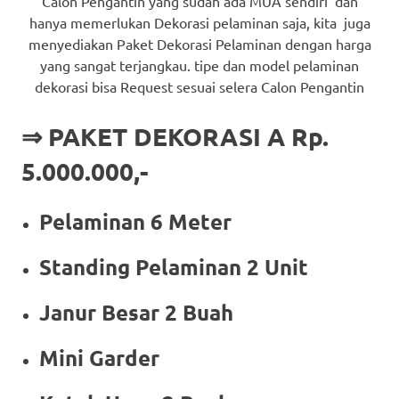
Calon Pengantin yang sudah ada MUA sendiri dan
hanya memerlukan Dekorasi pelaminan saja, kita juga
menyediakan Paket Dekorasi Pelaminan dengan harga
yang sangat terjangkau. tipe dan model pelaminan
dekorasi bisa Request sesuai selera Calon Pengantin
⇒ PAKET DEKORASI A Rp.
5.000.000,-
Pelaminan 6 Meter
Standing Pelaminan 2 Unit
Janur Besar 2 Buah
Mini Garder