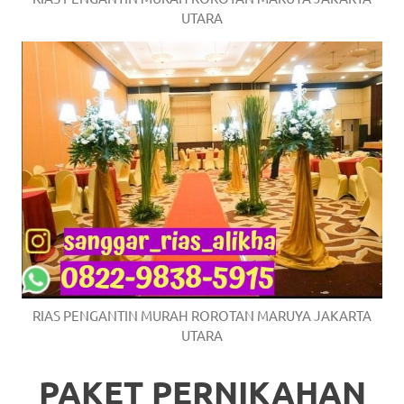
UTARA
RIAS PENGANTIN MURAH ROROTAN MARUYA JAKARTA
UTARA
PAKET PERNIKAHAN