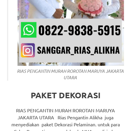
RIAS PENGANTIN MURAH ROROTAN MARUYA JAKARTA
UTARA
PAKET DEKORASI
RIAS PENGANTIN MURAH ROROTAN MARUYA
JAKARTA UTARA Rias Pengantin Alikha juga
menyediakan paket Dekorasi Pelaminan. untuk para