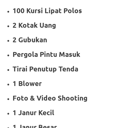
100 Kursi Lipat Polos
2 Kotak Uang
2 Gubukan
Pergola Pintu Masuk
Tirai Penutup Tenda
1 Blower
Foto & Video Shooting
1 Janur Kecil
1 Janur Besar