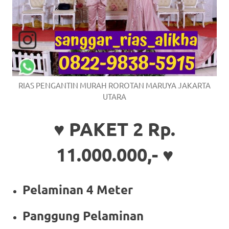
RIAS PENGANTIN MURAH ROROTAN MARUYA JAKARTA
UTARA
♥ PAKET 2 Rp.
11.000.000,- ♥
Pelaminan 4 Meter
Panggung Pelaminan