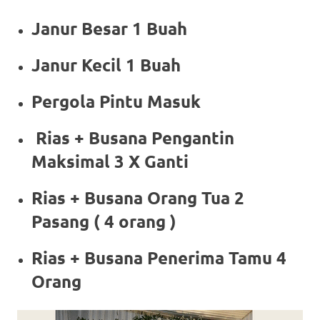
Janur Besar 1 Buah
Janur Kecil 1 Buah
Pergola Pintu Masuk
Rias + Busana Pengantin
Maksimal 3 X Ganti
Rias + Busana Orang Tua 2
Pasang ( 4 orang )
Rias + Busana Penerima Tamu 4
Orang