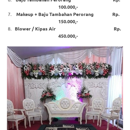
100.000,-
Makeup + Baju Tambahan Perorang Rp.
150.000,-
Blower / Kipas Air Rp.
450.000,-