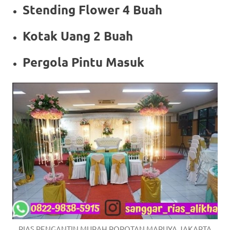
Stending Flower 4 Buah
Kotak Uang 2 Buah
Pergola Pintu Masuk
RIAS PENGANTIN MURAH ROROTAN MARUYA JAKARTA