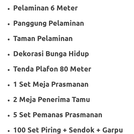
Pelaminan 6 Meter
Panggung Pelaminan
Taman Pelaminan
Dekorasi Bunga Hidup
Tenda Plafon 80 Meter
1 Set Meja Prasmanan
2 Meja Penerima Tamu
5 Set Pemanas Prasmanan
100 Set Piring + Sendok + Garpu