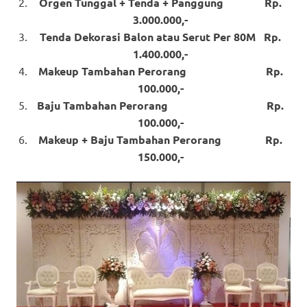
Orgen Tunggal + Tenda + Panggung Rp.
3.000.000,-
Tenda Dekorasi Balon atau Serut Per 80M Rp.
1.400.000,-
Makeup Tambahan Perorang Rp.
100.000,-
Baju Tambahan Perorang Rp.
100.000,-
Makeup + Baju Tambahan Perorang Rp.
150.000,-