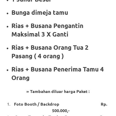
Bunga dimeja tamu
Rias + Busana Pengantin
Maksimal 3 X Ganti
Rias + Busana Orang Tua 2
Pasang ( 4 orang )
Rias + Busana Penerima Tamu 4
Orang
» Tambahan diluar harga Paket :
Foto Booth / Backdrop Rp.
500.000,-