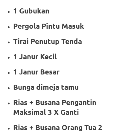
1 Gubukan
Pergola Pintu Masuk
Tirai Penutup Tenda
1 Janur Kecil
1 Janur Besar
Bunga dimeja tamu
Rias + Busana Pengantin
Maksimal 3 X Ganti
Rias + Busana Orang Tua 2