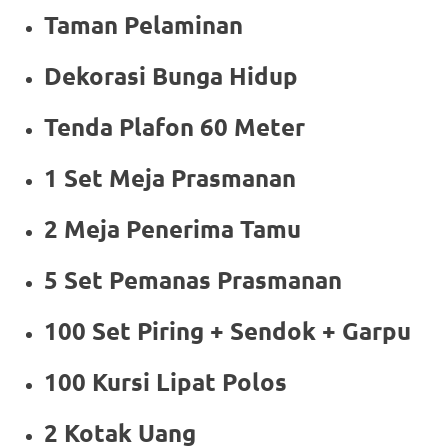
Taman Pelaminan
Dekorasi Bunga Hidup
Tenda Plafon 60 Meter
1 Set Meja Prasmanan
2 Meja Penerima Tamu
5 Set Pemanas Prasmanan
100 Set Piring + Sendok + Garpu
100 Kursi Lipat Polos
2 Kotak Uang