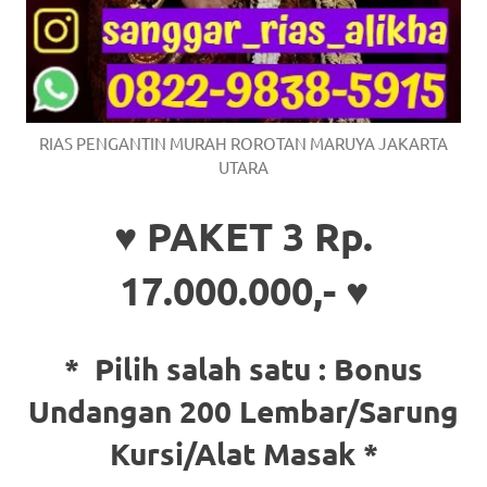
RIAS PENGANTIN MURAH ROROTAN MARUYA JAKARTA
UTARA
♥ PAKET 3 Rp.
17.000.000,- ♥
* Pilih salah satu :
Bonus
Undangan 200 Lembar/Sarung
Kursi/Alat Masak *