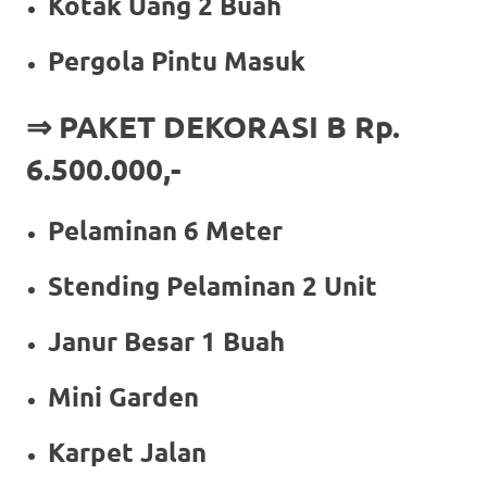
Kotak Uang 2 Buah
Pergola Pintu Masuk
⇒ PAKET DEKORASI B Rp.
6.500.000,-
Pelaminan 6 Meter
Stending Pelaminan 2 Unit
Janur Besar 1 Buah
Mini Garden
Karpet Jalan