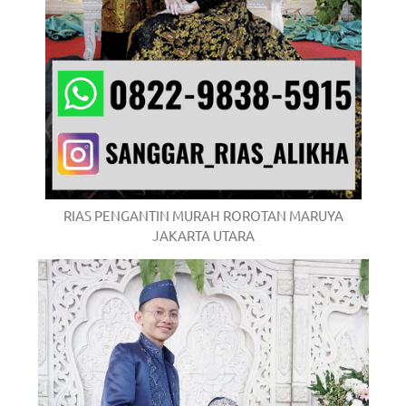
RIAS PENGANTIN MURAH ROROTAN MARUYA
JAKARTA UTARA