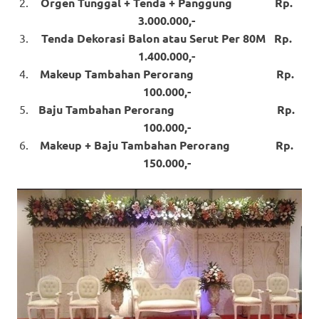
Orgen Tunggal + Tenda + Panggung Rp.
3.000.000,-
Tenda Dekorasi Balon atau Serut Per 80M Rp.
1.400.000,-
Makeup Tambahan Perorang Rp.
100.000,-
Baju Tambahan Perorang Rp.
100.000,-
Makeup + Baju Tambahan Perorang Rp.
150.000,-