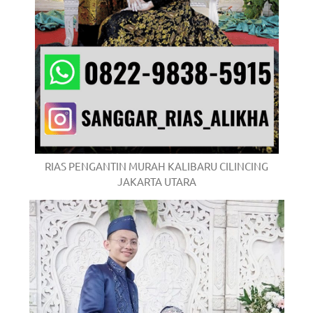
RIAS PENGANTIN MURAH KALIBARU CILINCING
JAKARTA UTARA