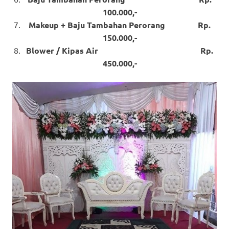
100.000,-
Makeup + Baju Tambahan Perorang Rp.
150.000,-
Blower / Kipas Air Rp.
450.000,-