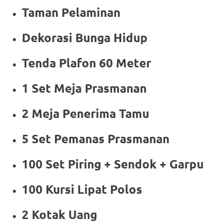
Taman Pelaminan
Dekorasi Bunga Hidup
Tenda Plafon 60 Meter
1 Set Meja Prasmanan
2 Meja Penerima Tamu
5 Set Pemanas Prasmanan
100 Set Piring + Sendok + Garpu
100 Kursi Lipat Polos
2 Kotak Uang