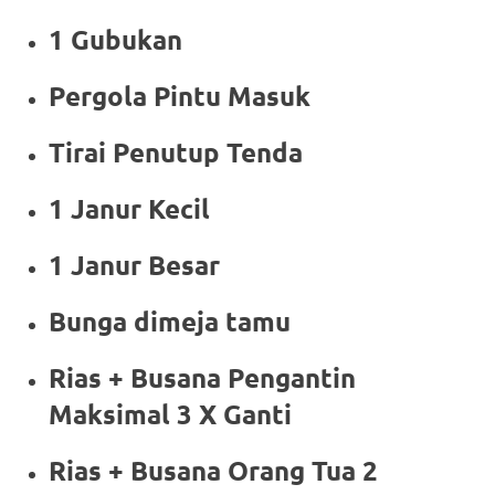
1 Gubukan
Pergola Pintu Masuk
Tirai Penutup Tenda
1 Janur Kecil
1 Janur Besar
Bunga dimeja tamu
Rias + Busana Pengantin
Maksimal 3 X Ganti
Rias + Busana Orang Tua 2