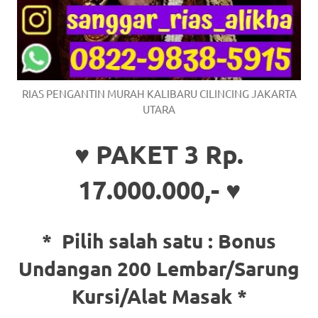
RIAS PENGANTIN MURAH KALIBARU CILINCING JAKARTA
UTARA
♥ PAKET 3 Rp.
17.000.000,- ♥
* Pilih salah satu :
Bonus
Undangan 200 Lembar/Sarung
Kursi/Alat Masak *