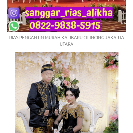
RIAS PENGANTIN MURAH KALIBARU CILINCING JAKARTA
UTARA