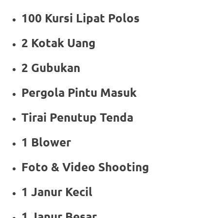
100 Kursi Lipat Polos
2 Kotak Uang
2 Gubukan
Pergola Pintu Masuk
Tirai Penutup Tenda
1 Blower
Foto & Video Shooting
1 Janur Kecil
1 Janur Besar