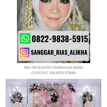
RIAS PENGANTIN MURAH KALIBARU
CILINCING JAKARTA UTARA