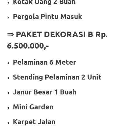
Kotak Uang 2 Buah
Pergola Pintu Masuk
⇒ PAKET DEKORASI B Rp.
6.500.000,-
Pelaminan 6 Meter
Stending Pelaminan 2 Unit
Janur Besar 1 Buah
Mini Garden
Karpet Jalan