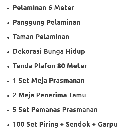
Pelaminan 6 Meter
Panggung Pelaminan
Taman Pelaminan
Dekorasi Bunga Hidup
Tenda Plafon 80 Meter
1 Set Meja Prasmanan
2 Meja Penerima Tamu
5 Set Pemanas Prasmanan
100 Set Piring + Sendok + Garpu