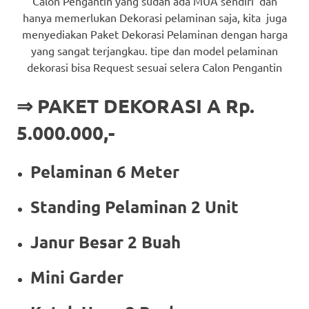
Calon Pengantin yang sudah ada MUA sendiri dan
hanya memerlukan Dekorasi pelaminan saja, kita juga
menyediakan Paket Dekorasi Pelaminan dengan harga
yang sangat terjangkau. tipe dan model pelaminan
dekorasi bisa Request sesuai selera Calon Pengantin
⇒ PAKET DEKORASI A Rp.
5.000.000,-
Pelaminan 6 Meter
Standing Pelaminan 2 Unit
Janur Besar 2 Buah
Mini Garder