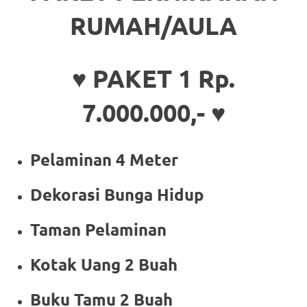
RUMAH/AULA
♥ PAKET 1 Rp.
7.000.000,- ♥
Pelaminan 4 Meter
Dekorasi Bunga Hidup
Taman Pelaminan
Kotak Uang 2 Buah
Buku Tamu 2 Buah