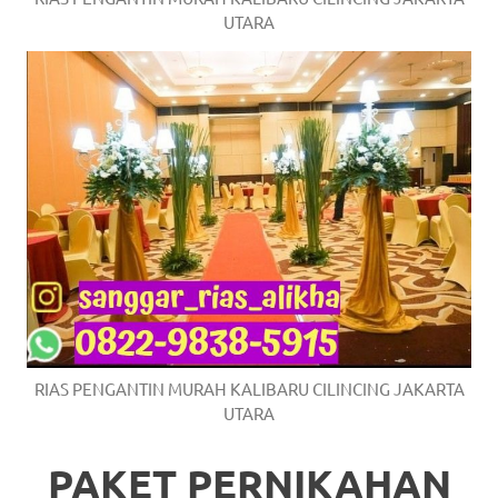
UTARA
RIAS PENGANTIN MURAH KALIBARU CILINCING JAKARTA
UTARA
PAKET PERNIKAHAN