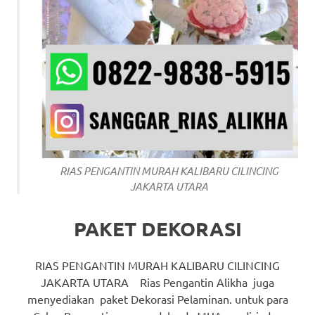
RIAS PENGANTIN MURAH KALIBARU CILINCING
JAKARTA UTARA
PAKET DEKORASI
RIAS PENGANTIN MURAH KALIBARU CILINCING
JAKARTA UTARA Rias Pengantin Alikha juga
menyediakan paket Dekorasi Pelaminan. untuk para