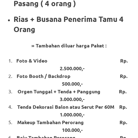
Pasang ( 4 orang )
Rias + Busana Penerima Tamu 4
Orang
» Tambahan diluar harga Paket :
Foto & Video Rp.
2.500.000,-
Foto Booth / Backdrop Rp.
500.000,-
Orgen Tunggal + Tenda + Panggung Rp.
3.000.000,-
Tenda Dekorasi Balon atau Serut Per 60M Rp.
1.000.000,-
Makeup Tambahan Perorang Rp.
100.000,-
Baju Tambahan Perorang Rp.