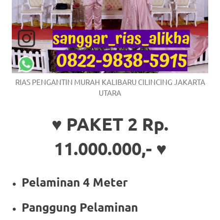
RIAS PENGANTIN MURAH KALIBARU CILINCING JAKARTA
UTARA
♥ PAKET 2 Rp.
11.000.000,- ♥
Pelaminan 4 Meter
Panggung Pelaminan