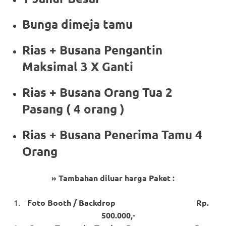
Bunga dimeja tamu
Rias + Busana Pengantin
Maksimal 3 X Ganti
Rias + Busana Orang Tua 2
Pasang ( 4 orang )
Rias + Busana Penerima Tamu 4
Orang
» Tambahan diluar harga Paket :
Foto Booth / Backdrop Rp.
500.000,-