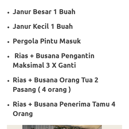
Janur Besar 1 Buah
Janur Kecil 1 Buah
Pergola Pintu Masuk
Rias + Busana Pengantin
Maksimal 3 X Ganti
Rias + Busana Orang Tua 2
Pasang ( 4 orang )
Rias + Busana Penerima Tamu 4
Orang