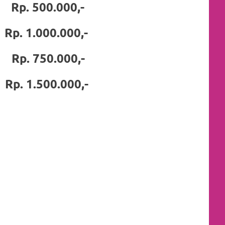
0.000,-
. 1.000.000,-
0.000,-
. 1.500.000,-