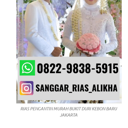
/
.
RIAS PENGANTIN MURAH BUKIT DURI KEBON BARU
JAKARTA